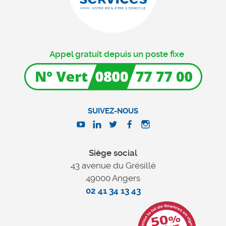
Appel gratuit depuis un poste fixe
SUIVEZ-NOUS
Siège social
43 avenue du Grésillé
49000 Angers
02 41 34 13 43