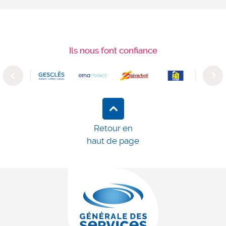
Ils nous font confiance
Previous
Next
Retour en
haut de page