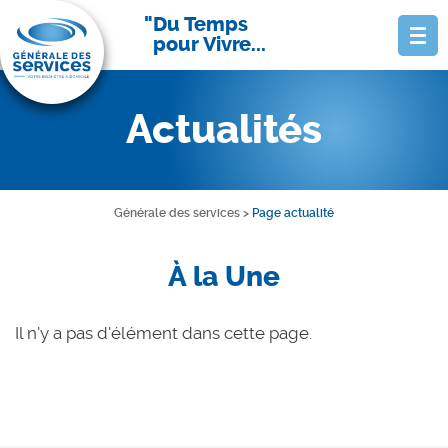
Du Temps
pour Vivre...
Actualités
Générale des services
>
Page actualité
À la Une
Il n'y a pas d'élément dans cette page.