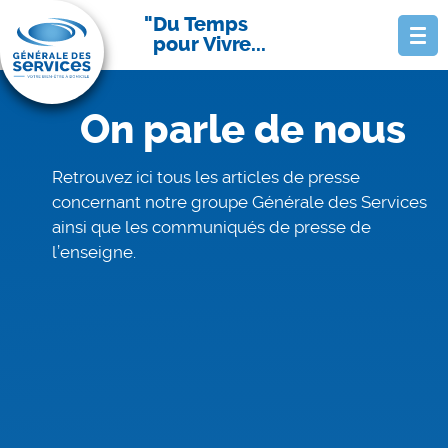
Du Temps
pour Vivre...
On parle de nous
Retrouvez ici tous les articles de presse
concernant notre groupe Générale des Services
ainsi que les communiqués de presse de
l’enseigne.