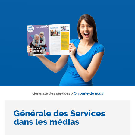
Générale des services
>
On parle de nous
Générale des Services
dans les médias