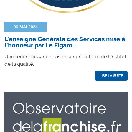
06 MAI 2024
L’enseigne Générale des Services mise à
l'honneur par Le Figaro…
Une reconnaissance basée sur une étude de l'institut
de la qualité.
LIRE LA SUITE