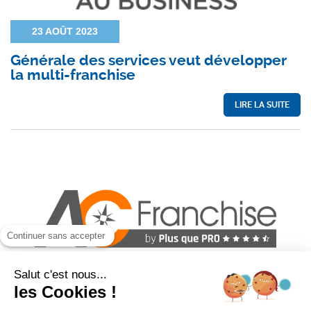
23 AOÛT 2023
Générale des services veut développer
la multi-franchise
LIRE LA SUITE
Continuer sans accepter
Salut c'est nous...
les Cookies !