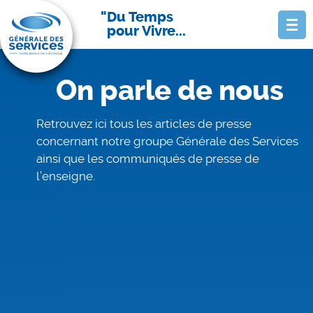
Du Temps
pour Vivre...
On parle de nous
Retrouvez ici tous les articles de presse
concernant notre groupe Générale des Services
ainsi que les communiqués de presse de
l’enseigne.