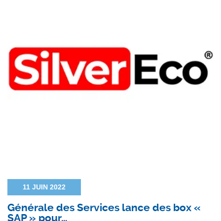
11 JUIN 2022
Générale des Services lance des box «
SAP » pour…