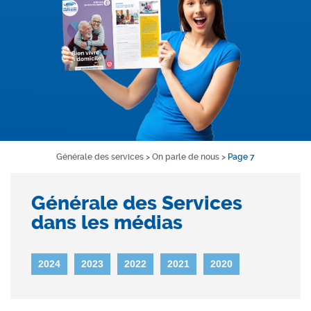
Générale des services
>
On parle de nous
>
Page 7
Générale des Services
dans les médias
2024
2023
2022
2021
2020