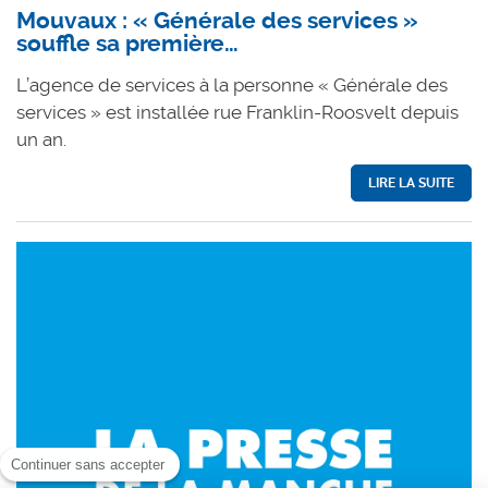
Mouvaux : « Générale des services »
souffle sa première…
L’agence de services à la personne « Générale des
services » est installée rue Franklin-Roosvelt depuis
un an.
LIRE LA SUITE
Continuer sans accepter