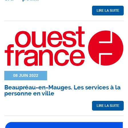
LIRE LA SUITE
08 JUIN 2022
Beaupréau-en-Mauges. Les services à la
personne en ville
LIRE LA SUITE