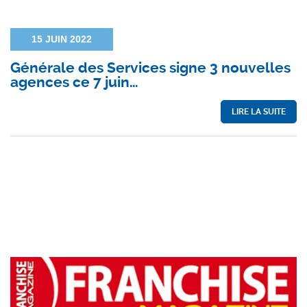
15 JUIN 2022
Générale des Services signe 3 nouvelles
agences ce 7 juin…
LIRE LA SUITE