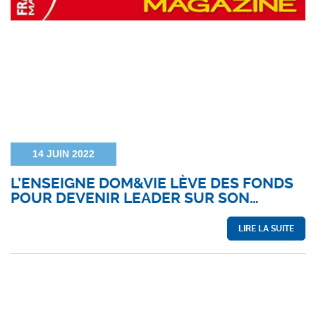
14 JUIN 2022
L’ENSEIGNE DOM&VIE LÈVE DES FONDS
POUR DEVENIR LEADER SUR SON…
LIRE LA SUITE