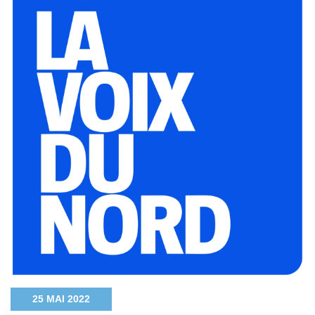
25 MAI 2022