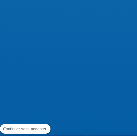
Continuer sans accepter