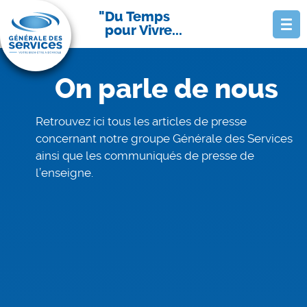
Du Temps
pour Vivre...
On parle de nous
Retrouvez ici tous les articles de presse
concernant notre groupe Générale des Services
ainsi que les communiqués de presse de
l’enseigne.