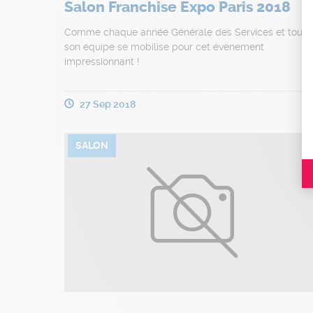
Salon Franchise Expo Paris 2018
Comme chaque année Générale des Services et toute
son équipe se mobilise pour cet événement
impressionnant !
27 Sep 2018
SALON