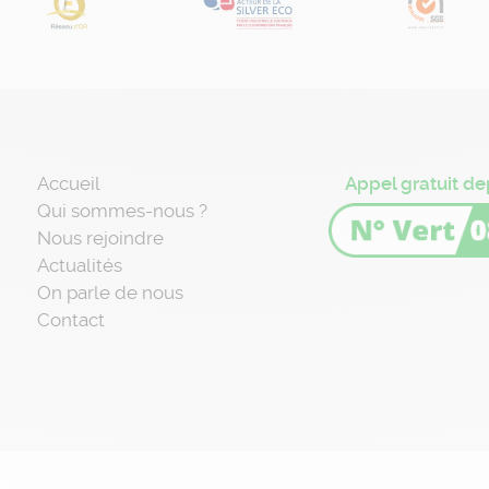
Accueil
Appel gratuit de
Qui sommes-nous ?
Nous rejoindre
Actualités
On parle de nous
Contact