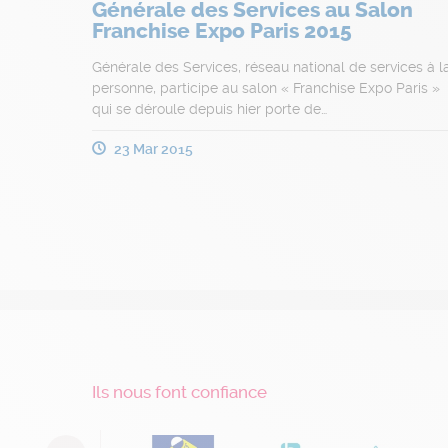
Générale des Services au Salon
Franchise Expo Paris 2015
Générale des Services, réseau national de services à l
personne, participe au salon « Franchise Expo Paris »
qui se déroule depuis hier porte de…
23 Mar 2015
Ils nous font confiance