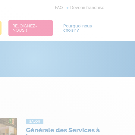
FAQ
Devenir franchisé
REJOIGNEZ-
Pourquoi nous
NOUS !
choisir ?
SALON
Générale des Services à