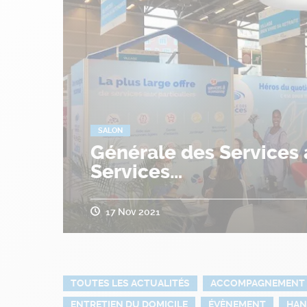
SALON
Générale des Services 
Services…
17 Nov 2021
TOUTES LES ACTUALITÉS
ACCOMPAGNEMENT
ENTRETIEN DU DOMICILE
ÉVÈNEMENT
HAN