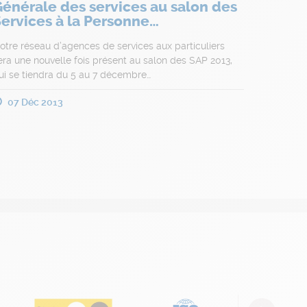
énérale des services au salon des
ervices à la Personne…
otre réseau d’agences de services aux particuliers
era une nouvelle fois présent au salon des SAP 2013,
ui se tiendra du 5 au 7 décembre…
07 Déc 2013