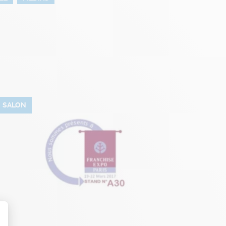
SALON