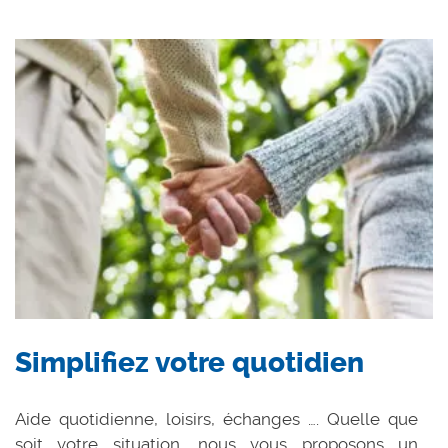
Simplifiez votre quotidien
Aide quotidienne, loisirs, échanges …. Quelle que
soit votre situation, nous vous proposons un