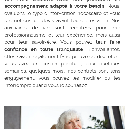
accompagnement adapté à votre besoin
. Nous
évaluons le type d’intervention nécessaire et vous
soumettons un devis avant toute prestation. Nos
auxiliaires de vie sont recrutées pour leur
professionnalisme et leur expérience, mais aussi
pour leur savoir-être. Vous pouvez
leur faire
confiance en toute tranquillité
. Bienveillantes,
elles savent également faire preuve de discrétion.
Vous avez un besoin ponctuel, pour quelques
semaines, quelques mois… nos contrats sont sans
engagement, vous pouvez les modifier ou les
interrompre quand vous le souhaitez.