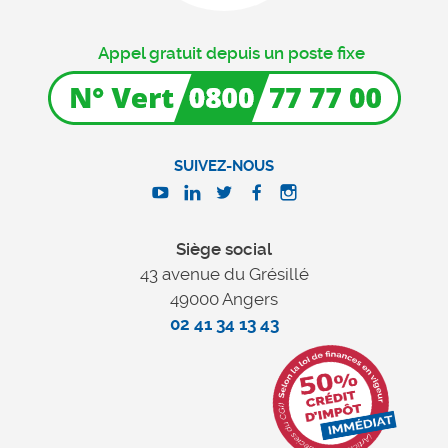
Appel gratuit depuis un poste fixe
SUIVEZ-NOUS
Siège social
43 avenue du Grésillé
49000 Angers
02 41 34 13 43