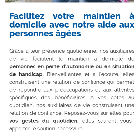
Facilitez votre maintien à
domicile avec notre aide aux
personnes âgées
Grâce à leur présence quotidienne, nos auxiliaires
de vie facilitent le maintien à domicile de
personnes en perte d’autonomie ou en situation
de handicap.
Bienveillantes et à l’écoute, elles
construisent une relation de confiance qui permet
de répondre aux préoccupations et aux attentes
spécifiques des bénéficiaires. A vos côtés au
quotidien, nos auxiliaires de vie construisent une
relation de confiance. Reposez-vous sur elles pour
vos gestes du quotidien,
elles sauront vous
apporter le soutien nécessaire.