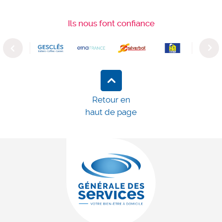
Ils nous font confiance
Previous
Next
Retour en
haut de page