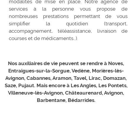
modalités de mise en place. Notre agence de
services à la personne vous propose de
nombreuses prestations permettant de vous
simplifier la quotidien (transport,
accompagnement, téléassistance, livraison de
courses et de médicaments…).
Nos auxiliaires de vie peuvent se rendre à Noves,
Entraigues-sur-la-Sorgue, Vedène, Morières-lès-
Avignon, Cabannes, Aramon, Tavel, Lirac, Domazan,
Saze, Pujaut. Mais encore à Les Angles, Les Pontets,
Villeneuve-lès-Avignon, Châteaurenard, Avignon,
Barbentane, Bédarrides.