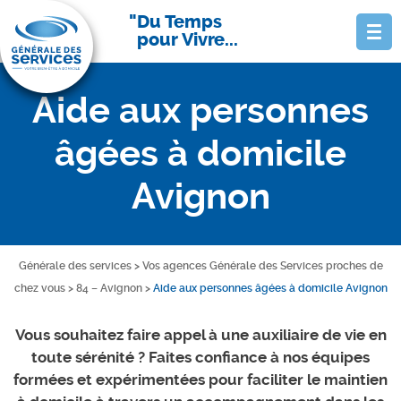
Du Temps
pour Vivre...
Aide aux personnes
âgées à domicile
Avignon
Générale des services
>
Vos agences Générale des Services proches de
chez vous
>
84 – Avignon
>
Aide aux personnes âgées à domicile Avignon
Vous souhaitez faire appel à une auxiliaire de vie en
toute sérénité ? Faites confiance à nos équipes
formées et expérimentées pour faciliter le maintien