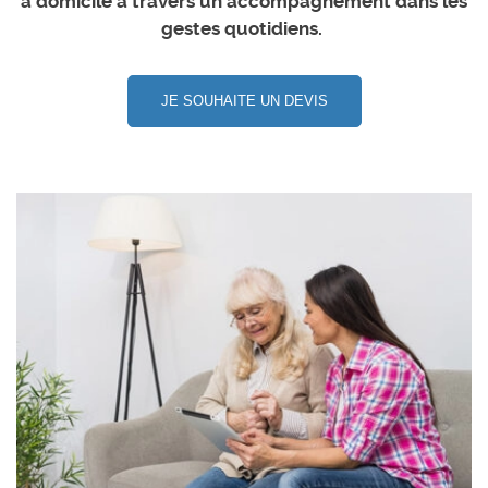
à domicile à travers un accompagnement dans les
gestes quotidiens.
JE SOUHAITE UN DEVIS