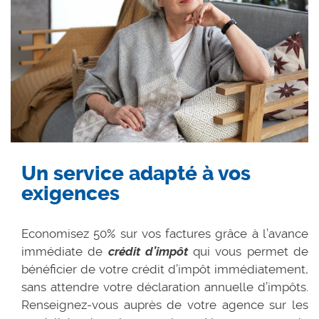
Un service adapté à vos
exigences
Economisez 50% sur vos factures grâce à l’avance
immédiate de
crédit d’impôt
qui vous permet de
bénéficier de votre crédit d’impôt immédiatement,
sans attendre votre déclaration annuelle d’impôts.
Renseignez-vous auprès de votre agence sur les