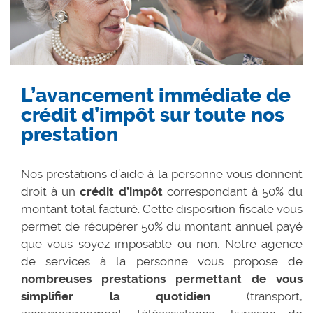
L’avancement immédiate de
crédit d’impôt sur toute nos
prestation
Nos prestations d’aide à la personne vous donnent
droit à un
crédit d’impôt
correspondant à 50% du
montant total facturé. Cette disposition fiscale vous
permet de récupérer 50% du montant annuel payé
que vous soyez imposable ou non. Notre agence
de services à la personne vous propose de
nombreuses prestations permettant de vous
simplifier la quotidien
(transport,