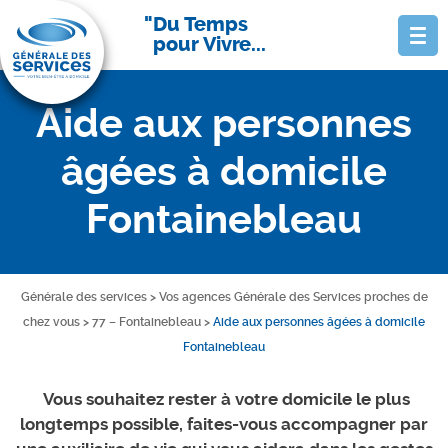
Du Temps
pour Vivre...
Aide aux personnes
âgées à domicile
Fontainebleau
Générale des services
>
Vos agences Générale des Services proches de
chez vous
>
77 – Fontainebleau
>
Aide aux personnes âgées à domicile
Fontainebleau
Vous souhaitez rester à votre domicile le plus
longtemps possible, faites-vous accompagner par