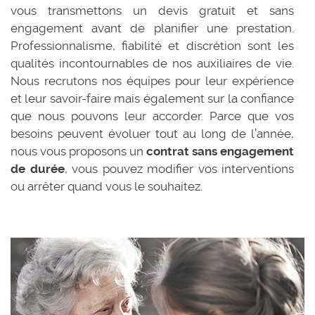
vous transmettons un devis gratuit et sans
engagement avant de planifier une prestation.
Professionnalisme, fiabilité et discrétion sont les
qualités incontournables de nos auxiliaires de vie.
Nous recrutons nos équipes pour leur expérience
et leur savoir-faire mais également sur la confiance
que nous pouvons leur accorder. Parce que vos
besoins peuvent évoluer tout au long de l’année,
nous vous proposons un
contrat sans engagement
de durée
, vous pouvez modifier vos interventions
ou arrêter quand vous le souhaitez.