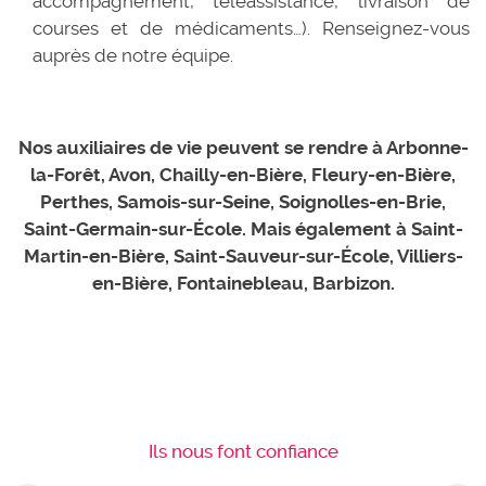
accompagnement, téléassistance, livraison de
courses et de médicaments…). Renseignez-vous
auprès de notre équipe.
Nos auxiliaires de vie peuvent se rendre à Arbonne-
la-Forêt, Avon, Chailly-en-Bière, Fleury-en-Bière,
Perthes, Samois-sur-Seine, Soignolles-en-Brie,
Saint-Germain-sur-École. Mais également à Saint-
Martin-en-Bière, Saint-Sauveur-sur-École, Villiers-
en-Bière, Fontainebleau, Barbizon.
Ils nous font confiance