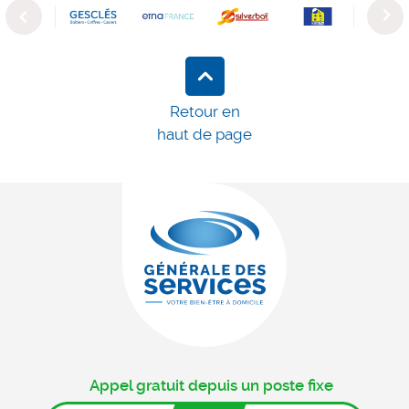
Previous
Next
Retour en
haut de page
Appel gratuit depuis un poste fixe