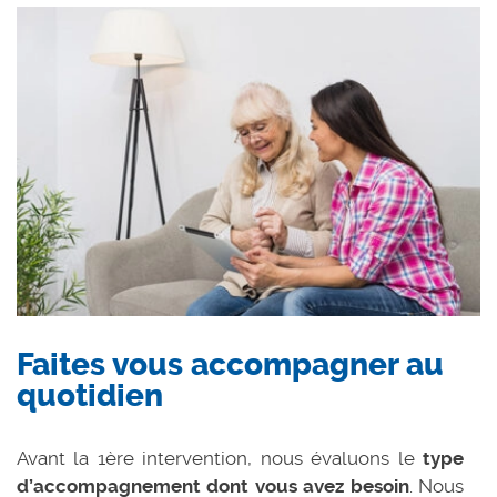
Faites vous accompagner au
quotidien
Avant la 1ère intervention, nous évaluons le
type
d’accompagnement dont vous avez besoin
. Nous