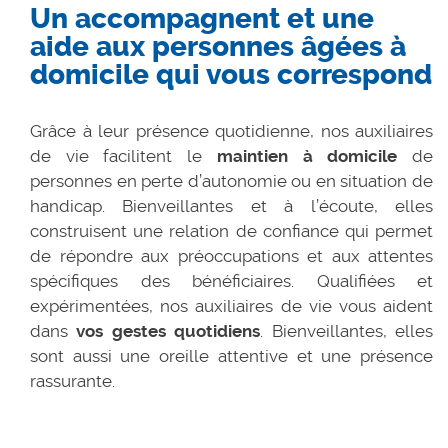
Un accompagnent et une
aide aux personnes âgées à
domicile qui vous correspond
Grâce à leur présence quotidienne, nos auxiliaires
de vie facilitent le
maintien à domicile
de
personnes en perte d’autonomie ou en situation de
handicap. Bienveillantes et à l’écoute, elles
construisent une relation de confiance qui permet
de répondre aux préoccupations et aux attentes
spécifiques des bénéficiaires. Qualifiées et
expérimentées, nos auxiliaires de vie vous aident
dans
vos gestes quotidiens
. Bienveillantes, elles
sont aussi une oreille attentive et une présence
rassurante.