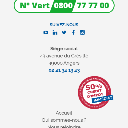
SUIVEZ-NOUS
Siège social
43 avenue du Grésillé
49000 Angers
02 41 34 13 43
Accueil
Qui sommes-nous ?
Nous rejoindre