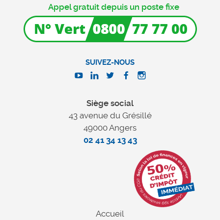
Appel gratuit depuis un poste fixe
SUIVEZ-NOUS
Siège social
43 avenue du Grésillé
49000 Angers
02 41 34 13 43
Accueil