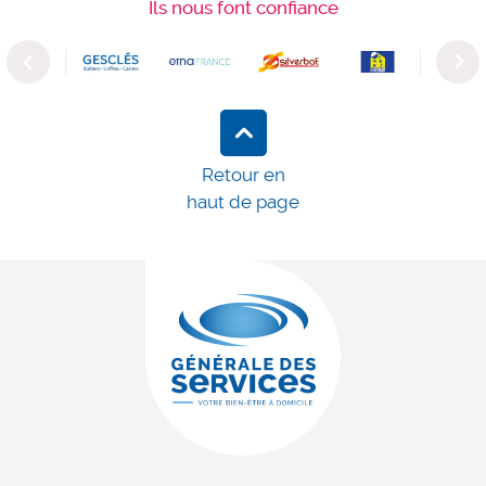
Ils nous font confiance
Previous
Next
Retour en
haut de page