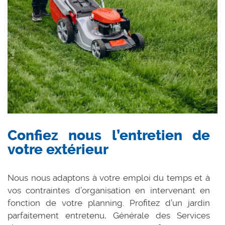
Confiez nous l’entretien de
votre extérieur
Nous nous adaptons à votre emploi du temps et à
vos contraintes d’organisation en intervenant en
fonction de votre planning. Profitez d’un jardin
parfaitement entretenu, Générale des Services