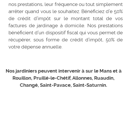
nos prestations, leur fréquence ou tout simplement
arrêter quand vous le souhaitez. Bénéficiez d’e 50%
de crédit d’impôt sur le montant total de vos
factures de jardinage à domicile. Nos prestations
bénéficient d’un dispositif fiscal qui vous permet de
récupérer, sous forme de crédit d’impôt, 50% de
votre dépense annuelle.
Nos jardiniers peuvent intervenir à sur le Mans et à
Rouillon, Pruillé-le-Chétif, Allonnes, Ruaudin,
Changé, Saint-Pavace, Saint-Saturnin.