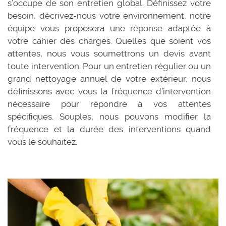
s’occupe de son entretien global. Définissez votre
besoin, décrivez-nous votre environnement, notre
équipe vous proposera une réponse adaptée à
votre cahier des charges. Quelles que soient vos
attentes, nous vous soumettrons un devis avant
toute intervention. Pour un entretien régulier ou un
grand nettoyage annuel de votre extérieur, nous
définissons avec vous la fréquence d’intervention
nécessaire pour répondre à vos attentes
spécifiques. Souples, nous pouvons modifier la
fréquence et la durée des interventions quand
vous le souhaitez.