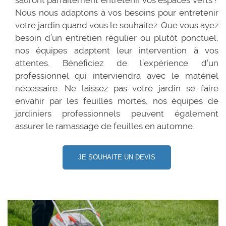
Nous nous adaptons à vos besoins pour entretenir
votre jardin quand vous le souhaitez. Que vous ayez
besoin d’un entretien régulier ou plutôt ponctuel,
nos équipes adaptent leur intervention à vos
attentes. Bénéficiez de l’expérience d’un
professionnel qui interviendra avec le matériel
nécessaire. Ne laissez pas votre jardin se faire
envahir par les feuilles mortes, nos équipes de
jardiniers professionnels peuvent également
assurer le ramassage de feuilles en automne.
JE SOUHAITE UN DEVIS