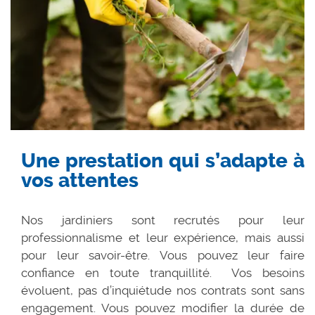
Une prestation qui s’adapte à
vos attentes
Nos jardiniers sont recrutés pour leur
professionnalisme et leur expérience, mais aussi
pour leur savoir-être. Vous pouvez leur faire
confiance en toute tranquillité. Vos besoins
évoluent, pas d’inquiétude nos contrats sont sans
engagement. Vous pouvez modifier la durée de