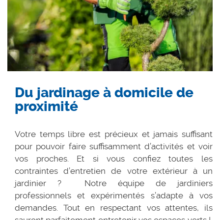
Du jardinage à domicile de
proximité
Votre temps libre est précieux et jamais suffisant
pour pouvoir faire suffisamment d’activités et voir
vos proches. Et si vous confiez toutes les
contraintes d’entretien de votre extérieur à un
jardinier ? Notre équipe de jardiniers
professionnels et expérimentés s’adapte à vos
demandes. Tout en respectant vos attentes, ils
sauront parfaitement entretenir vos espaces verts !