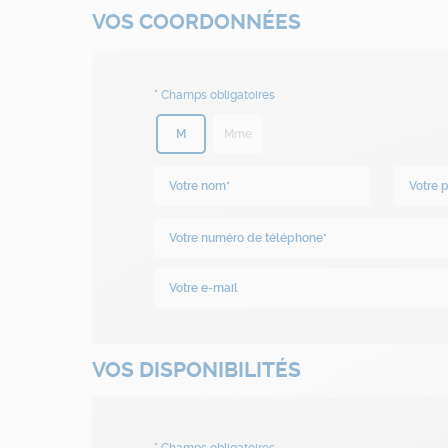
VOS COORDONNÉES
M
Mme
VOS DISPONIBILITÉS