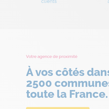
clients
Votre agence de proximité
À vos côtés dan
2500 commune
toute la France.