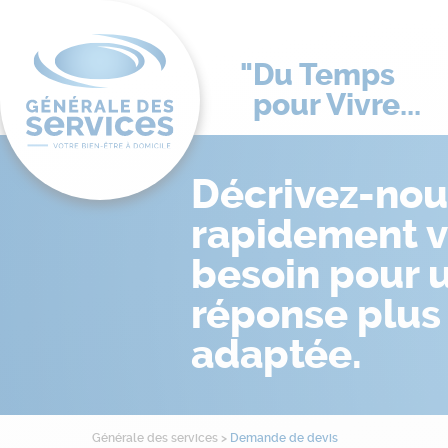
Du Temps
pour Vivre...
Décrivez-nou
rapidement v
besoin pour 
réponse plus
adaptée.
Générale des services
>
Demande de devis