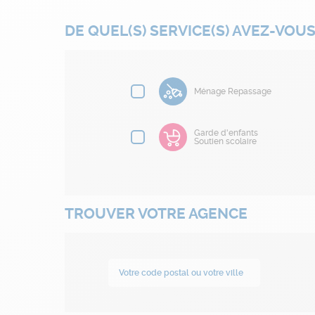
DE QUEL(S) SERVICE(S) AVEZ-VOUS
Ménage Repassage
Garde d'enfants
Soutien scolaire
TROUVER VOTRE AGENCE