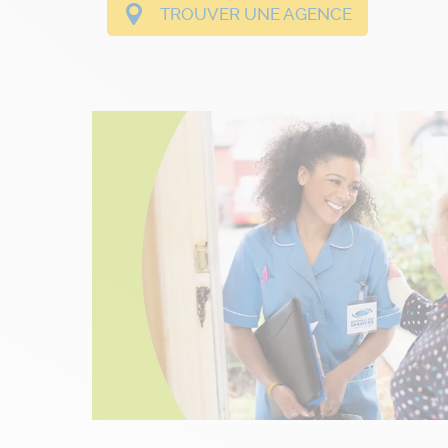
TROUVER UNE AGENCE