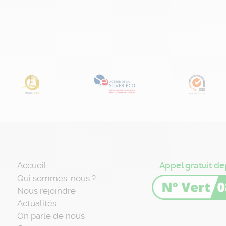
Accueil
Appel gratuit de
Qui sommes-nous ?
Nous rejoindre
Actualités
On parle de nous