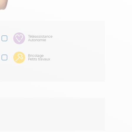
Téléassistance
Autonomie
Bricolage
Petits travaux