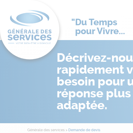
Du Temps
pour Vivre...
Décrivez-nou
rapidement v
besoin pour 
réponse plus
adaptée.
Générale des services
>
Demande de devis