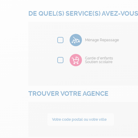
DE QUEL(S) SERVICE(S) AVEZ-VOUS
Ménage Repassage
Garde d'enfants
Soutien scolaire
TROUVER VOTRE AGENCE