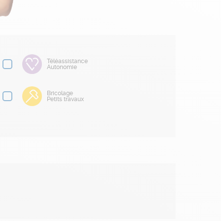
Téléassistance
Autonomie
Bricolage
Petits travaux