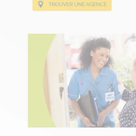
TROUVER UNE AGENCE