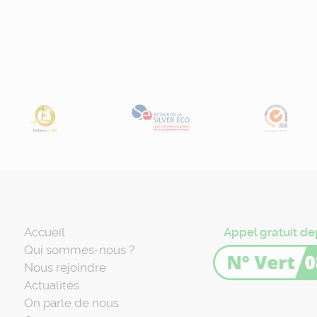
Accueil
Appel gratuit de
Qui sommes-nous ?
Nous rejoindre
Actualités
On parle de nous