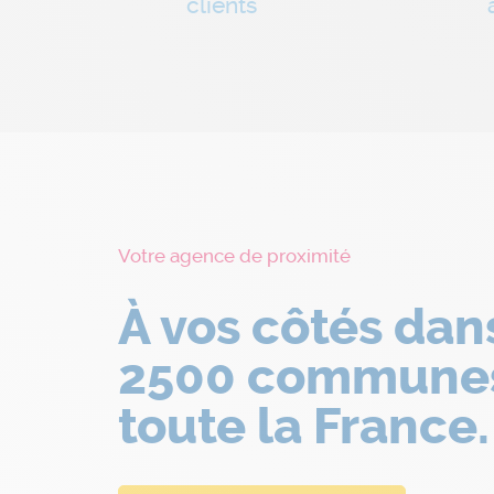
clients
Votre agence de proximité
À vos côtés dan
2500 commune
toute la France.