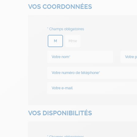
VOS COORDONNÉES
M
Mme
VOS DISPONIBILITÉS