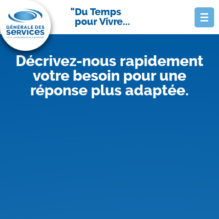
Du Temps
pour Vivre...
Décrivez-nous rapidement
votre besoin pour une
réponse plus adaptée.