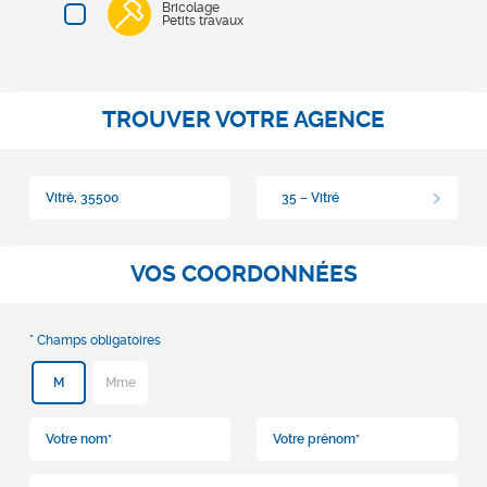
Bricolage
Petits travaux
TROUVER VOTRE AGENCE
35 – Vitré
VOS COORDONNÉES
M
Mme