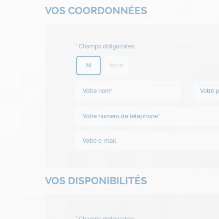
VOS COORDONNÉES
M
Mme
VOS DISPONIBILITÉS