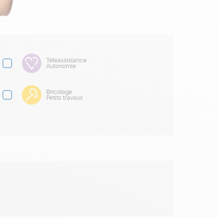
Téléassistance
Autonomie
Bricolage
Petits travaux