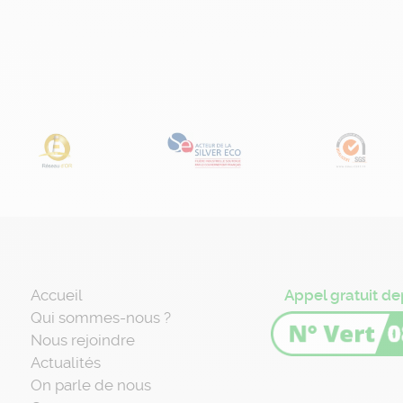
Accueil
Appel gratuit de
Qui sommes-nous ?
Nous rejoindre
Actualités
On parle de nous