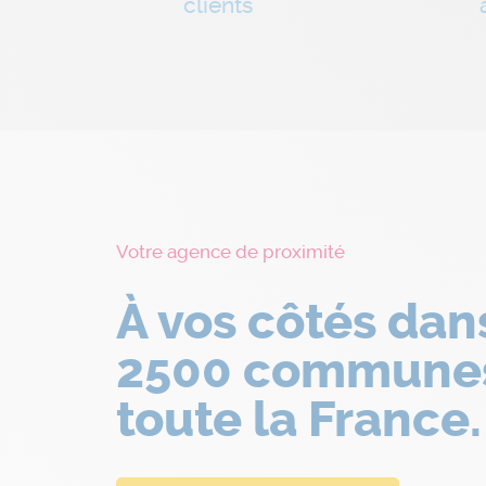
clients
Votre agence de proximité
À vos côtés dan
2500 commune
toute la France.