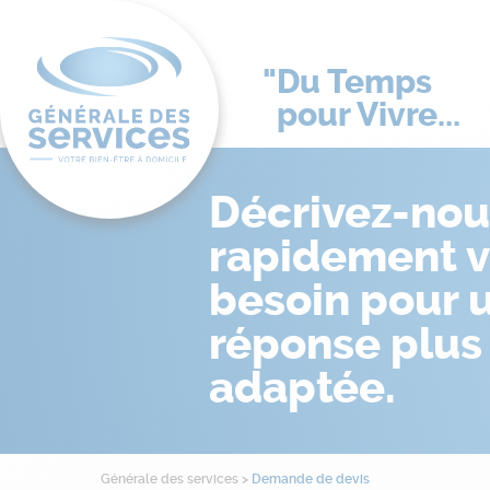
Du Temps
pour Vivre...
Décrivez-nou
rapidement v
besoin pour 
réponse plus
adaptée.
Générale des services
>
Demande de devis