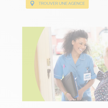
TROUVER UNE AGENCE