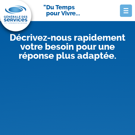
Du Temps
pour Vivre...
Décrivez-nous rapidement
votre besoin pour une
réponse plus adaptée.