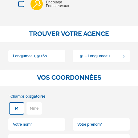
Bricolage
Petits travaux
TROUVER VOTRE AGENCE
91 – Longjumeau
VOS COORDONNÉES
M
Mme