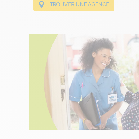
TROUVER UNE AGENCE