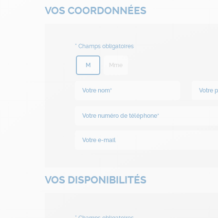
VOS COORDONNÉES
M
Mme
VOS DISPONIBILITÉS