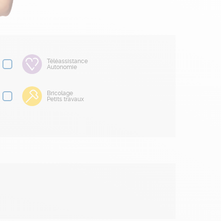
Téléassistance
Autonomie
Bricolage
Petits travaux