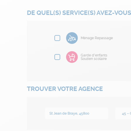
DE QUEL(S) SERVICE(S) AVEZ-VOUS
Ménage Repassage
Garde d'enfants
Soutien scolaire
TROUVER VOTRE AGENCE
45 – 