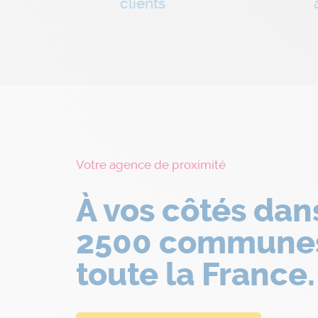
clients
Votre agence de proximité
À vos côtés dan
2500 commune
toute la France.