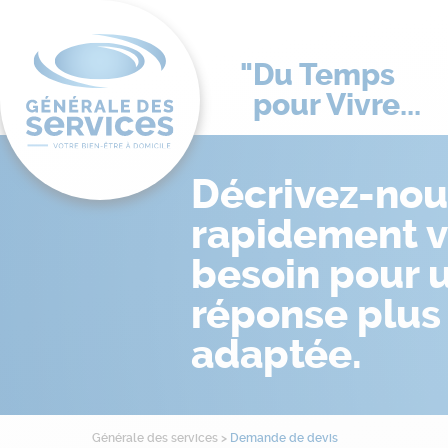
Du Temps
pour Vivre...
Décrivez-nou
rapidement v
besoin pour 
réponse plus
adaptée.
Générale des services
>
Demande de devis