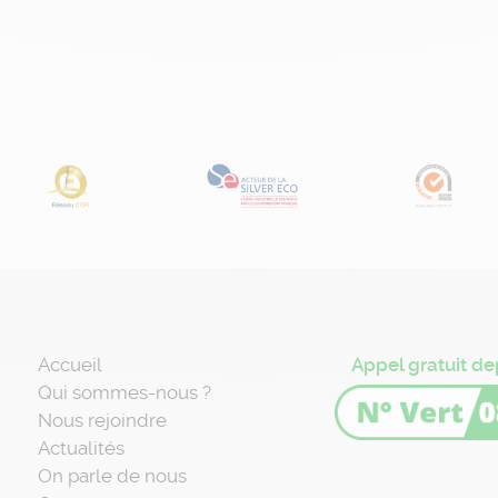
Accueil
Appel gratuit de
Qui sommes-nous ?
Nous rejoindre
Actualités
On parle de nous