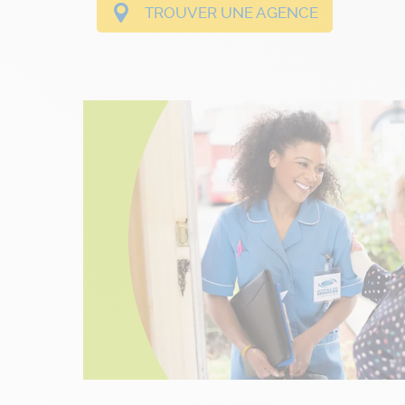
TROUVER UNE AGENCE