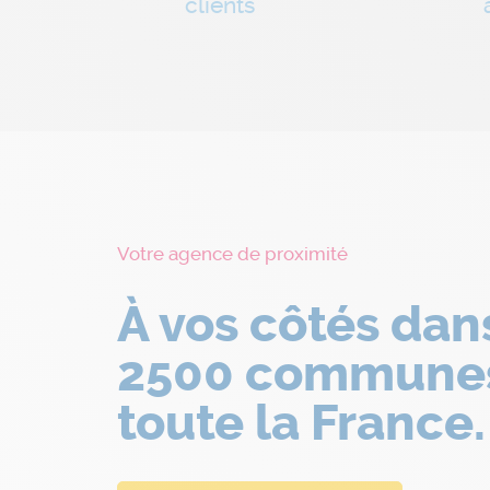
clients
Votre agence de proximité
À vos côtés dan
2500 commune
toute la France.