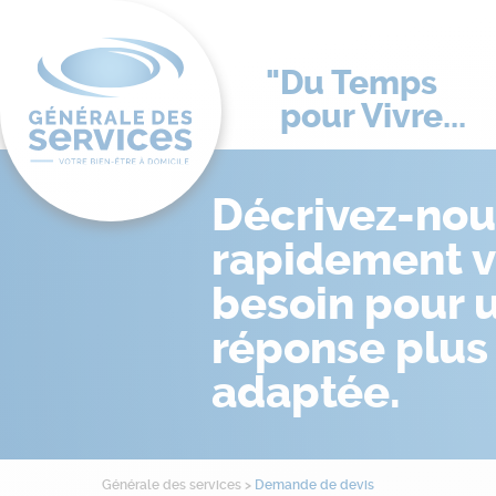
Du Temps
pour Vivre...
Décrivez-nou
rapidement v
besoin pour 
réponse plus
adaptée.
Générale des services
>
Demande de devis