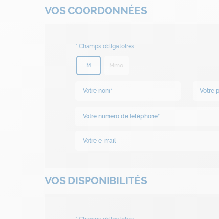
VOS COORDONNÉES
M
Mme
VOS DISPONIBILITÉS