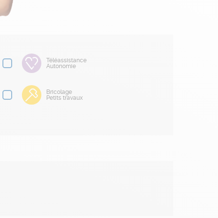
Téléassistance
Autonomie
Bricolage
Petits travaux