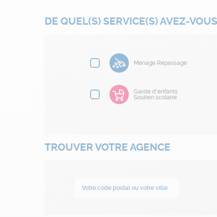
DE QUEL(S) SERVICE(S) AVEZ-VOUS
Ménage Repassage
Garde d'enfants
Soutien scolaire
TROUVER VOTRE AGENCE