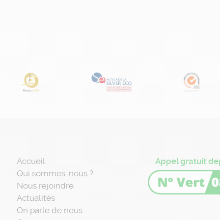
Accueil
Appel gratuit de
Qui sommes-nous ?
Nous rejoindre
Actualités
On parle de nous