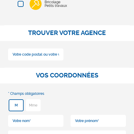
Bricolage
Petits travaux
TROUVER VOTRE AGENCE
VOS COORDONNÉES
M
Mme