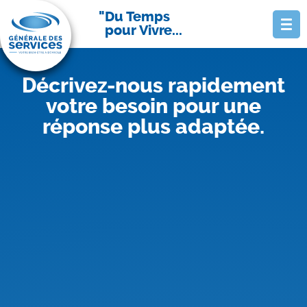
Du Temps
pour Vivre...
Décrivez-nous rapidement
votre besoin pour une
réponse plus adaptée.