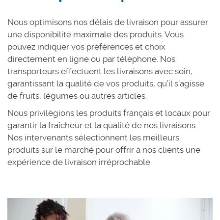
Nous optimisons nos délais de livraison pour assurer
une disponibilité maximale des produits. Vous
pouvez indiquer vos préférences et choix
directement en ligne ou par téléphone. Nos
transporteurs effectuent les livraisons avec soin,
garantissant la qualité de vos produits, qu’il s’agisse
de fruits, légumes ou autres articles.
Nous privilégions les produits français et locaux pour
garantir la fraîcheur et la qualité de nos livraisons.
Nos intervenants sélectionnent les meilleurs
produits sur le marché pour offrir à nos clients une
expérience de livraison irréprochable.