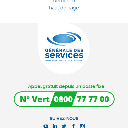
Retour en
haut de page
Appel gratuit depuis un poste fixe
SUIVEZ-NOUS