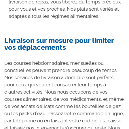
livraison de repas, vous libérez du temps précieux
pour vous et vos proches. Nos plats sont variés et
adaptés à tous les régimes alimentaires.
Livraison sur mesure pour limiter
vos déplacements
Les courses hebdomadaires, mensuelles ou
ponctuelles peuvent prendre beaucoup de temps.
Nos services de livraison à domicile sont parfaits
pour ceux qui veulent consacrer leur temps à
d’autres activités. Nous nous occupons de vos
courses alimentaires, de vos médicaments, et même
de vos achats délicats comme les bouteilles de gaz
ou les packs d’eau. Passez votre commande en ligne,
par téléphone ou en laissant votre caddie à la caisse,
et laissez nos intervenants s’occuper du reste. Nous