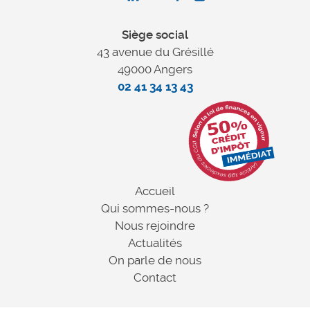
Siège social
43 avenue du Grésillé
49000 Angers
02 41 34 13 43
Accueil
Qui sommes-nous ?
Nous rejoindre
Actualités
On parle de nous
Contact