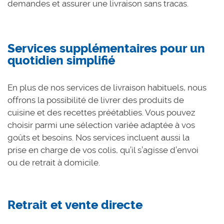
demandes et assurer une livraison sans tracas.
Services supplémentaires pour un
quotidien simplifié
En plus de nos services de livraison habituels, nous
offrons la possibilité de livrer des produits de
cuisine et des recettes préétablies. Vous pouvez
choisir parmi une sélection variée adaptée à vos
goûts et besoins. Nos services incluent aussi la
prise en charge de vos colis, qu’il s’agisse d’envoi
ou de retrait à domicile.
Retrait et vente directe