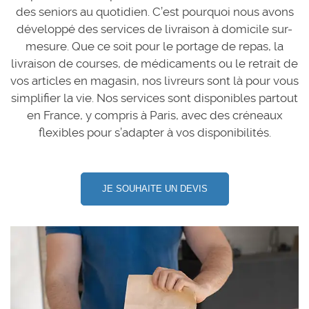
des seniors au quotidien. C’est pourquoi nous avons
développé des services de livraison à domicile sur-
mesure. Que ce soit pour le portage de repas, la
livraison de courses, de médicaments ou le retrait de
vos articles en magasin, nos livreurs sont là pour vous
simplifier la vie. Nos services sont disponibles partout
en France, y compris à Paris, avec des créneaux
flexibles pour s’adapter à vos disponibilités.
JE SOUHAITE UN DEVIS