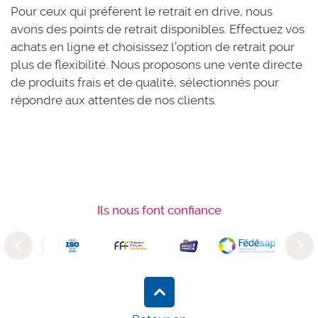
Pour ceux qui préfèrent le retrait en drive, nous
avons des points de retrait disponibles. Effectuez vos
achats en ligne et choisissez l’option de retrait pour
plus de flexibilité. Nous proposons une vente directe
de produits frais et de qualité, sélectionnés pour
répondre aux attentes de nos clients.
Ils nous font confiance
Previous
Next