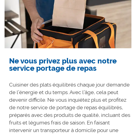
Ne vous privez plus avec notre
service portage de repas
Cuisiner des plats équilibrés chaque jour demande
de l’énergie et du temps. Avec l’âge, cela peut
devenir difficile. Ne vous inquiétez plus et profitez
de notre service de portage de repas équilibrés,
préparés avec des produits de qualité, incluant des
fruits et légumes frais de saison. En faisant
intervenir un transporteur à domicile pour une