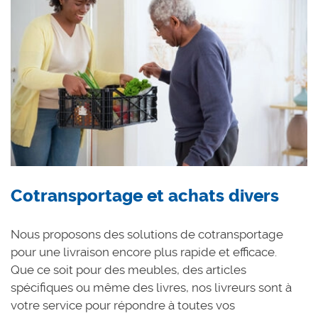
Cotransportage et achats divers
Nous proposons des solutions de cotransportage
pour une livraison encore plus rapide et efficace.
Que ce soit pour des meubles, des articles
spécifiques ou même des livres, nos livreurs sont à
votre service pour répondre à toutes vos