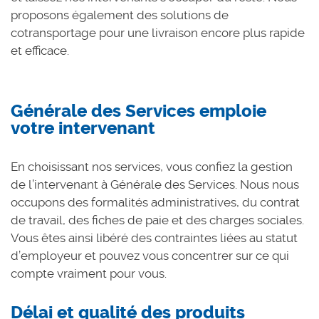
proposons également des solutions de
cotransportage pour une livraison encore plus rapide
et efficace.
Générale des Services emploie
votre intervenant
En choisissant nos services, vous confiez la gestion
de l’intervenant à Générale des Services. Nous nous
occupons des formalités administratives, du contrat
de travail, des fiches de paie et des charges sociales.
Vous êtes ainsi libéré des contraintes liées au statut
d’employeur et pouvez vous concentrer sur ce qui
compte vraiment pour vous.
Délai et qualité des produits