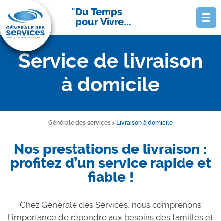
Du Temps
pour Vivre...
Service de livraison
à domicile
Générale des services
>
Livraison à domicile
Nos prestations de livraison :
profitez d’un service rapide et
fiable !
Chez Générale des Services, nous comprenons
l’importance de répondre aux besoins des familles et