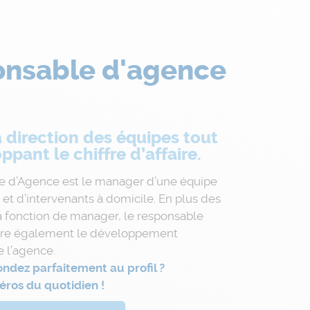
nsable d'agence
a direction des équipes tout
pant le chiffre d’affaire.
e d’Agence est le manager d’une équipe
 et d’intervenants à domicile. En plus des
la fonction de manager, le responsable
ure également le développement
 l’agence.
ndez parfaitement au profil ?
ros du quotidien !