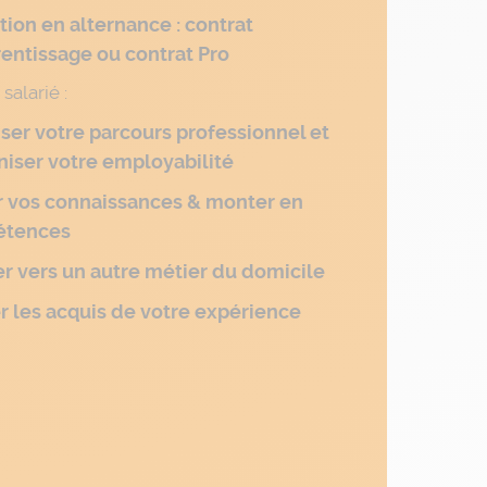
ion en alternance : contrat
entissage ou contrat Pro
salarié :
ser votre parcours professionnel et
iser votre employabilité
r vos connaissances & monter en
tences
r vers un autre métier du domicile
r les acquis de votre expérience