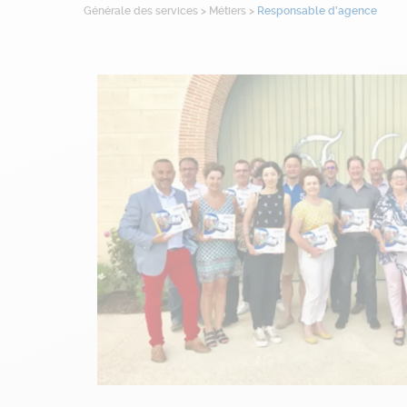
Générale des services
>
Métiers
>
Responsable d’agence