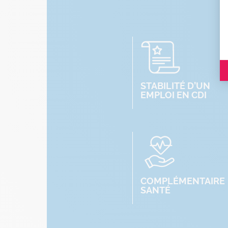
STABILITÉ D’UN
EMPLOI EN CDI
COMPLÉMENTAIRE
SANTÉ