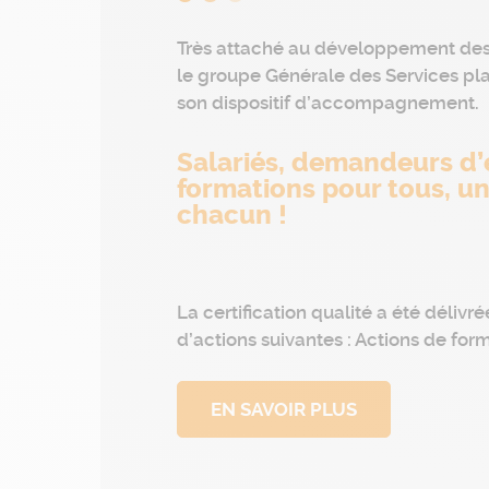
Très attaché au développement des
le groupe Générale des Services pl
son dispositif d’accompagnement.
Salariés, demandeurs d’
formations pour tous, u
chacun !
La certification qualité a été délivré
d’actions suivantes : Actions de for
EN SAVOIR PLUS