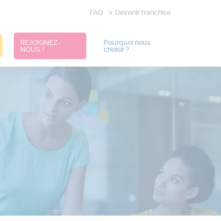
FAQ
Devenir franchisé
REJOIGNEZ-
Pourquoi nous
NOUS !
choisir ?