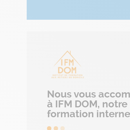
Nous vous acco
à IFM DOM, notre
formation interne