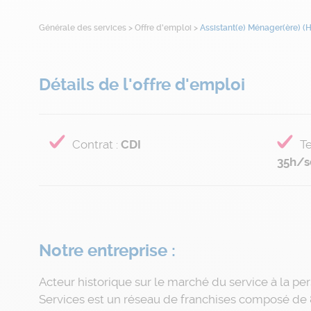
Générale des services
>
Offre d'emploi
>
Assistant(e) Ménager(ère) (
Détails de l'offre d'emploi
Contrat
:
CDI
Te
35h/s
Notre entreprise :
Acteur historique sur le marché du service à la p
Services est un réseau de franchises composé de 