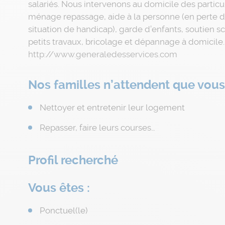
salariés. Nous intervenons au domicile des particu
ménage repassage, aide à la personne (en perte 
situation de handicap), garde d’enfants, soutien sc
petits travaux, bricolage et dépannage à domicile. 
http://www.generaledesservices.com
Nos familles n’attendent que vous
Nettoyer et entretenir leur logement
Repasser, faire leurs courses…
Profil recherché
Vous êtes :
Ponctuel(le)