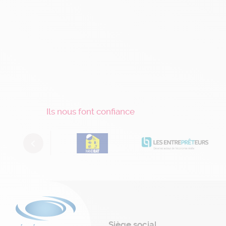
Ils nous font confiance
Previous
Siège social