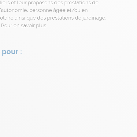
liers et leur proposons des prestations de
d’autonomie, personne âgée et/ou en
olaire ainsi que des prestations de jardinage,
Pour en savoir plus :
 pour :