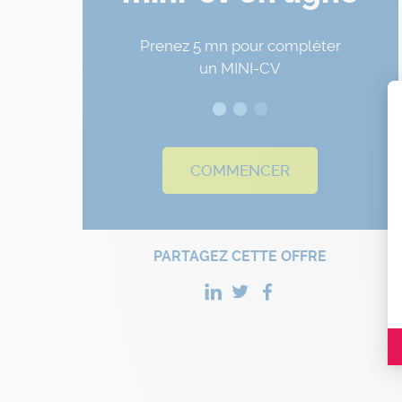
Prenez 5 mn pour compléter
un MINI-CV
COMMENCER
PARTAGEZ CETTE OFFRE