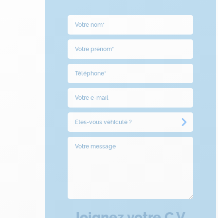
Joignez votre C.V.