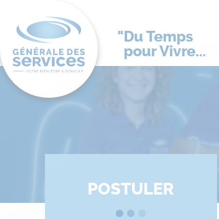
Du Temps
pour Vivre...
POSTULER