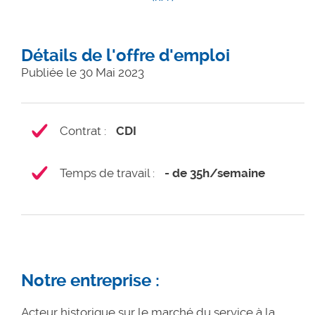
Détails de l'offre d'emploi
Publiée le 30 Mai 2023
Contrat
:
CDI
Temps de travail
:
- de 35h/semaine
Notre entreprise :
Acteur historique sur le marché du service à la