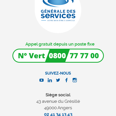
Appel gratuit depuis un poste fixe
SUIVEZ-NOUS
Siège social
43 avenue du Grésillé
49000 Angers
02 41 34 13 43