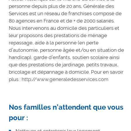
personne depuis plus de 20 ans, Générale des
Services est un réseau de franchises composé de
80 agences en France et de + de 2000 salariés.
Nous intervenons au domicile des particuliers et
leur proposons des prestations de ménage
repassage, aide à la personne (en perte
d’autonomie, personne âgée et/ou en situation de
handicap), garde d’enfants, soutien scolaire ainsi
que des prestations de jardinage, petits travaux,
bricolage et dépannage à domicile. Pour en savoir
plus :
http://www.generaledesservices.com
Nos familles n’attendent que vous
pour :
Nettoyer et entretenir leur logement