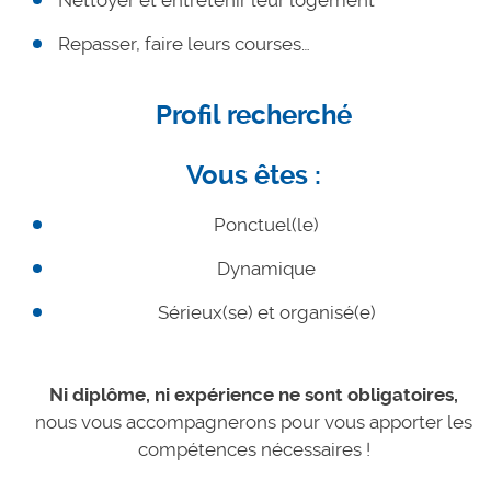
Repasser, faire leurs courses…
Profil recherché
Vous êtes :
Ponctuel(le)
Dynamique
Sérieux(se) et organisé(e)
Ni diplôme, ni expérience ne sont obligatoires,
nous vous accompagnerons pour vous apporter les
compétences nécessaires !