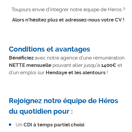
Toujours envie d’intégrer notre équipe de Héros ?
Alors n’hésitez plus et adressez-nous votre CV !
Conditions et avantages
Bénéficiez
avec notre agence d’une rémunération
NETTE mensuelle
pouvant aller jusqu’à
1400€
et
d’un emploi sur
Hendaye
et les alentours
!
Rejoignez notre équipe de Héros
du quotidien pour :
Un
CDI à temps partiel choisi