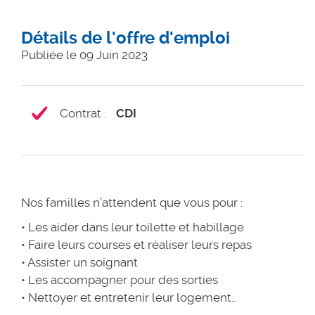
Détails de l'offre d'emploi
Publiée le 09 Juin 2023
Contrat
:
CDI
Nos familles n’attendent que vous pour :
• Les aider dans leur toilette et habillage
• Faire leurs courses et réaliser leurs repas
• Assister un soignant
• Les accompagner pour des sorties
• Nettoyer et entretenir leur logement…