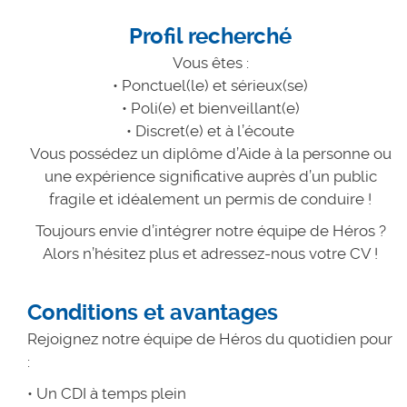
Profil recherché
Vous êtes :
• Ponctuel(le) et sérieux(se)
• Poli(e) et bienveillant(e)
• Discret(e) et à l’écoute
Vous possédez un diplôme d’Aide à la personne ou
une expérience significative auprès d’un public
fragile et idéalement un permis de conduire !
Toujours envie d’intégrer notre équipe de Héros ?
Alors n’hésitez plus et adressez-nous votre CV !
Conditions et avantages
Rejoignez notre équipe de Héros du quotidien pour
:
• Un CDI à temps plein