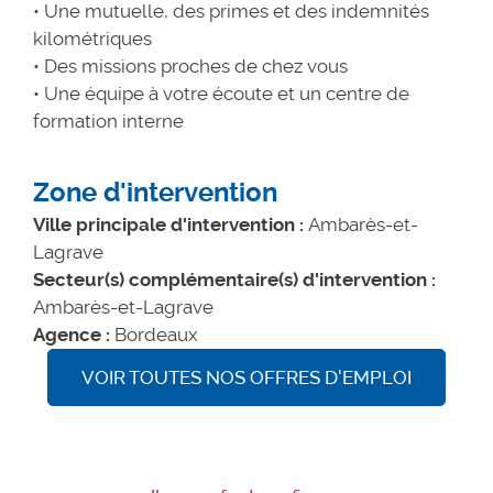
• Une mutuelle, des primes et des indemnités
kilométriques
• Des missions proches de chez vous
• Une équipe à votre écoute et un centre de
formation interne
Zone d'intervention
Ville principale d'intervention :
Ambarès-et-
Lagrave
Secteur(s) complémentaire(s) d'intervention :
Ambarès-et-Lagrave
Agence :
Bordeaux
VOIR TOUTES NOS OFFRES D'EMPLOI