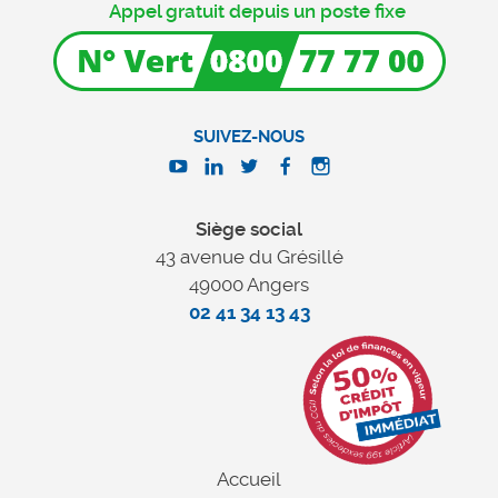
Appel gratuit depuis un poste fixe
SUIVEZ-NOUS
Siège social
43 avenue du Grésillé
49000 Angers
02 41 34 13 43
Accueil