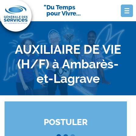
Du Temps
pour Vivre...
AUXILIAIRE DE VIE
(H/F) à Ambarès-
et-Lagrave
POSTULER