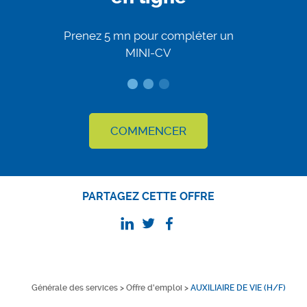
Prenez 5 mn pour compléter un
MINI-CV
COMMENCER
PARTAGEZ CETTE OFFRE
Générale des services
>
Offre d'emploi
>
AUXILIAIRE DE VIE (H/F)