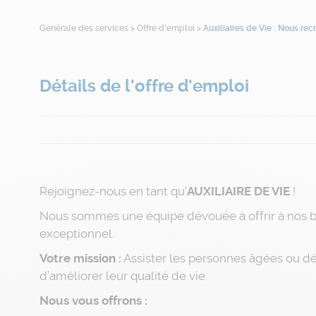
Générale des services
>
Offre d'emploi
>
Auxiliaires de Vie : Nous rec
Détails de l'offre d'emploi
Rejoignez-nous en tant qu’
AUXILIAIRE DE VIE
!
Nous sommes une équipe dévouée à offrir à nos b
exceptionnel.
Votre mission :
Assister les personnes âgées ou dé
d’améliorer leur qualité de vie.
Nous vous offrons :