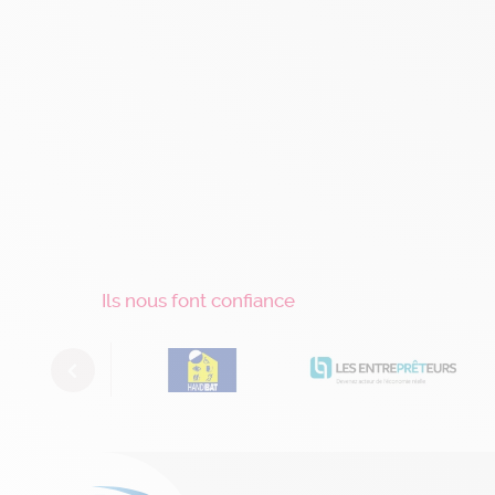
Ils nous font confiance
Previous