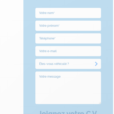
Joignez votre C.V.