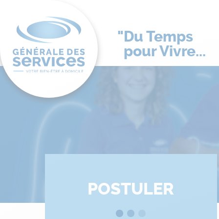
Du Temps
pour Vivre...
POSTULER