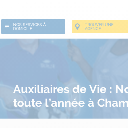
NOS SERVICES À
TROUVER UNE
DOMICILE
AGENCE
Auxiliaires de Vie : 
toute l’année à Cha