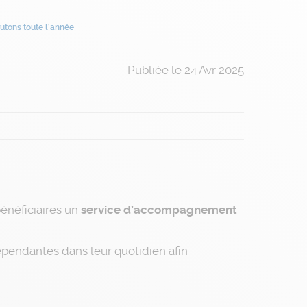
rutons toute l’année
Publiée le 24 Avr 2025
énéficiaires un
service d’accompagnement
pendantes dans leur quotidien afin