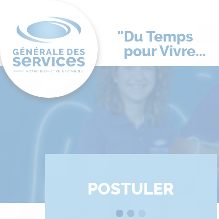
Du Temps
pour Vivre...
POSTULER