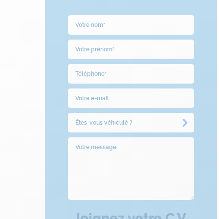
Joignez votre C.V.