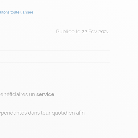
rutons toute l’année
Publiée le 22 Fév 2024
énéficiaires un
service
pendantes dans leur quotidien afin