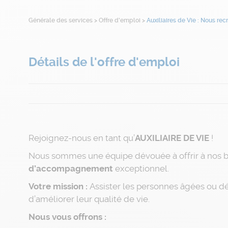
Générale des services
>
Offre d'emploi
>
Auxiliaires de Vie : Nous rec
Détails de l'offre d'emploi
Rejoignez-nous en tant qu’
AUXILIAIRE DE VIE
!
Nous sommes une équipe dévouée à offrir à nos b
d’accompagnement
exceptionnel.
Votre mission :
Assister les personnes âgées ou dé
d’améliorer leur qualité de vie.
Nous vous offrons :