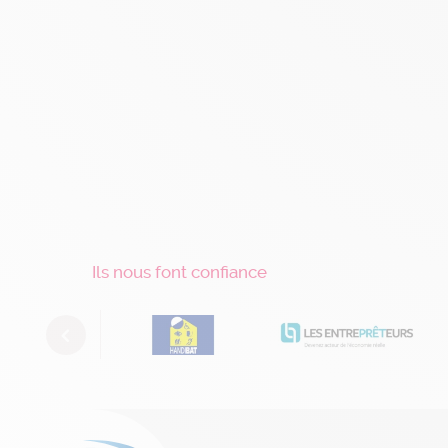
Ils nous font confiance
Previous