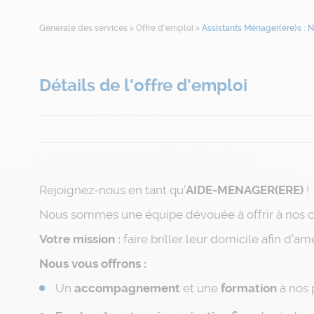
Générale des services
>
Offre d'emploi
>
Assistants Ménager(ère)s : N
Détails de l'offre d'emploi
Rejoignez-nous en tant qu’
AIDE-MENAGER(ERE)
!
Nous sommes une équipe dévouée à offrir à nos c
Votre mission :
faire briller leur domicile afin d’am
Nous vous offrons :
Un
accompagnement
et une
formation
à nos 