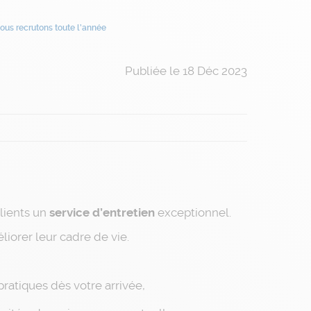
ous recrutons toute l’année
Publiée le 18 Déc 2023
lients un
service d’entretien
exceptionnel.
éliorer leur cadre de vie.
pratiques dès votre arrivée,