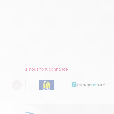
Ils nous font confiance
Previous