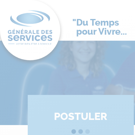
Du Temps
pour Vivre...
POSTULER