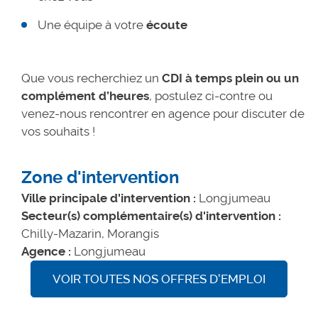
Une équipe à votre
écoute
Que vous recherchiez un
CDI à temps plein ou un
complément d’heures
, postulez ci-contre ou
venez-nous rencontrer en agence pour discuter de
vos souhaits !
Zone d'intervention
Ville principale d'intervention :
Longjumeau
Secteur(s) complémentaire(s) d'intervention :
Chilly-Mazarin, Morangis
Agence :
Longjumeau
VOIR TOUTES NOS OFFRES D'EMPLOI