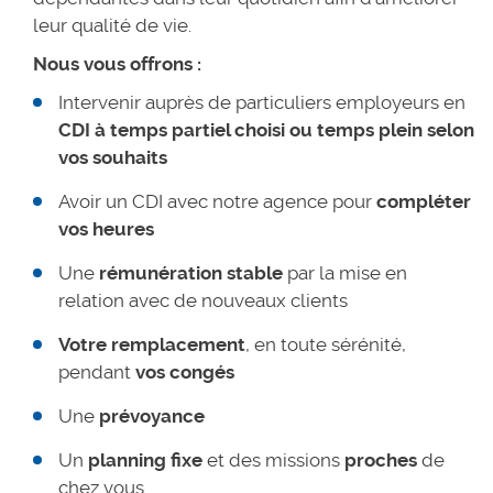
leur qualité de vie.
Nous vous offrons :
Intervenir auprès de particuliers employeurs en
CDI à temps partiel choisi ou temps plein selon
vos souhaits
Avoir un CDI avec notre agence pour
compléter
vos heures
Une
rémunération stable
par la mise en
relation avec de nouveaux clients
Votre remplacement
, en toute sérénité,
pendant
vos congés
Une
prévoyance
Un
planning fixe
et des missions
proches
de
chez vous