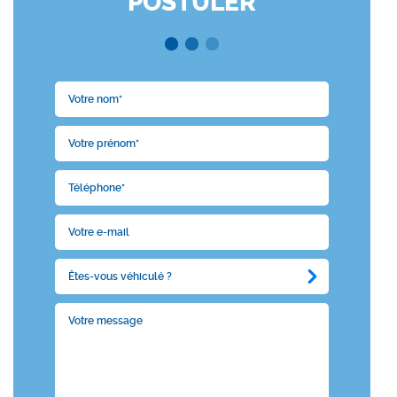
POSTULER