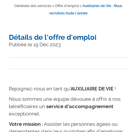
Générale des services
>
Offre d'emploi
>
Auxiliaires de Vie : Nous
recrutons toute l’année
Détails de l'offre d'emploi
Publiée le 19 Déc 2023
Rejoignez-nous en tant qu’
AUXILIAIRE DE VIE
!
Nous sommes une équipe dévouée à offrir à nos
bénéficiaires un
service d’accompagnement
exceptionnel.
Votre mission :
Assister les personnes âgées ou
dépendantes dans leur quotidien afin d’améliorer