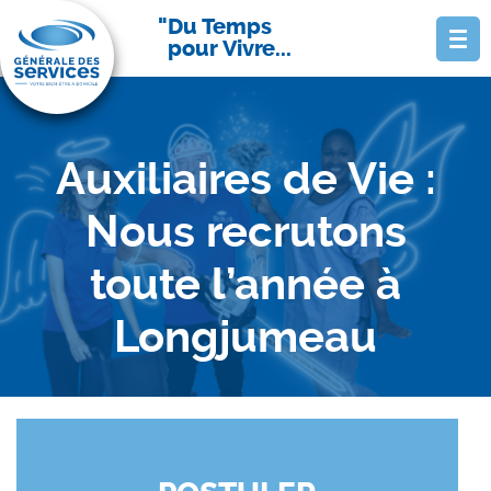
Du Temps
pour Vivre...
Auxiliaires de Vie :
Nous recrutons
toute l’année à
Longjumeau