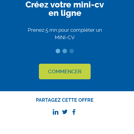
Créez votre mini-cv
en ligne
Prenez 5 mn pour compléter un
MINI-CV
COMMENCER
PARTAGEZ CETTE OFFRE