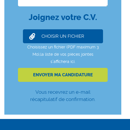
Joignez votre C.V.
Vous recevrez un e-mail
récapitulatif de confirmation.