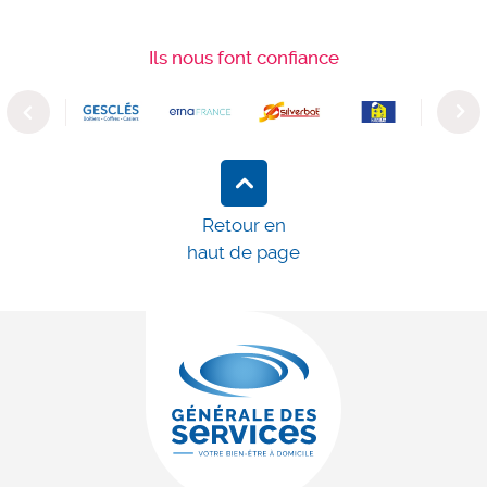
Ils nous font confiance
Previous
Next
Retour en
haut de page