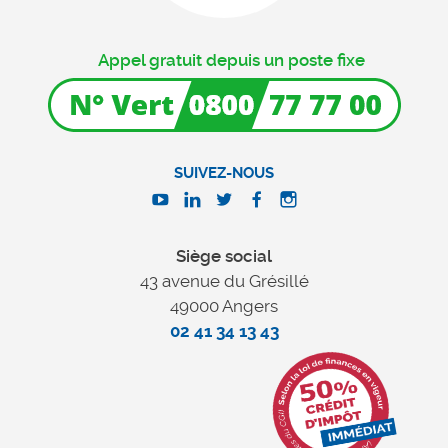
Appel gratuit depuis un poste fixe
SUIVEZ-NOUS
Siège social
43 avenue du Grésillé
49000 Angers
02 41 34 13 43