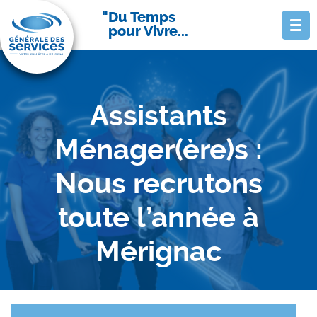
Du Temps
pour Vivre...
Assistants
Ménager(ère)s :
Nous recrutons
toute l’année à
Mérignac