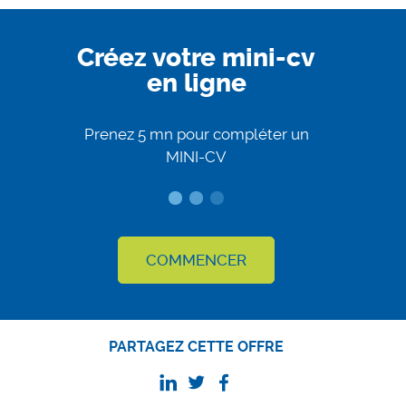
Créez votre mini-cv
en ligne
Prenez 5 mn pour compléter un
MINI-CV
COMMENCER
PARTAGEZ CETTE OFFRE