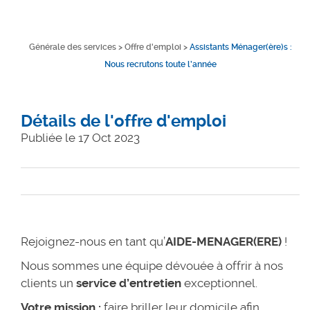
Générale des services
>
Offre d'emploi
>
Assistants Ménager(ère)s :
Nous recrutons toute l’année
Détails de l'offre d'emploi
Publiée le 17 Oct 2023
Rejoignez-nous en tant qu’
AIDE-MENAGER(ERE)
!
Nous sommes une équipe dévouée à offrir à nos
clients un
service d’entretien
exceptionnel.
Votre mission :
faire briller leur domicile afin