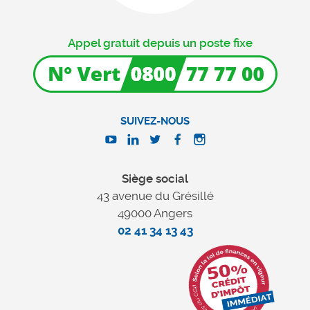
Appel gratuit depuis un poste fixe
SUIVEZ-NOUS
Siège social
43 avenue du Grésillé
49000 Angers
02 41 34 13 43