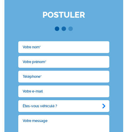
POSTULER