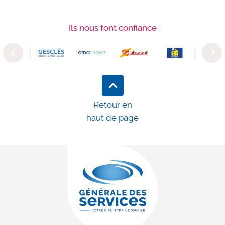
Ils nous font confiance
Previous
Next
Retour en
haut de page