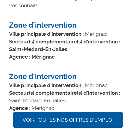
vos souhaits !
Zone d’intervention
Ville principale d’intervention :
Mérignac
Secteur(s) complémentaire(s) d’intervention :
Saint-Médard-En-Jalles
Agence : Mérignac
Zone d'intervention
Ville principale d'intervention :
Mérignac
Secteur(s) complémentaire(s) d'intervention :
Saint-Médard-En-Jalles
Agence :
Mérignac
VOIR TOUTES NOS OFFRES D'EMPLOI