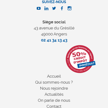
SUIVEZ-NOUS
Siège social
43 avenue du Grésillé
49000 Angers
02 41 34 13 43
Accueil
Qui sommes-nous ?
Nous rejoindre
Actualités
On parle de nous
Contact