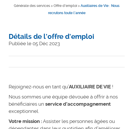
Générale des services
>
Offre d'emploi
>
Auxiliaires de Vie : Nous
recrutons toute l’année
Détails de l'offre d'emploi
Publiée le 05 Déc 2023
Rejoignez-nous en tant qu’
AUXILIAIRE DE VIE
!
Nous sommes une équipe dévouée à offrir à nos
bénéficiaires un
service d’accompagnement
exceptionnel.
Votre mission :
Assister les personnes âgées ou
dépendantes dans leur quotidien afin d’améliorer