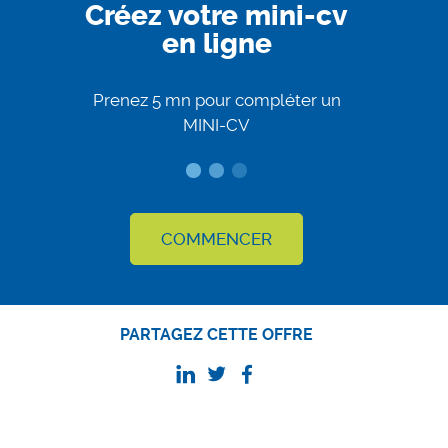
Créez votre mini-cv
en ligne
Prenez 5 mn pour compléter un
MINI-CV
COMMENCER
PARTAGEZ CETTE OFFRE