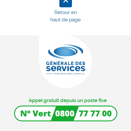
Retour en
haut de page
Appel gratuit depuis un poste fixe