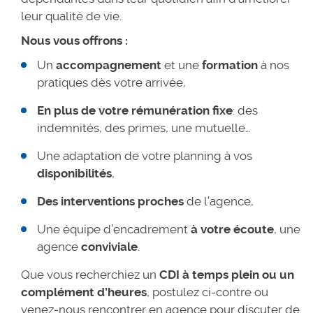
leur qualité de vie.
Nous vous offrons :
Un
accompagnement
et une
formation
à nos
pratiques dès votre arrivée,
En plus de votre
rémunération fixe
: des
indemnités, des primes, une mutuelle…
Une adaptation de votre planning à vos
disponibilités
,
Des interventions proches
de l’agence,
Une équipe d’encadrement
à votre écoute
, une
agence
conviviale
.
Que vous recherchiez un
CDI à temps plein ou un
complément d’heures
, postulez ci-contre ou
venez-nous rencontrer en agence pour discuter de