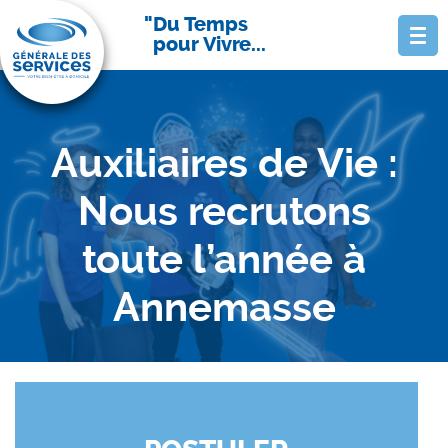
Du Temps
pour Vivre...
Auxiliaires de Vie :
Nous recrutons
toute l’année à
Annemasse