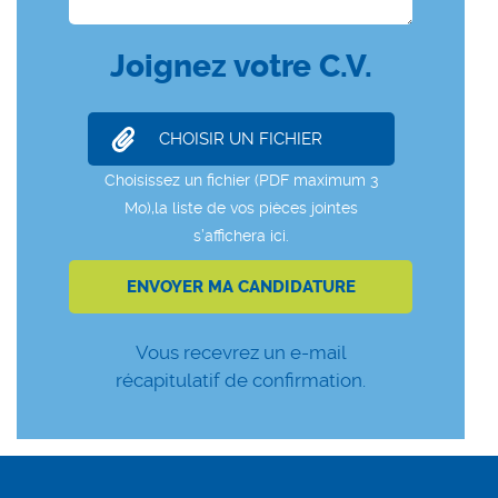
Joignez votre C.V.
Vous recevrez un e-mail
récapitulatif de confirmation.