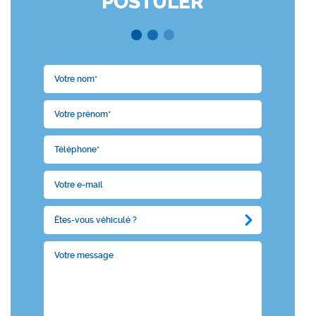
POSTULER