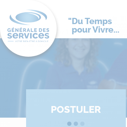
Du Temps
pour Vivre...
POSTULER