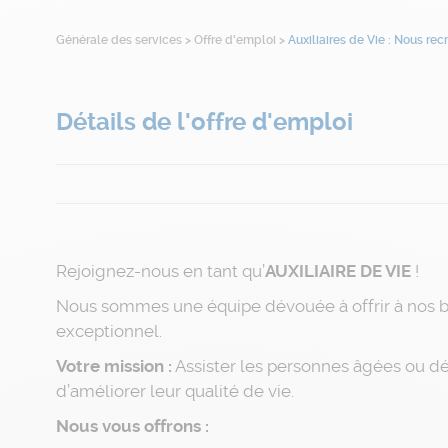
Générale des services
>
Offre d'emploi
>
Auxiliaires de Vie : Nous rec
Détails de l'offre d'emploi
Rejoignez-nous en tant qu’
AUXILIAIRE DE VIE
!
Nous sommes une équipe dévouée à offrir à nos b
exceptionnel.
Votre mission :
Assister les personnes âgées ou dé
d’améliorer leur qualité de vie.
Nous vous offrons :