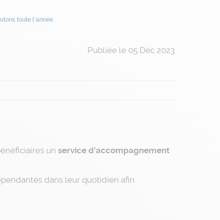
rutons toute l’année
Publiée le 05 Déc 2023
énéficiaires un
service d’accompagnement
pendantes dans leur quotidien afin