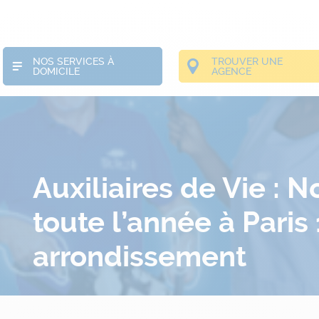
NOS SERVICES À
TROUVER UNE
DOMICILE
AGENCE
Auxiliaires de Vie : 
toute l’année à Paris
arrondissement