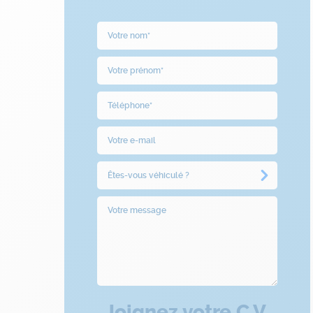
Joignez votre C.V.