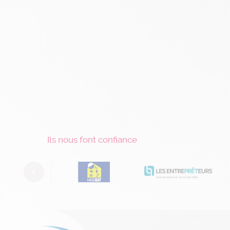
Ils nous font confiance
Previous