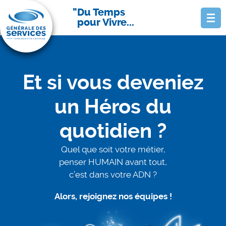
Du Temps
pour Vivre...
Et si vous deveniez
un Héros du
quotidien ?
Quel que soit votre métier,
penser HUMAIN avant tout,
c’est dans votre ADN ?
Alors, rejoignez nos équipes !