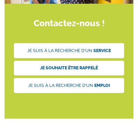
Contactez-nous !
JE SUIS À LA RECHERCHE D'UN
SERVICE
JE SOUHAITE ÊTRE
RAPPELÉ
JE SUIS À LA RECHERCHE D'UN
EMPLOI