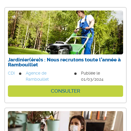
Jardinier(ère)s : Nous recrutons toute l’année à
Rambouillet
CDI
Agence de
Publiée le
Rambouillet
01/03/2024
CONSULTER