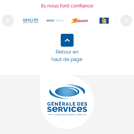
Ils nous font confiance
Previous
Next
Retour en
haut de page