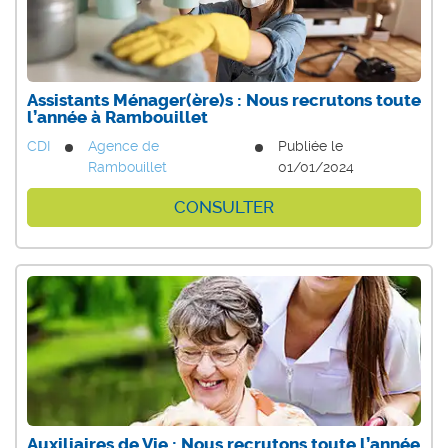
Assistants Ménager(ère)s : Nous recrutons toute
l’année à Rambouillet
CDI
Agence de
Publiée le
Rambouillet
01/01/2024
CONSULTER
Auxiliaires de Vie : Nous recrutons toute l’année