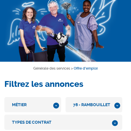
Générale des services
>
Offre d'emploi
Filtrez les annonces