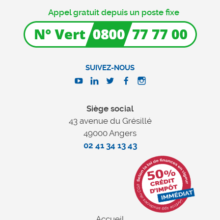
Appel gratuit depuis un poste fixe
SUIVEZ-NOUS
Siège social
43 avenue du Grésillé
49000 Angers
02 41 34 13 43
Accueil