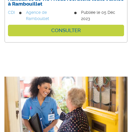
à Rambouillet
CDI
Agence de
Publiée le 05 Déc
Rambouillet
2023
CONSULTER