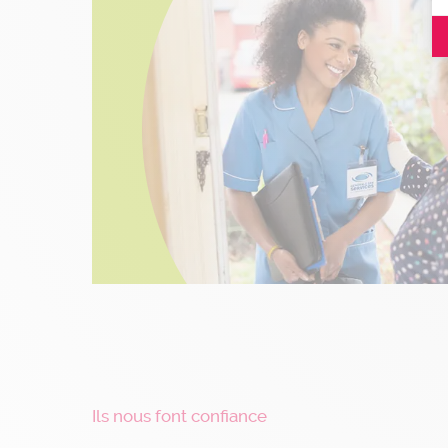
Ils nous font confiance