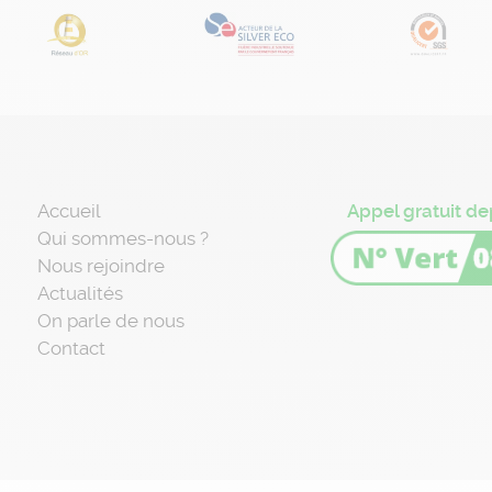
Accueil
Appel gratuit de
Qui sommes-nous ?
Nous rejoindre
Actualités
On parle de nous
Contact