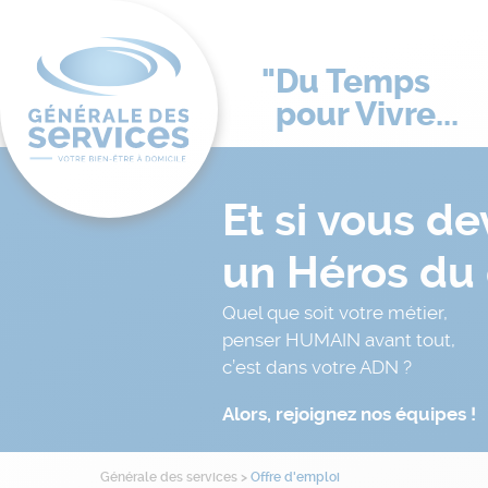
Du Temps
pour Vivre...
Et si vous d
un Héros du 
Quel que soit votre métier,
penser HUMAIN avant tout,
c’est dans votre ADN ?
Alors, rejoignez nos équipes !
Générale des services
>
Offre d'emploi