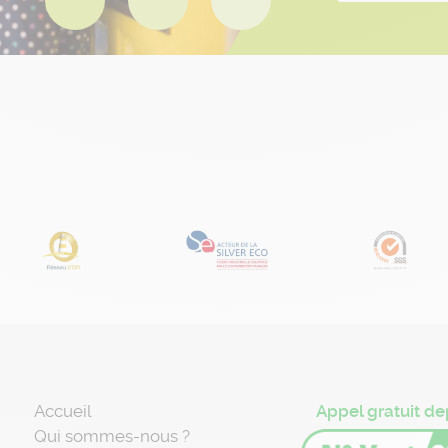
Accueil
Appel gratuit de
Qui sommes-nous ?