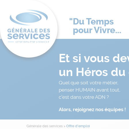
Du Temps
pour Vivre...
Et si vous d
un Héros du 
Quel que soit votre métier,
penser HUMAIN avant tout,
c’est dans votre ADN ?
Alors, rejoignez nos équipes !
Générale des services
>
Offre d'emploi