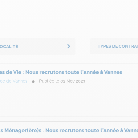
LOCALITÉ
res de Vie : Nous recrutons toute l’année à Vannes
ce de Vannes
Publiée le 02 Nov 2023
ts Ménager(ère)s : Nous recrutons toute l’année à Vann