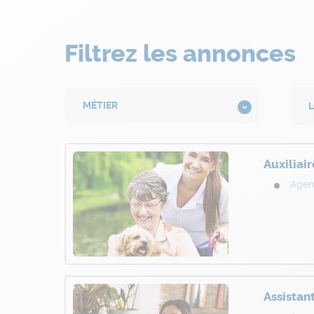
Filtrez les annonces
Auxiliai
Agen
Assistan