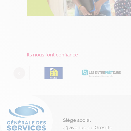
Ils nous font confiance
Previous
Siège social
43 avenue du Grésillé