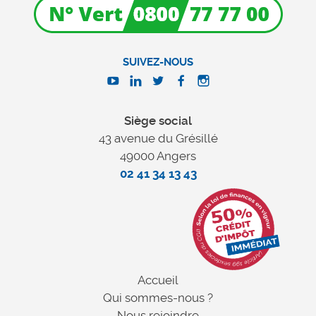
SUIVEZ-NOUS
Siège social
43 avenue du Grésillé
49000 Angers
02 41 34 13 43
Accueil
Qui sommes-nous ?
Nous rejoindre