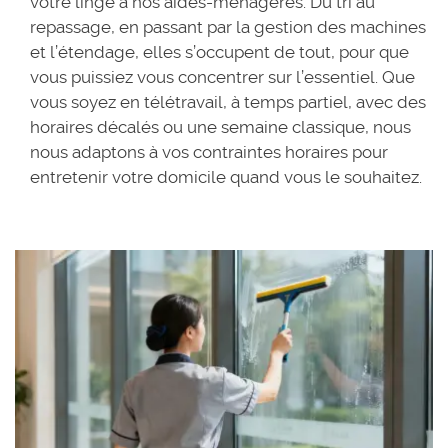
votre linge à nos aides-ménagères. Du tri au
repassage, en passant par la gestion des machines
et l’étendage, elles s’occupent de tout, pour que
vous puissiez vous concentrer sur l’essentiel. Que
vous soyez en télétravail, à temps partiel, avec des
horaires décalés ou une semaine classique, nous
nous adaptons à vos contraintes horaires pour
entretenir votre domicile quand vous le souhaitez.