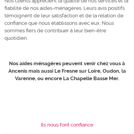
Nos clients apprécient la qualité de nos services et la
fiabilité de nos aides-ménagères. Leurs avis positifs
témoignent de leur satisfaction et de la relation de
confiance que nous établissons avec eux. Nous
sommes fiers de contribuer à leur bien-être
quotidien.
Nos aides ménagères peuvent venir chez vous à
Ancenis mais aussi Le Fresne sur Loire, Oudon, la
Varenne, ou encore La Chapelle Basse Mer.
Ils nous font confiance