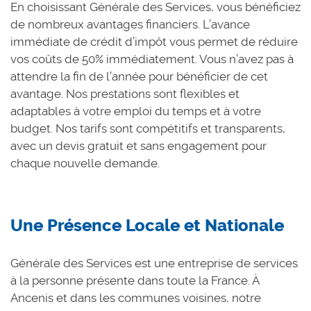
En choisissant Générale des Services, vous bénéficiez
de nombreux avantages financiers. L’avance
immédiate de crédit d’impôt vous permet de réduire
vos coûts de 50% immédiatement. Vous n’avez pas à
attendre la fin de l’année pour bénéficier de cet
avantage. Nos prestations sont flexibles et
adaptables à votre emploi du temps et à votre
budget. Nos tarifs sont compétitifs et transparents,
avec un devis gratuit et sans engagement pour
chaque nouvelle demande.
Une Présence Locale et Nationale
Générale des Services est une entreprise de services
à la personne présente dans toute la France. À
Ancenis et dans les communes voisines, notre