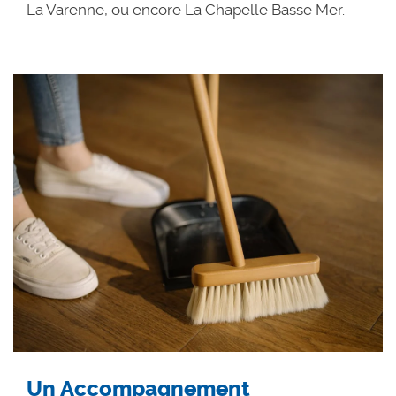
La Varenne, ou encore La Chapelle Basse Mer.
Un Accompagnement