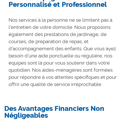
Personnalisé et Professionnel
Nos services à la personne ne se limitent pas à
l’entretien de votre domicile. Nous proposons
également des prestations de jardinage, de
courses, de préparation de repas, et
d’accompagnement des enfants. Que vous ayez
besoin d’une aide ponctuelle ou régulière, nos
équipes sont là pour vous soutenir dans votre
quotidien. Nos aides-ménagères sont formées
pour répondre à vos attentes spécifiques et pour
offrir une qualité de service irréprochable.
Des Avantages Financiers Non
Négligeables