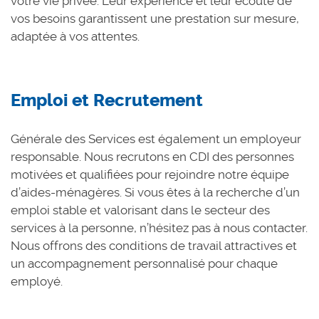
votre vie privée. Leur expérience et leur écoute de
vos besoins garantissent une prestation sur mesure,
adaptée à vos attentes.
Emploi et Recrutement
Générale des Services est également un employeur
responsable. Nous recrutons en CDI des personnes
motivées et qualifiées pour rejoindre notre équipe
d’aides-ménagères. Si vous êtes à la recherche d’un
emploi stable et valorisant dans le secteur des
services à la personne, n’hésitez pas à nous contacter.
Nous offrons des conditions de travail attractives et
un accompagnement personnalisé pour chaque
employé.