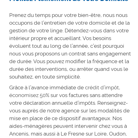
Prenez du temps pour votre bien-être, nous nous
occupons de l’entretien de votre domicile et de la
gestion de votre linge. Détendez-vous dans votre
intérieur propre et accueillant. Vos besoins
évoluent tout au long de l’année, c’est pourquoi
nous vous proposons un contrat sans engagement
de durée. Vous pouvez modifier la fréquence et la
durée des interventions, ou arrêter quand vous le
souhaitez, en toute simplicité.
Grâce à l’avance immédiate de
crédit d’impôt,
économisez 50%
sur vos factures sans attendre
votre déclaration annuelle d’impôts. Renseignez-
vous auprès de notre agence sur les modalités de
mise en place de ce dispositif avantageux. Nos
aides-ménagères peuvent intervenir chez vous à
Ancenis, mais aussi à Le Fresne sur Loire, Oudon,