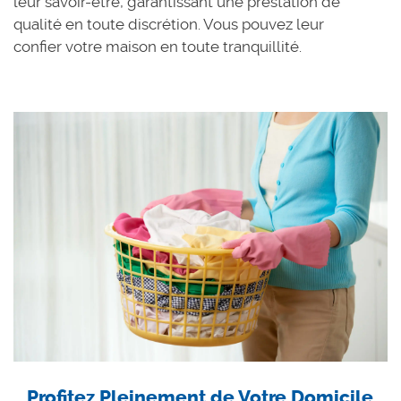
leur savoir-être, garantissant une prestation de
qualité en toute discrétion. Vous pouvez leur
confier votre maison en toute tranquillité.
Profitez Pleinement de Votre Domicile