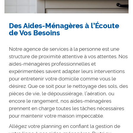
Des Aides-Ménagères à l’Écoute
de Vos Besoins
Notre agence de services à la personne est une
structure de proximité attentive à vos attentes. Nos
aides-ménagères professionnelles et
expérimentées savent adapter leurs interventions
pour entretenir votre domicile comme vous le
désirez. Que ce soit pour le nettoyage des sols, des
pièces de vie, le dépoussiérage, l’aération, ou
encore le rangement, nos aides-ménagères
prennent en charge toutes les tâches nécessaires
pour maintenir votre maison impeccable.
Allégez votre planning en confiant la gestion de