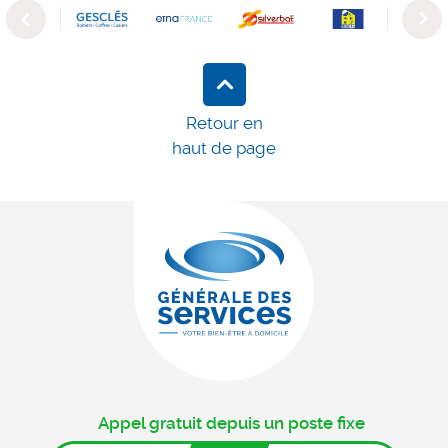
Previous
Next
Retour en
haut de page
Appel gratuit depuis un poste fixe