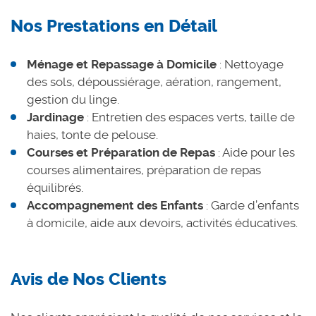
Nos Prestations en Détail
Ménage et Repassage à Domicile
: Nettoyage
des sols, dépoussiérage, aération, rangement,
gestion du linge.
Jardinage
: Entretien des espaces verts, taille de
haies, tonte de pelouse.
Courses et Préparation de Repas
: Aide pour les
courses alimentaires, préparation de repas
équilibrés.
Accompagnement des Enfants
: Garde d’enfants
à domicile, aide aux devoirs, activités éducatives.
Avis de Nos Clients