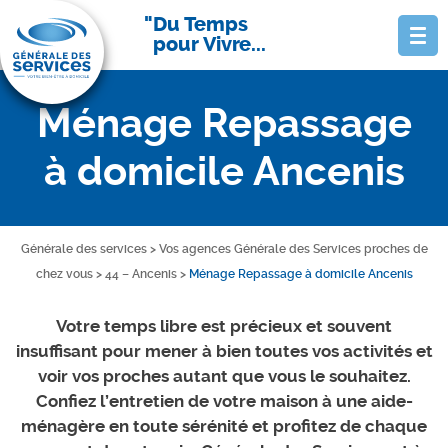
Du Temps
pour Vivre...
Ménage Repassage
à domicile Ancenis
Générale des services
>
Vos agences Générale des Services proches de
chez vous
>
44 – Ancenis
>
Ménage Repassage à domicile Ancenis
Votre temps libre est précieux et souvent
insuffisant pour mener à bien toutes vos activités et
voir vos proches autant que vous le souhaitez.
Confiez l’entretien de votre maison à une aide-
ménagère en toute sérénité et profitez de chaque