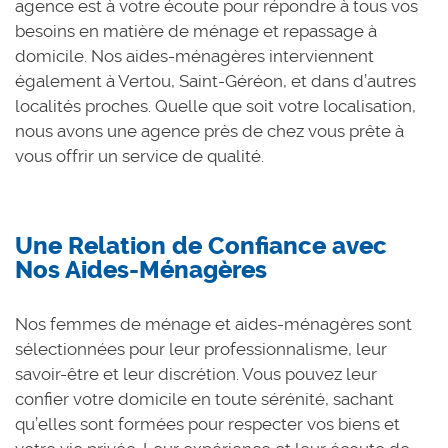
agence est à votre écoute pour répondre à tous vos
besoins en matière de ménage et repassage à
domicile. Nos aides-ménagères interviennent
également à Vertou, Saint-Géréon, et dans d’autres
localités proches. Quelle que soit votre localisation,
nous avons une agence près de chez vous prête à
vous offrir un service de qualité.
Une Relation de Confiance avec
Nos Aides-Ménagères
Nos femmes de ménage et aides-ménagères sont
sélectionnées pour leur professionnalisme, leur
savoir-être et leur discrétion. Vous pouvez leur
confier votre domicile en toute sérénité, sachant
qu’elles sont formées pour respecter vos biens et