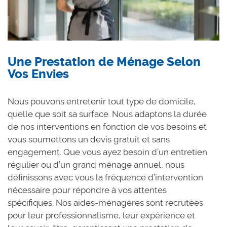
Une Prestation de Ménage Selon
Vos Envies
Nous pouvons entretenir tout type de domicile,
quelle que soit sa surface. Nous adaptons la durée
de nos interventions en fonction de vos besoins et
vous soumettons un devis gratuit et sans
engagement. Que vous ayez besoin d’un entretien
régulier ou d’un grand ménage annuel, nous
définissons avec vous la fréquence d’intervention
nécessaire pour répondre à vos attentes
spécifiques. Nos aides-ménagères sont recrutées
pour leur professionnalisme, leur expérience et