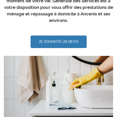
moment de votre vie. Générale des Services est à
votre disposition pour vous offrir des prestations de
ménage et repassage à domicile à Ancenis et ses
environs.
JE SOUHAITE UN DEVIS