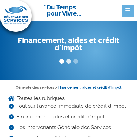
Du Temps
pour Vivre...
Financement, aides et crédit
d'impôt
Générale des services
>
Financement, aides et crédit d'impôt
Toutes les rubriques
Tout sur l'avance immédiate de crédit d'impot
Financement, aides et crédit d'impôt
Les intervenants Générale des Services