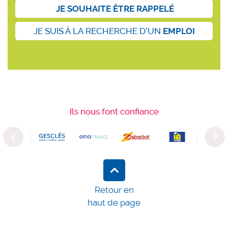
JE SOUHAITE ÊTRE RAPPELÉ
JE SUIS À LA RECHERCHE D'UN
EMPLOI
Ils nous font confiance
Previous
Next
Retour en
haut de page