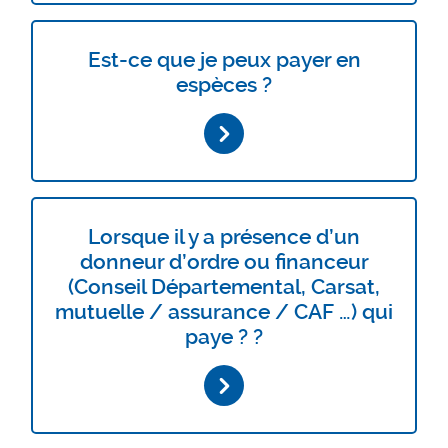
Est-ce que je peux payer en
espèces ?
Lorsque il y a présence d’un
donneur d’ordre ou financeur
(Conseil Départemental, Carsat,
mutuelle / assurance / CAF …) qui
paye ? ?