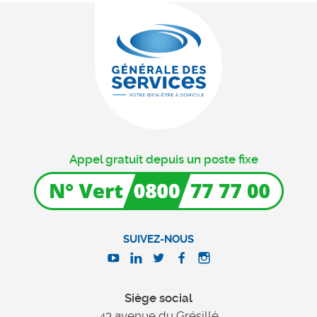
Appel gratuit depuis un poste fixe
SUIVEZ-NOUS
Siège social
43 avenue du Grésillé