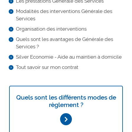
Les prestations Générale des Services
Modalités des interventions Générale des
Services
Organisation des interventions
Quels sont les avantages de Générale des
Services ?
Silver Economie - Aide au maintien à domicile
Tout savoir sur mon contrat
Quels sont les différents modes de
règlement ?