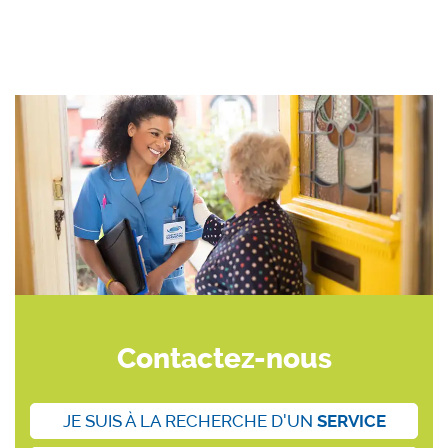
Contactez-nous
JE SUIS À LA RECHERCHE D'UN
SERVICE