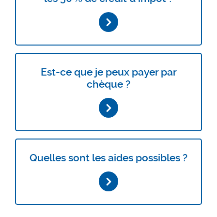
Est-ce que je peux payer par
chèque ?
Quelles sont les aides possibles ?