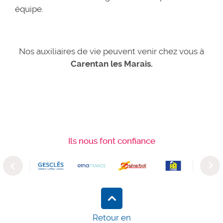
équipe.
Nos auxiliaires de vie peuvent venir chez vous à
Carentan les Marais.
Ils nous font confiance
Previous
Next
Retour en