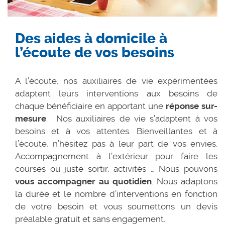
Des aides à domicile à
l’écoute de vos besoins
A l’écoute, nos auxiliaires de vie expérimentées
adaptent leurs interventions aux besoins de
chaque bénéficiaire en apportant une
réponse sur-
mesure
. Nos auxiliaires de vie s’adaptent à vos
besoins et à vos attentes. Bienveillantes et à
l’écoute, n’hésitez pas à leur part de vos envies.
Accompagnement à l’extérieur pour faire les
courses ou juste sortir, activités … Nous pouvons
vous accompagner au quotidien
. Nous adaptons
la durée et le nombre d’interventions en fonction
de votre besoin et vous soumettons un devis
préalable gratuit et sans engagement.