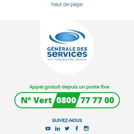
haut de page
Appel gratuit depuis un poste fixe
SUIVEZ-NOUS