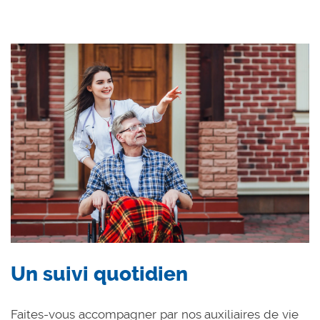
Un suivi quotidien
Faites-vous accompagner par nos auxiliaires de vie