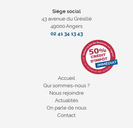
Siège social
43 avenue du Grésillé
49000 Angers
02 41 34 13 43
Accueil
Qui sommes-nous ?
Nous rejoindre
Actualités
On parle de nous
Contact