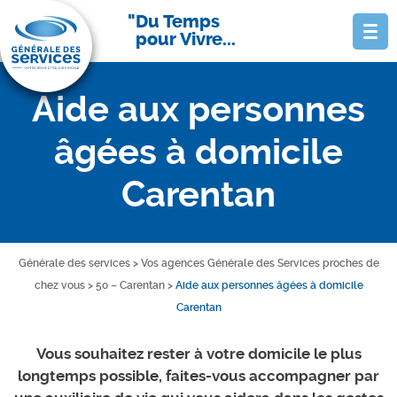
Du Temps
pour Vivre...
Aide aux personnes
âgées à domicile
Carentan
Générale des services
>
Vos agences Générale des Services proches de
chez vous
>
50 – Carentan
>
Aide aux personnes âgées à domicile
Carentan
Vous souhaitez rester à votre domicile le plus
longtemps possible, faites-vous accompagner par