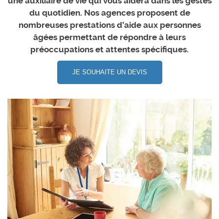
une auxiliaire de vie qui vous aidera dans les gestes
du quotidien. Nos agences proposent de
nombreuses prestations d’aide aux personnes
âgées permettant de répondre à leurs
préoccupations et attentes spécifiques.
JE SOUHAITE UN DEVIS