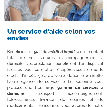
Un service d’aide selon vos
envies
Bénéficiez de
50% de crédit d’impôt
sur le montant
total de vos factures d’accompagnement à
domicile. Nos prestations bénéficient d’un dispositif
fiscal qui vous permet de récupérer, sous forme de
crédit d’impôt, 50% de votre dépense annuelle.
Notre agence de services à la personne vous
propose une très large
gamme de services à
domicile
(transport, accompagnement,
téléassistance, livraison de courses et de
médicaments…. Renseignez-vous auprès de notre