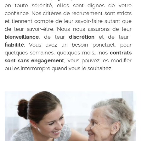
en toute sérénité, elles sont dignes de votre
confiance. Nos critères de recrutement sont stricts
et tiennent compte de leur savoir-faire autant que
de leur savoir-être. Nous nous assurons de leur
bienveillance
, de leur
discrétion
et de leur
fiabilité
. Vous avez un besoin ponctuel, pour
quelques semaines, quelques mois… nos
contrats
sont sans engagement
, vous pouvez les modifier
ou les interrompre quand vous le souhaitez.