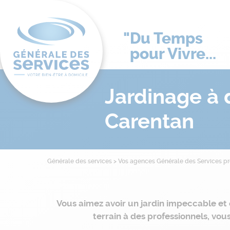
Du Temps
pour Vivre...
Jardinage à 
Carentan
Générale des services
>
Vos agences Générale des Services p
Vous aimez avoir un jardin impeccable et
terrain à des professionnels, vo