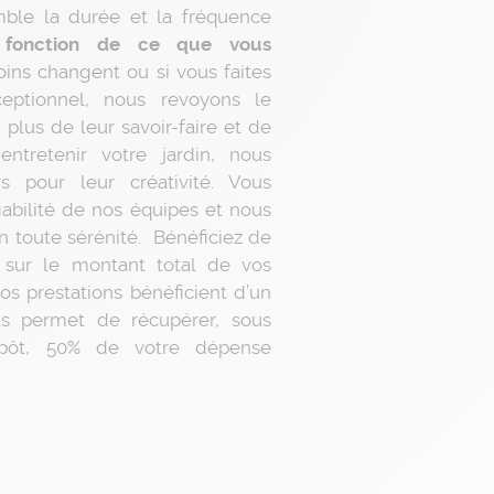
ble la durée et la fréquence
 fonction de ce que vous
oins changent ou si vous faites
eptionnel, nous revoyons le
 plus de leur savoir-faire et de
ntretenir votre jardin, nous
rs pour leur créativité. Vous
iabilité de nos équipes et nous
en toute sérénité. Bénéficiez de
sur le montant total de vos
os prestations bénéficient d’un
vous permet de récupérer, sous
mpôt, 50% de votre dépense