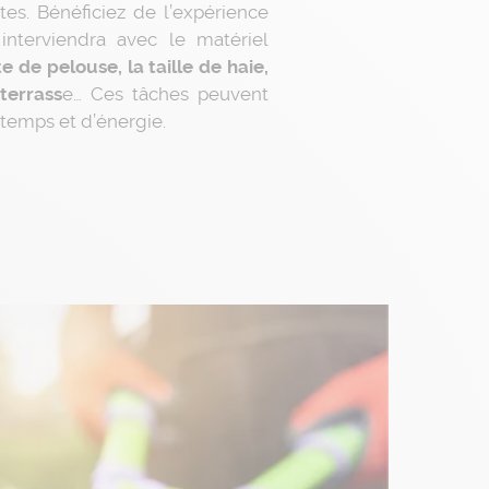
tes. Bénéficiez de l’expérience
 interviendra avec le matériel
e de pelouse, la taille de haie,
terrass
e… Ces tâches peuvent
emps et d’énergie.