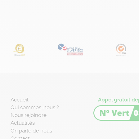
Accueil
Appel gratuit de
Qui sommes-nous ?
Nous rejoindre
Actualités
On parle de nous
Contact