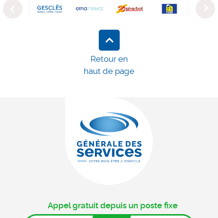
Previous
Next
Retour en
haut de page
Appel gratuit depuis un poste fixe