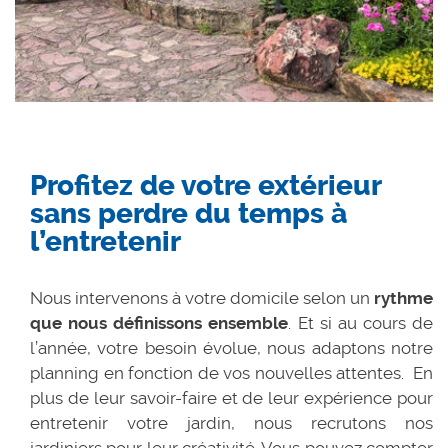
Profitez de votre extérieur
sans perdre du temps à
l’entretenir
Nous intervenons à votre domicile selon un
rythme
que nous définissons ensemble
. Et si au cours de
l’année, votre besoin évolue, nous adaptons notre
planning en fonction de vos nouvelles attentes. En
plus de leur savoir-faire et de leur expérience pour
entretenir votre jardin, nous recrutons nos