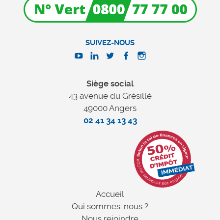
SUIVEZ-NOUS
Siège social
43 avenue du Grésillé
49000 Angers
02 41 34 13 43
Accueil
Qui sommes-nous ?
Nous rejoindre