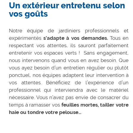
Un extérieur entretenu selon
vos goûts
Notre équipe de jardiniers professionnels et
expérimentés
s’adapte à vos demandes.
Tous en
respectant vos attentes, ils sauront parfaitement
entretenir vos espaces verts ! Sans engagement,
nous intervenons quand vous en avez besoin. Que
vous ayez besoin d’un entretien régulier ou plutôt
ponctuel, nos équipes adaptent leur intervention à
vos attentes. Bénéficiez de l’expérience d’un
professionnel qui interviendra avec le matériel
nécessaire. Vous n’avez pas envie de consacrer du
temps à ramasser vos
feuilles mortes, tailler votre
haie ou tondre votre pelouse…