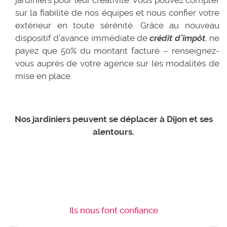
jardiniers pour leur créativité. Vous pouvez compter
sur la fiabilité de nos équipes et nous confier votre
extérieur en toute sérénité. Grâce au nouveau
dispositif d’avance immédiate de
crédit d’impôt
, ne
payez que 50% du montant facturé – renseignez-
vous auprès de votre agence sur les modalités de
mise en place.
Nos jardiniers peuvent se déplacer à Dijon et ses
alentours.
Ils nous font confiance