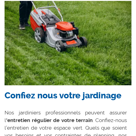
Confiez nous votre jardinage
Nos jardiniers professionnels peuvent assurer
l
‘entretien régulier de votre terrain
. Confiez-nous
l’entretien de votre espace vert. Quels que soient
vos besoins et vos contraintes de planning, nos