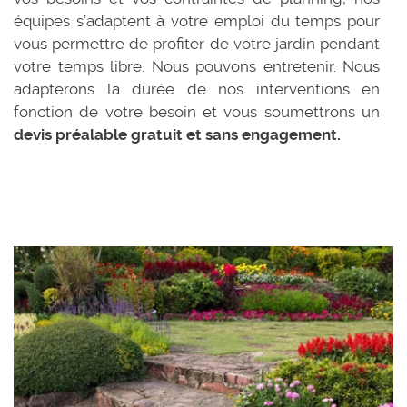
équipes s’adaptent à votre emploi du temps pour
vous permettre de profiter de votre jardin pendant
votre temps libre. Nous pouvons entretenir. Nous
adapterons la durée de nos interventions en
fonction de votre besoin et vous soumettrons un
devis préalable gratuit et sans engagement.