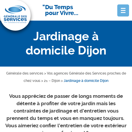
Du Temps
pour Vivre...
Jardinage à
domicile Dijon
Générale des services
>
Vos agences Générale des Services proches de
chez vous
>
21 – Dijon
>
Jardinage à domicile Dijon
Vous appréciez de passer de longs moments de
détente à profiter de votre jardin mais les
contraintes de jardinage et d’entretien vous
prennent du temps et vous en manquez toujours.
Vous aimeriez confier l’entretien de votre extérieur