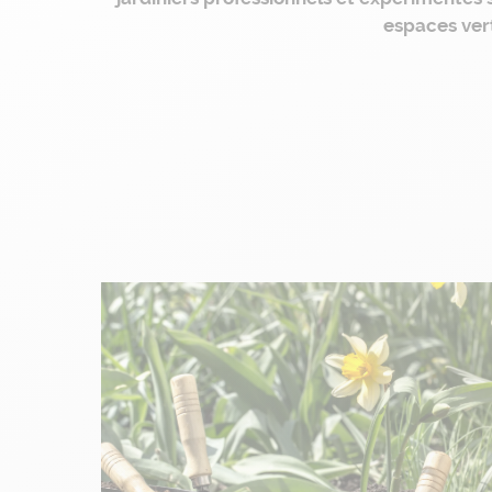
espaces ver