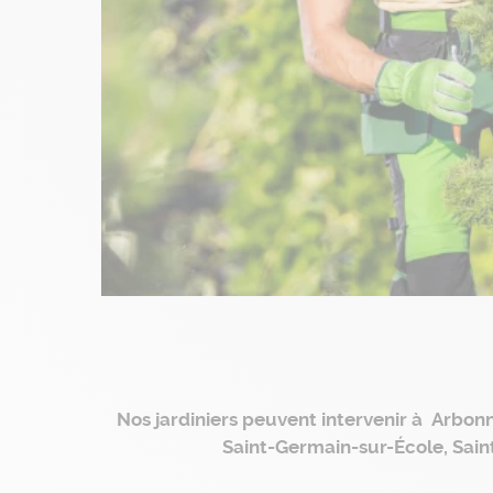
Nos jardiniers peuvent intervenir à Arbonn
Saint-Germain-sur-École, Saint