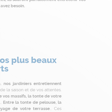
avez besoin.
os plus beaux
ts
,
nos jardiniers entretiennent
de la saison et de vos attentes.
e vos massifs, la tonte de votre
…
Entre la tonte de pelouse, la
toyage de votre terrasse
… Ces