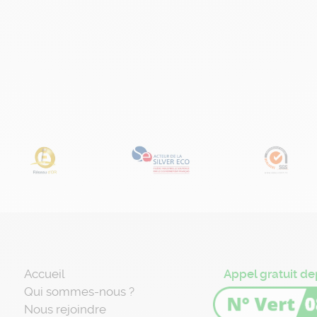
Accueil
Appel gratuit de
Qui sommes-nous ?
Nous rejoindre