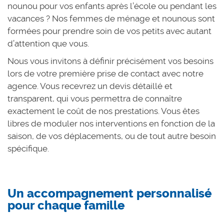
nounou pour vos enfants après l’école ou pendant les
vacances ? Nos femmes de ménage et nounous sont
formées pour prendre soin de vos petits avec autant
d’attention que vous.
Nous vous invitons à définir précisément vos besoins
lors de votre première prise de contact avec notre
agence. Vous recevrez un devis détaillé et
transparent, qui vous permettra de connaître
exactement le coût de nos prestations. Vous êtes
libres de moduler nos interventions en fonction de la
saison, de vos déplacements, ou de tout autre besoin
spécifique.
Un accompagnement personnalisé
pour chaque famille