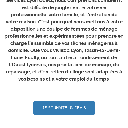
Services Lyon Ouest, nous comprenons combien il
est difficile de jongler entre votre vie
professionnelle, votre famille, et l’entretien de
votre maison. C’est pourquoi nous mettons à votre
disposition une équipe de femmes de ménage
professionnelles et expérimentées pour prendre en
charge l’ensemble de vos tâches ménagères à
domicile. Que vous viviez à Lyon, Tassin-la-Demi-
Lune, Écully, ou tout autre arrondissement de
l’Ouest lyonnais, nos prestations de ménage, de
repassage, et d’entretien du linge sont adaptées à
vos besoins et à votre emploi du temps.
JE SOUHAITE UN DEVIS