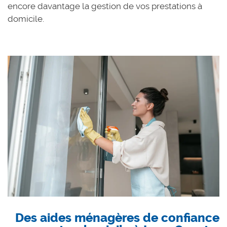
encore davantage la gestion de vos prestations à
domicile.
Des aides ménagères de confiance