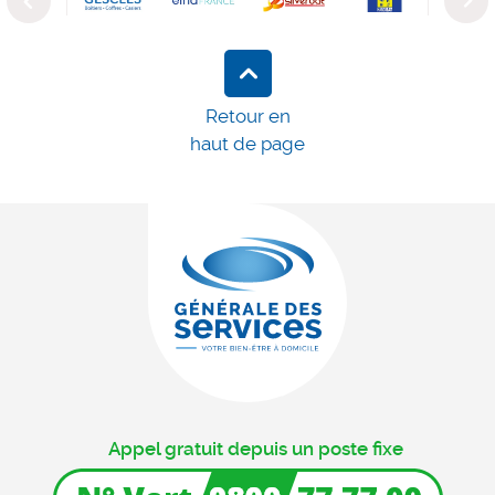
Previous
Next
Retour en
haut de page
Appel gratuit depuis un poste fixe