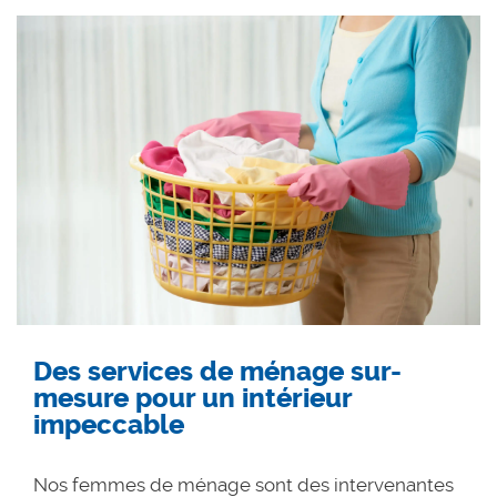
Des services de ménage sur-
mesure pour un intérieur
impeccable
Nos femmes de ménage sont des intervenantes