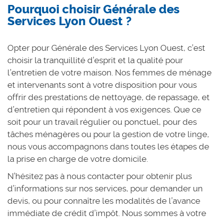
Pourquoi choisir Générale des
Services Lyon Ouest ?
Opter pour Générale des Services Lyon Ouest, c’est
choisir la tranquillité d’esprit et la qualité pour
l’entretien de votre maison. Nos femmes de ménage
et intervenants sont à votre disposition pour vous
offrir des prestations de nettoyage, de repassage, et
d’entretien qui répondent à vos exigences. Que ce
soit pour un travail régulier ou ponctuel, pour des
tâches ménagères ou pour la gestion de votre linge,
nous vous accompagnons dans toutes les étapes de
la prise en charge de votre domicile.
N’hésitez pas à nous contacter pour obtenir plus
d’informations sur nos services, pour demander un
devis, ou pour connaître les modalités de l’avance
immédiate de crédit d’impôt. Nous sommes à votre