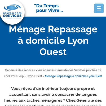
Du Temps
pour Vivre...
Ménage Repassage
à domicile Lyon
Ouest
Générale des services
>
Vos agences Générale des Services proches de
chez vous
>
69 – Lyon-Ouest
>
Ménage Repassage à domicile Lyon Ouest
Vous rêvez d’un intérieur toujours propre et
accueillant sans avoir à consacrer de longues
heures aux tâches ménagères ? Chez Générale des