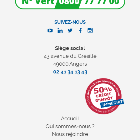
SUIVEZ-NOUS
Siège social
43 avenue du Grésillé
49000 Angers
02 41 34 13 43
Accueil
Qui sommes-nous ?
Nous rejoindre