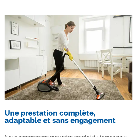
Une prestation complète,
adaptable et sans engagement
Nous comprenons que votre emploi du temps peut