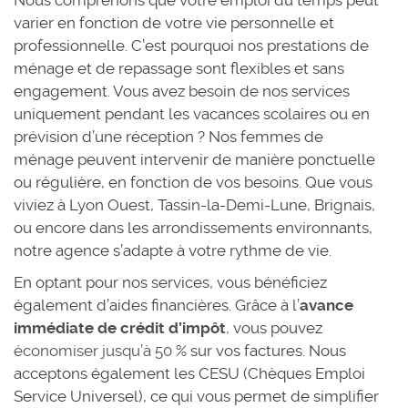
varier en fonction de votre vie personnelle et
professionnelle. C’est pourquoi nos prestations de
ménage et de repassage sont flexibles et sans
engagement. Vous avez besoin de nos services
uniquement pendant les vacances scolaires ou en
prévision d’une réception ? Nos femmes de
ménage peuvent intervenir de manière ponctuelle
ou régulière, en fonction de vos besoins. Que vous
viviez à Lyon Ouest, Tassin-la-Demi-Lune, Brignais,
ou encore dans les arrondissements environnants,
notre agence s’adapte à votre rythme de vie.
En optant pour nos services, vous bénéficiez
également d’aides financières. Grâce à l’
avance
immédiate de crédit d’impôt
, vous pouvez
économiser jusqu’à 50 %
sur vos factures. Nous
acceptons également les CESU (Chèques Emploi
Service Universel), ce qui vous permet de simplifier