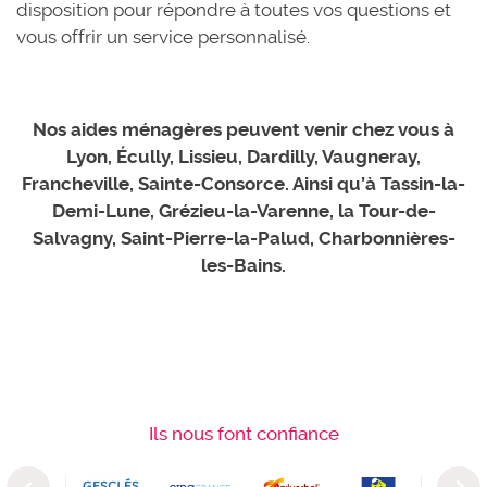
disposition pour répondre à toutes vos questions et
vous offrir un service personnalisé.
Nos aides ménagères peuvent venir chez vous à
Lyon, Écully, Lissieu, Dardilly, Vaugneray,
Francheville, Sainte-Consorce. Ainsi qu’à Tassin-la-
Demi-Lune, Grézieu-la-Varenne, la Tour-de-
Salvagny, Saint-Pierre-la-Palud, Charbonnières-
les-Bains.
Ils nous font confiance