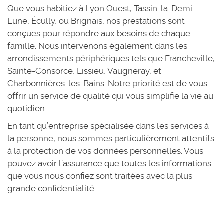
Que vous habitiez à Lyon Ouest, Tassin-la-Demi-
Lune, Écully, ou Brignais, nos prestations sont
conçues pour répondre aux besoins de chaque
famille. Nous intervenons également dans les
arrondissements périphériques tels que Francheville,
Sainte-Consorce, Lissieu, Vaugneray, et
Charbonnières-les-Bains. Notre priorité est de vous
offrir un service de qualité qui vous simplifie la vie au
quotidien.
En tant qu’entreprise spécialisée dans les services à
la personne, nous sommes particulièrement attentifs
à la protection de vos données personnelles. Vous
pouvez avoir l’assurance que toutes les informations
que vous nous confiez sont traitées avec la plus
grande confidentialité.