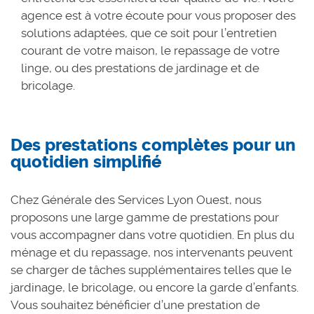
agence est à votre écoute pour vous proposer des
solutions adaptées, que ce soit pour l’entretien
courant de votre maison, le repassage de votre
linge, ou des prestations de jardinage et de
bricolage.
Des prestations complètes pour un
quotidien simplifié
Chez Générale des Services Lyon Ouest, nous
proposons une large gamme de prestations pour
vous accompagner dans votre quotidien. En plus du
ménage et du repassage, nos intervenants peuvent
se charger de tâches supplémentaires telles que le
jardinage, le bricolage, ou encore la garde d’enfants.
Vous souhaitez bénéficier d’une prestation de