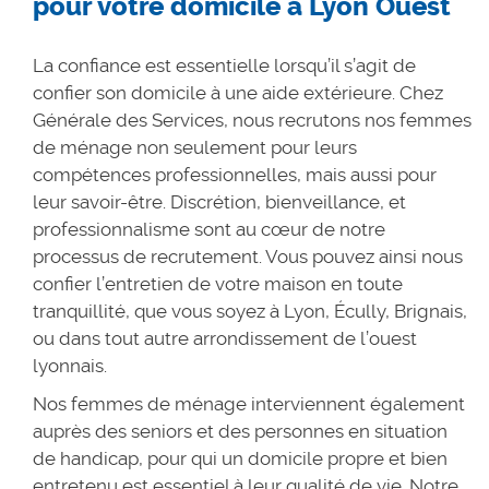
pour votre domicile à Lyon Ouest
La confiance est essentielle lorsqu’il s’agit de
confier son domicile à une aide extérieure. Chez
Générale des Services, nous recrutons nos femmes
de ménage non seulement pour leurs
compétences professionnelles, mais aussi pour
leur savoir-être. Discrétion, bienveillance, et
professionnalisme sont au cœur de notre
processus de recrutement. Vous pouvez ainsi nous
confier l’entretien de votre maison en toute
tranquillité, que vous soyez à Lyon, Écully, Brignais,
ou dans tout autre arrondissement de l’ouest
lyonnais.
Nos femmes de ménage interviennent également
auprès des seniors et des personnes en situation
de handicap, pour qui un domicile propre et bien
entretenu est essentiel à leur qualité de vie. Notre