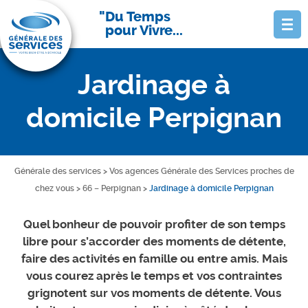
Du Temps
pour Vivre...
Jardinage à
domicile Perpignan
Générale des services
>
Vos agences Générale des Services proches de
chez vous
>
66 – Perpignan
>
Jardinage à domicile Perpignan
Quel bonheur de pouvoir profiter de son temps
libre pour s’accorder des moments de détente,
faire des activités en famille ou entre amis. Mais
vous courez après le temps et vos contraintes
grignotent sur vos moments de détente. Vous