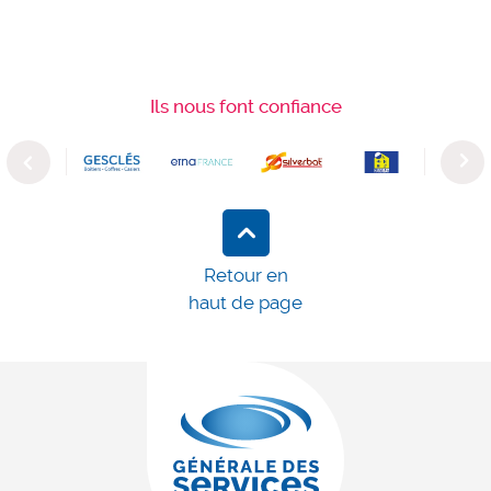
Ils nous font confiance
Previous
Next
Retour en
haut de page