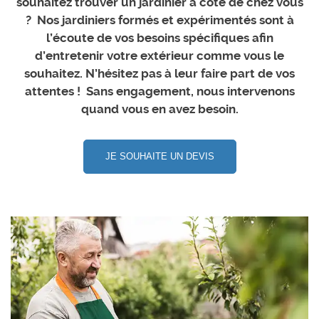
souhaitez trouver un jardinier à côté de chez vous
? Nos jardiniers formés et expérimentés sont à
l’écoute de vos besoins spécifiques afin
d’entretenir votre extérieur comme vous le
souhaitez. N’hésitez pas à leur faire part de vos
attentes ! Sans engagement, nous intervenons
quand vous en avez besoin.
JE SOUHAITE UN DEVIS