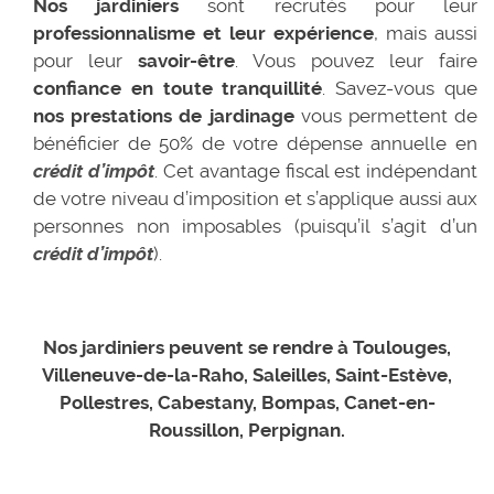
Nos jardiniers
sont recrutés pour leur
professionnalisme et leur expérience
, mais aussi
pour leur
savoir-être
. Vous pouvez leur faire
confiance en toute tranquillité
. Savez-vous que
nos prestations de jardinage
vous permettent de
bénéficier de 50% de votre dépense annuelle en
crédit d’impôt
. Cet avantage fiscal est indépendant
de votre niveau d’imposition et s’applique aussi aux
personnes non imposables (puisqu’il s’agit d’un
crédit d’impôt
).
Nos jardiniers peuvent se rendre à
Toulouges,
Villeneuve-de-la-Raho, Saleilles, Saint-Estève,
Pollestres, Cabestany, Bompas, Canet-en-
Roussillon, Perpignan.