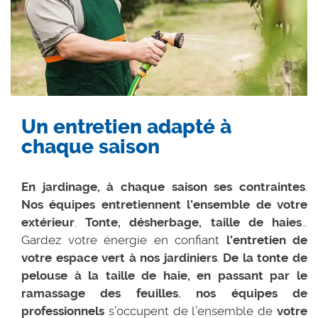
Un entretien adapté à
chaque saison
En jardinage, à chaque saison ses contraintes
.
Nos équipes entretiennent l’ensemble de votre
extérieur
.
Tonte, désherbage, taille de haies
…
Gardez votre énergie en confiant
l’entretien de
votre espace vert à nos jardiniers
.
De la tonte de
pelouse à la taille de haie, en passant par le
ramassage des feuilles
,
nos équipes de
professionnels
s’occupent de l’ensemble de
votre