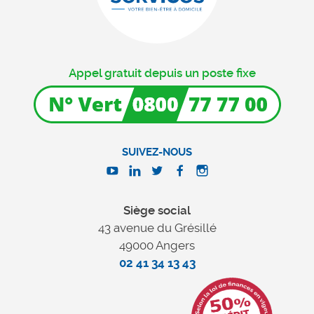
Appel gratuit depuis un poste fixe
SUIVEZ-NOUS
Siège social
43 avenue du Grésillé
49000 Angers
02 41 34 13 43