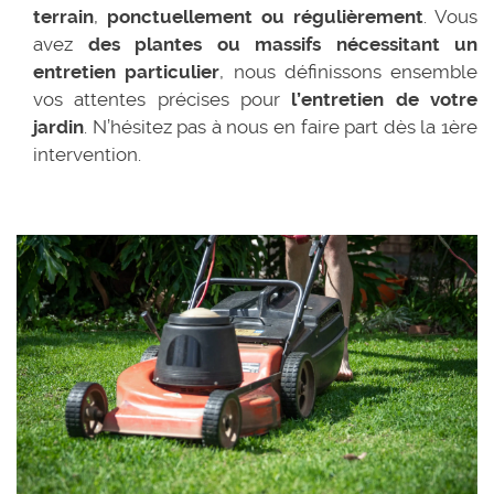
terrain
,
ponctuellement ou régulièrement
. Vous
avez
des plantes ou massifs nécessitant un
entretien particulier
, nous définissons ensemble
vos attentes précises pour
l’entretien de votre
jardin
. N’hésitez pas à nous en faire part dès la 1ère
intervention.