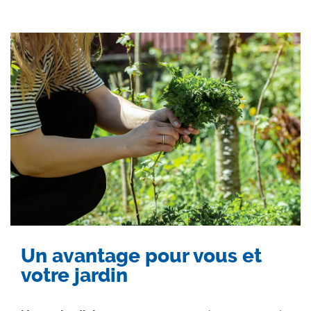
Un avantage pour vous et
votre jardin