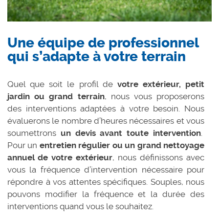
Une équipe de professionnel
qui s’adapte à votre terrain
Quel que soit le profil de
votre extérieur, petit
jardin ou grand terrain
, nous vous proposerons
des interventions adaptées à votre besoin. Nous
évaluerons le nombre d’heures nécessaires et vous
soumettrons
un devis avant toute intervention
.
Pour un
entretien régulier ou un grand nettoyage
annuel de votre extérieur
, nous définissons avec
vous la fréquence d’intervention nécessaire pour
répondre à vos attentes spécifiques. Souples, nous
pouvons modifier la fréquence et la durée des
interventions quand vous le souhaitez.