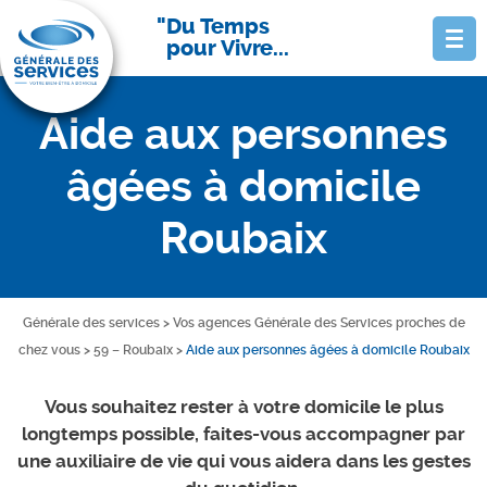
Du Temps
pour Vivre...
Aide aux personnes
âgées à domicile
Roubaix
Générale des services
>
Vos agences Générale des Services proches de
chez vous
>
59 – Roubaix
>
Aide aux personnes âgées à domicile Roubaix
Vous souhaitez rester à votre domicile le plus
longtemps possible, faites-vous accompagner par
une auxiliaire de vie qui vous aidera dans les gestes