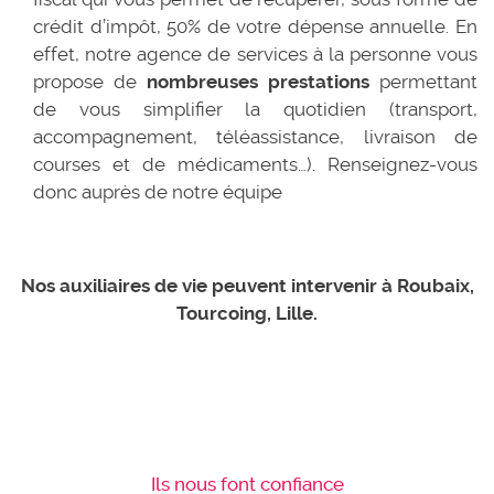
crédit d’impôt, 50% de votre dépense annuelle. En
effet, notre agence de services à la personne vous
propose de
nombreuses prestations
permettant
de vous simplifier la quotidien (transport,
accompagnement, téléassistance, livraison de
courses et de médicaments…). Renseignez-vous
donc auprès de notre équipe
Nos auxiliaires de vie peuvent intervenir à Roubaix,
Tourcoing, Lille.
Ils nous font confiance