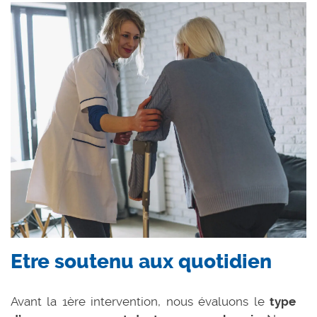
Etre soutenu aux quotidien
Avant la 1ère intervention, nous évaluons le
type