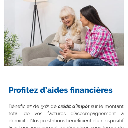
Profitez d’aides financières
Bénéficiez de 50% de
crédit d’impôt
sur le montant
total de vos factures d’accompagnement à
domicile. Nos prestations bénéficient d’un dispositif
fiscal qui vous permet de récupérer, sous forme de