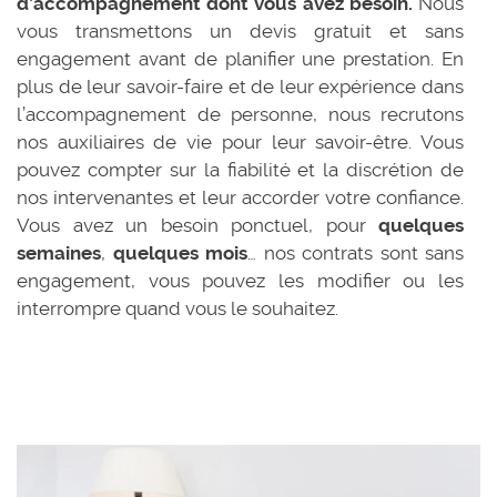
d’accompagnement dont vous avez besoin.
Nous
vous transmettons un devis gratuit et sans
engagement avant de planifier une prestation. En
plus de leur savoir-faire et de leur expérience dans
l’accompagnement de personne, nous recrutons
nos auxiliaires de vie pour leur savoir-être. Vous
pouvez compter sur la fiabilité et la discrétion de
nos intervenantes et leur accorder votre confiance.
Vous avez un besoin ponctuel, pour
quelques
semaines
,
quelques mois
… nos contrats sont sans
engagement, vous pouvez les modifier ou les
interrompre quand vous le souhaitez.