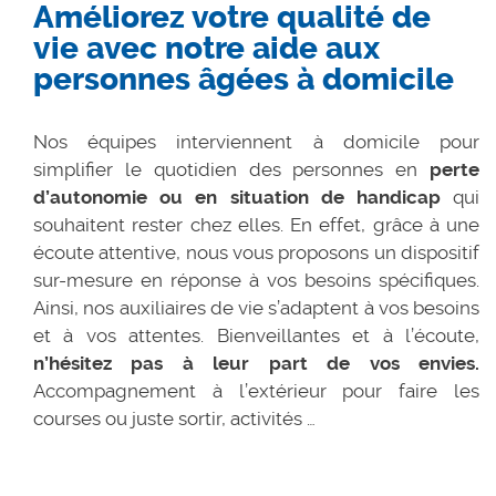
Améliorez votre qualité de
vie avec notre aide aux
personnes âgées à domicile
Nos équipes interviennent à domicile pour
simplifier le quotidien des personnes en
perte
d’autonomie ou en situation de handicap
qui
souhaitent rester chez elles. En effet, grâce à une
écoute attentive, nous vous proposons un dispositif
sur-mesure en réponse à vos besoins spécifiques.
Ainsi, nos auxiliaires de vie s’adaptent à vos besoins
et à vos attentes. Bienveillantes et à l’écoute,
n’hésitez pas à leur part de vos envies.
Accompagnement à l’extérieur pour faire les
courses ou juste sortir, activités …