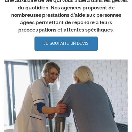
une auxiliaire de vie qui vous aidera dans les gestes
du quotidien. Nos agences proposent de
nombreuses prestations d’aide aux personnes
âgées permettant de répondre à leurs
préoccupations et attentes spécifiques.
JE SOUHAITE UN DEVIS