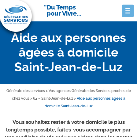
Du Temps
pour Vivre...
Aide aux personnes
âgées à domicile
Saint-Jean-de-Luz
Générale des services
>
Vos agences Générale des Services proches de
chez vous
>
64 – Saint-Jean-de-Luz
>
Aide aux personnes âgées à
domicile Saint-Jean-de-Luz
Vous souhaitez rester à votre domicile le plus
longtemps possible, faites-vous accompagner par