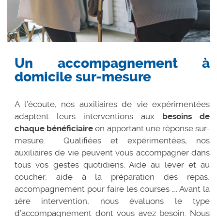
Un accompagnement à
domicile sur-mesure
A l’écoute, nos auxiliaires de vie expérimentées
adaptent leurs interventions aux
besoins de
chaque bénéficiaire
en apportant une réponse sur-
mesure. Qualifiées et expérimentées, nos
auxiliaires de vie peuvent vous accompagner dans
tous vos gestes quotidiens. Aide au lever et au
coucher, aide à la préparation des repas,
accompagnement pour faire les courses …. Avant la
1ère intervention, nous évaluons le type
d’accompagnement dont vous avez besoin. Nous