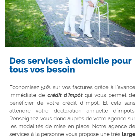
Des services à domicile pour
tous vos besoin
Economisez 50% sur vos factures grâce à l’avance
immédiate de
crédit d’impôt
qui vous permet de
bénéficier de votre crédit d’impôt. Et cela sans
attendre votre déclaration annuelle d’impôts.
Renseignez-vous donc auprès de votre agence sur
les modalités de mise en place. Notre agence de
services à la personne vous propose une très
large