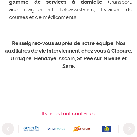
gamme de services à domicile
(transport,
accompagnement, téléassistance, livraison de
courses et de médicaments….
Renseignez-vous auprès de notre équipe. Nos
auxiliaires de vie interviennent chez vous à Ciboure,
Urrugne, Hendaye, Ascain, St Pée sur Nivelle et
Sare.
Ils nous font confiance
Previous
Next