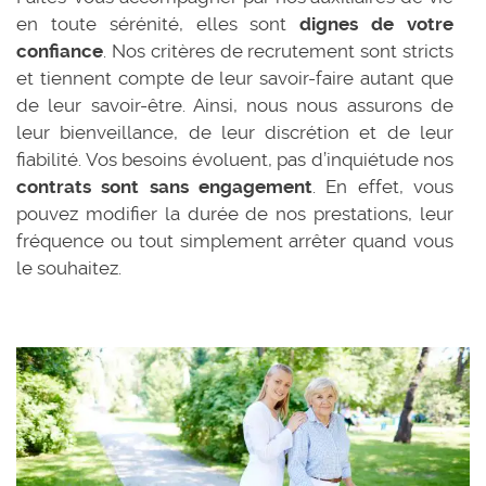
en toute sérénité, elles sont
dignes de votre
confiance
. Nos critères de recrutement sont stricts
et tiennent compte de leur savoir-faire autant que
de leur savoir-être. Ainsi, nous nous assurons de
leur bienveillance, de leur discrétion et de leur
fiabilité. Vos besoins évoluent, pas d’inquiétude nos
contrats sont sans engagement
. En effet, vous
pouvez modifier la durée de nos prestations, leur
fréquence ou tout simplement arrêter quand vous
le souhaitez.