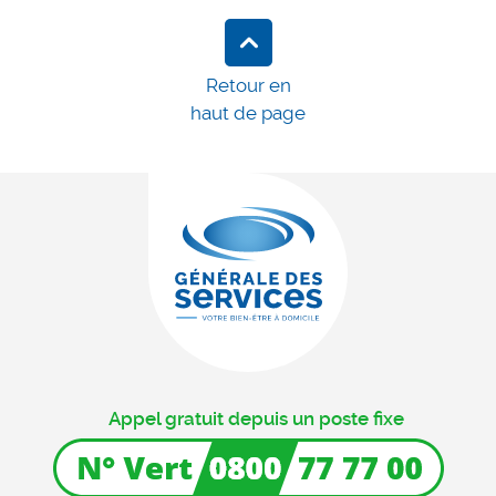
Retour en
haut de page
Appel gratuit depuis un poste fixe