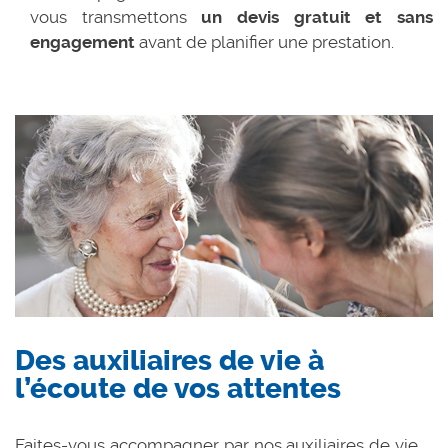
vous transmettons
un devis gratuit et sans
engagement
avant de planifier une prestation.
Des auxiliaires de vie à
l’écoute de vos attentes
Faites-vous accompagner par nos auxiliaires de vie