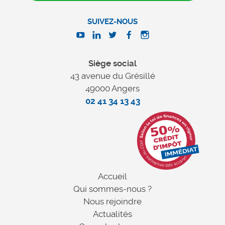
SUIVEZ-NOUS
Siège social
43 avenue du Grésillé
49000 Angers
02 41 34 13 43
Accueil
Qui sommes-nous ?
Nous rejoindre
Actualités