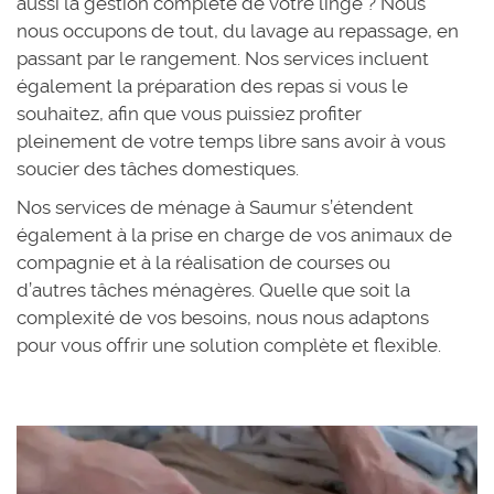
aussi la gestion complète de votre linge ? Nous
nous occupons de tout, du lavage au repassage, en
passant par le rangement. Nos services incluent
également la préparation des repas si vous le
souhaitez, afin que vous puissiez profiter
pleinement de votre temps libre sans avoir à vous
soucier des tâches domestiques.
Nos services de ménage à Saumur s’étendent
également à la prise en charge de vos animaux de
compagnie et à la réalisation de courses ou
d’autres tâches ménagères. Quelle que soit la
complexité de vos besoins, nous nous adaptons
pour vous offrir une solution complète et flexible.