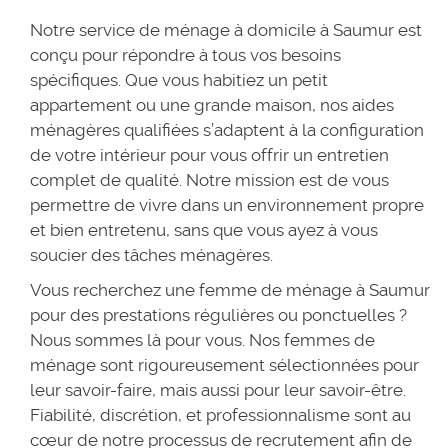
Notre service de ménage à domicile à Saumur est
conçu pour répondre à tous vos besoins
spécifiques. Que vous habitiez un petit
appartement ou une grande maison, nos aides
ménagères qualifiées s’adaptent à la configuration
de votre intérieur pour vous offrir un entretien
complet de qualité. Notre mission est de vous
permettre de vivre dans un environnement propre
et bien entretenu, sans que vous ayez à vous
soucier des tâches ménagères.
Vous recherchez une femme de ménage à Saumur
pour des prestations régulières ou ponctuelles ?
Nous sommes là pour vous. Nos femmes de
ménage sont rigoureusement sélectionnées pour
leur savoir-faire, mais aussi pour leur savoir-être.
Fiabilité, discrétion, et professionnalisme sont au
cœur de notre processus de recrutement afin de