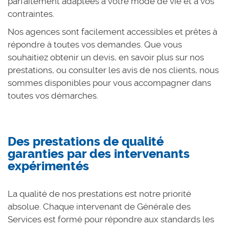
parfaitement adaptées à votre mode de vie et à vos
contraintes.
Nos agences sont facilement accessibles et prêtes à
répondre à toutes vos demandes. Que vous
souhaitiez obtenir un devis, en savoir plus sur nos
prestations, ou consulter les avis de nos clients, nous
sommes disponibles pour vous accompagner dans
toutes vos démarches.
Des prestations de qualité
garanties par des intervenants
expérimentés
La qualité de nos prestations est notre priorité
absolue. Chaque intervenant de Générale des
Services est formé pour répondre aux standards les