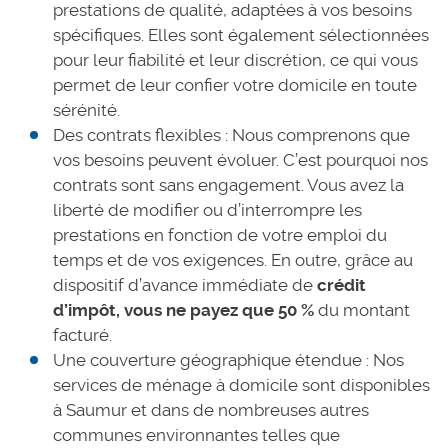
prestations de qualité, adaptées à vos besoins
spécifiques. Elles sont également sélectionnées
pour leur fiabilité et leur discrétion, ce qui vous
permet de leur confier votre domicile en toute
sérénité.
Des contrats flexibles : Nous comprenons que
vos besoins peuvent évoluer. C’est pourquoi nos
contrats sont sans engagement. Vous avez la
liberté de modifier ou d’interrompre les
prestations en fonction de votre emploi du
temps et de vos exigences. En outre, grâce au
dispositif d’avance immédiate de
crédit
d’impôt, vous ne payez que 50 %
du montant
facturé.
Une couverture géographique étendue : Nos
services de ménage à domicile sont disponibles
à Saumur et dans de nombreuses autres
communes environnantes telles que