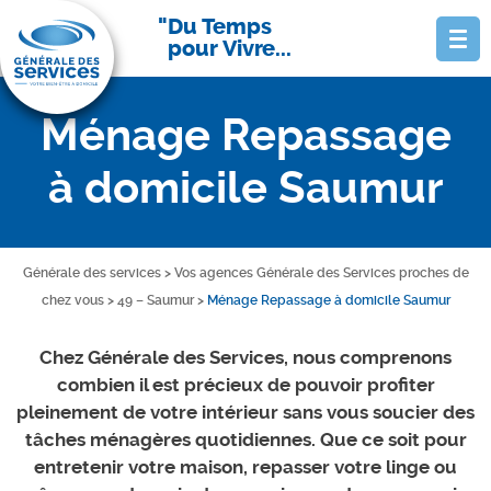
Du Temps
pour Vivre...
Ménage Repassage
à domicile Saumur
Générale des services
>
Vos agences Générale des Services proches de
chez vous
>
49 – Saumur
>
Ménage Repassage à domicile Saumur
Chez Générale des Services, nous comprenons
combien il est précieux de pouvoir profiter
pleinement de votre intérieur sans vous soucier des
tâches ménagères quotidiennes. Que ce soit pour
entretenir votre maison, repasser votre linge ou