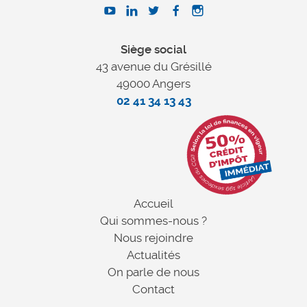
Siège social
43 avenue du Grésillé
49000 Angers
02 41 34 13 43
Accueil
Qui sommes-nous ?
Nous rejoindre
Actualités
On parle de nous
Contact