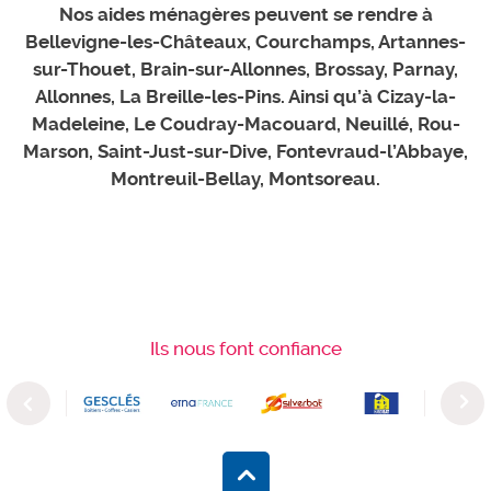
Nos aides ménagères peuvent se rendre à
Bellevigne-les-Châteaux, Courchamps, Artannes-
sur-Thouet, Brain-sur-Allonnes, Brossay, Parnay,
Allonnes, La Breille-les-Pins. Ainsi qu’à Cizay-la-
Madeleine, Le Coudray-Macouard, Neuillé, Rou-
Marson, Saint-Just-sur-Dive, Fontevraud-l’Abbaye,
Montreuil-Bellay, Montsoreau.
Ils nous font confiance
Previous
Next