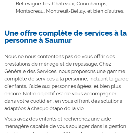
Bellevigne-les-Châteaux, Courchamps,
Montsoreau, Montreuil-Bellay, et bien d’autres.
Une offre complète de services à la
personne à Saumur
Nous ne nous contentons pas de vous offrir des
prestations de ménage et de repassage. Chez
Générale des Services, nous proposons une gamme
complète de services à la personne, incluant la garde
d’enfants, l’aide aux personnes âgées, et bien plus
encore. Notre objectif est de vous accompagner
dans votre quotidien, en vous offrant des solutions
adaptées à chaque étape de la vie.
Vous avez des enfants et recherchez une aide
ménagère capable de vous soulager dans la gestion