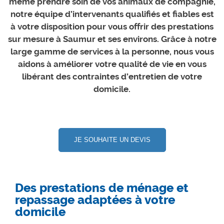
même prendre soin de vos animaux de compagnie,
notre équipe d’intervenants qualifiés et fiables est
à votre disposition pour vous offrir des prestations
sur mesure à Saumur et ses environs. Grâce à notre
large gamme de services à la personne, nous vous
aidons à améliorer votre qualité de vie en vous
libérant des contraintes d’entretien de votre
domicile.
JE SOUHAITE UN DEVIS
Des prestations de ménage et
repassage adaptées à votre
domicile