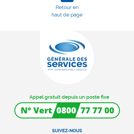
Retour en
haut de page
Appel gratuit depuis un poste fixe
SUIVEZ-NOUS