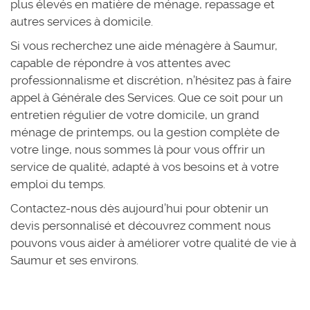
plus élevés en matière de ménage, repassage et
autres services à domicile.
Si vous recherchez une aide ménagère à Saumur,
capable de répondre à vos attentes avec
professionnalisme et discrétion, n’hésitez pas à faire
appel à Générale des Services. Que ce soit pour un
entretien régulier de votre domicile, un grand
ménage de printemps, ou la gestion complète de
votre linge, nous sommes là pour vous offrir un
service de qualité, adapté à vos besoins et à votre
emploi du temps.
Contactez-nous dès aujourd’hui pour obtenir un
devis personnalisé et découvrez comment nous
pouvons vous aider à améliorer votre qualité de vie à
Saumur et ses environs.