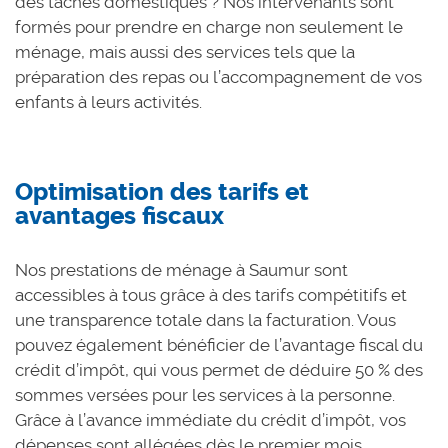
des tâches domestiques ? Nos intervenants sont
formés pour prendre en charge non seulement le
ménage, mais aussi des services tels que la
préparation des repas ou l’accompagnement de vos
enfants à leurs activités.
Optimisation des tarifs et
avantages fiscaux
Nos prestations de ménage à Saumur sont
accessibles à tous grâce à des tarifs compétitifs et
une transparence totale dans la facturation. Vous
pouvez également bénéficier de l’avantage fiscal du
crédit d’impôt, qui vous permet de déduire 50 % des
sommes versées pour les services à la personne.
Grâce à l’avance immédiate du crédit d’impôt, vos
dépenses sont allégées dès le premier mois.