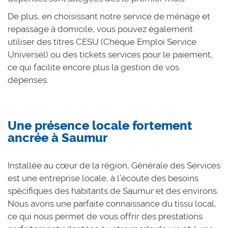
De plus, en choisissant notre service de ménage et
repassage à domicile, vous pouvez également
utiliser des titres CESU (Chèque Emploi Service
Universel) ou des tickets services pour le paiement,
ce qui facilite encore plus la gestion de vos
dépenses.
Une présence locale fortement
ancrée à Saumur
Installée au cœur de la région, Générale des Services
est une entreprise locale, à l’écoute des besoins
spécifiques des habitants de Saumur et des environs.
Nous avons une parfaite connaissance du tissu local,
ce qui nous permet de vous offrir des prestations