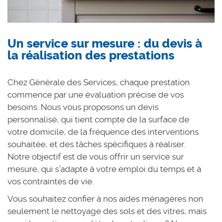
Un service sur mesure : du devis à
la réalisation des prestations
Chez Générale des Services, chaque prestation
commence par une évaluation précise de vos
besoins. Nous vous proposons un devis
personnalisé, qui tient compte de la surface de
votre domicile, de la fréquence des interventions
souhaitée, et des tâches spécifiques à réaliser.
Notre objectif est de vous offrir un service sur
mesure, qui s’adapte à votre emploi du temps et à
vos contraintes de vie.
Vous souhaitez confier à nos aides ménagères non
seulement le nettoyage des sols et des vitres, mais