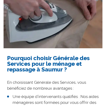
Pourquoi choisir Générale des
Services pour le ménage et
repassage à Saumur ?
En choisissant Générale des Services, vous
bénéficiez de nombreux avantages :
Une équipe d’intervenants qualifiés : Nos aides
ménagères sont formées pour vous offrir des