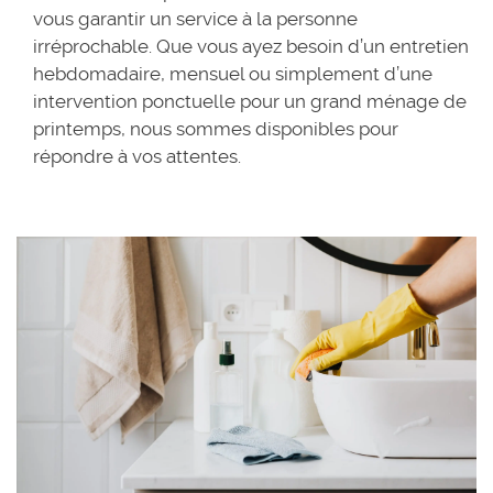
vous garantir un service à la personne
irréprochable. Que vous ayez besoin d’un entretien
hebdomadaire, mensuel ou simplement d’une
intervention ponctuelle pour un grand ménage de
printemps, nous sommes disponibles pour
répondre à vos attentes.