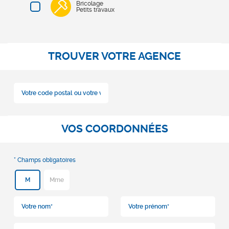
Bricolage
Petits travaux
TROUVER VOTRE AGENCE
VOS COORDONNÉES
M
Mme