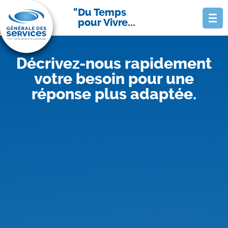
Du Temps
pour Vivre...
Décrivez-nous rapidement
votre besoin pour une
réponse plus adaptée.