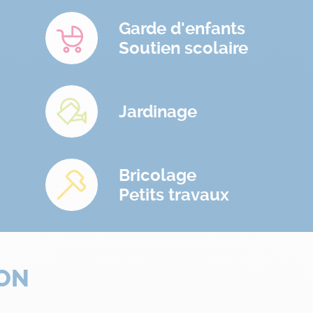
Garde d'enfants
Soutien scolaire
Jardinage
Bricolage
Petits travaux
LON