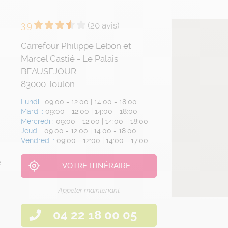
3.9
(20 avis)
Carrefour Philippe Lebon et
Marcel Castié - Le Palais
BEAUSEJOUR
83000
Toulon
Lundi :
09:00 - 12:00 | 14:00 - 18:00
Mardi :
09:00 - 12:00 | 14:00 - 18:00
Mercredi :
09:00 - 12:00 | 14:00 - 18:00
Jeudi :
09:00 - 12:00 | 14:00 - 18:00
Vendredi :
09:00 - 12:00 | 14:00 - 17:00
e
VOTRE ITINÉRAIRE
Appeler maintenant
04 22 18 00 05