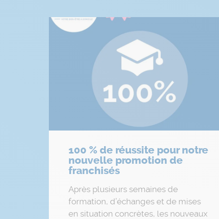
100 % de réussite pour notre
nouvelle promotion de
franchisés
Après plusieurs semaines de
formation, d’échanges et de mises
en situation concrètes, les nouveaux