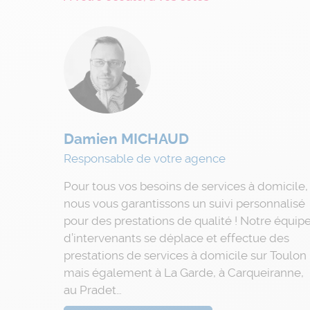
Damien MICHAUD
Responsable de votre agence
Pour tous vos besoins de services à domicile,
nous vous garantissons un suivi personnalisé
pour des prestations de qualité ! Notre équip
d’intervenants se déplace et effectue des
prestations de services à domicile sur Toulon
mais également à La Garde, à Carqueiranne,
au Pradet…