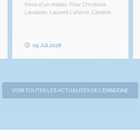
force d’un réseau. Pour Christelle
Lavalade, Laurent Lefevre, Carlène…
09 Juil 2026
VOIR TOUTES LES ACTUALITÉS DE L'ENSEIGNE