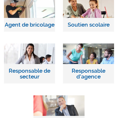
Agent de bricolage
Soutien scolaire
Responsable de
Responsable
secteur
d’agence