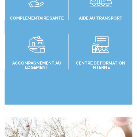
COMPLÉMENTAIRE SANTÉ
AIDE AU TRANSPORT
ACCOMPAGNEMENT AU
CENTRE DE FORMATION
LOGEMENT
INTERNE