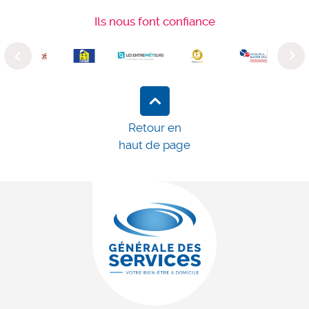
Ils nous font confiance
Previous
Next
Retour en
haut de page