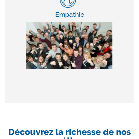
Empathie
Découvrez la richesse de nos