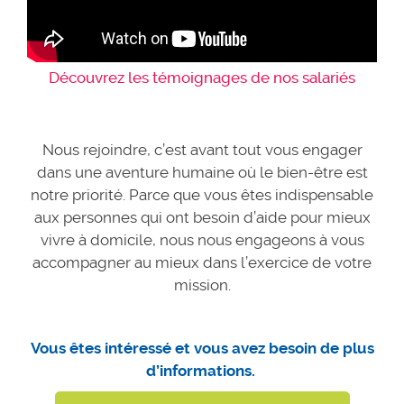
Découvrez les témoignages de nos salariés
Nous rejoindre, c’est avant tout vous engager
dans une aventure humaine où le bien-être est
notre priorité. Parce que vous êtes indispensable
aux personnes qui ont besoin d’aide pour mieux
vivre à domicile, nous nous engageons à vous
accompagner au mieux dans l’exercice de votre
mission.
Vous êtes intéressé et vous avez besoin de plus
d’informations.