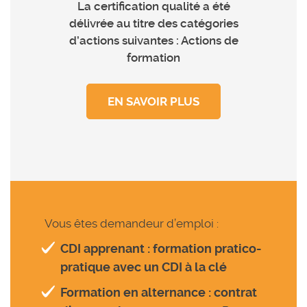
La certification qualité a été
délivrée au titre des catégories
d’actions suivantes : Actions de
formation
EN SAVOIR PLUS
Vous êtes demandeur d’emploi :
CDI apprenant : formation pratico-
pratique avec un CDI à la clé
Formation en alternance : contrat