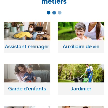
métiers
Assistant ménager
Auxiliaire de vie
Garde d’enfants
Jardinier