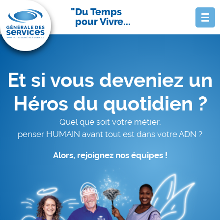
Du Temps
pour Vivre...
Et si vous deveniez un
Héros du quotidien ?
Quel que soit votre métier,
penser HUMAIN avant tout est dans votre ADN ?
Alors, rejoignez nos équipes !