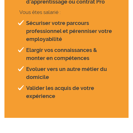
d’apprentissage ou contrat Pro
Vous êtes salarié :
Sécuriser votre parcours
professionnel et pérenniser votre
employabilité
Elargir vos connaissances &
monter en compétences
Evoluer vers un autre métier du
domicile
Valider les acquis de votre
expérience