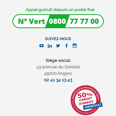
Appel gratuit depuis un poste fixe
SUIVEZ-NOUS
Siège social
43 avenue du Grésillé
49000 Angers
02 41 34 13 43