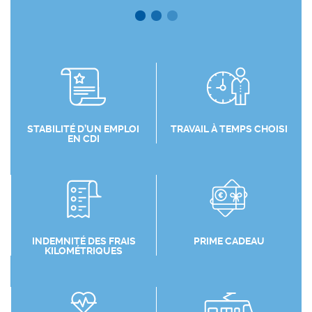
STABILITÉ D’UN EMPLOI
TRAVAIL À TEMPS CHOISI
EN CDI
INDEMNITÉ DES FRAIS
PRIME CADEAU
KILOMÉTRIQUES