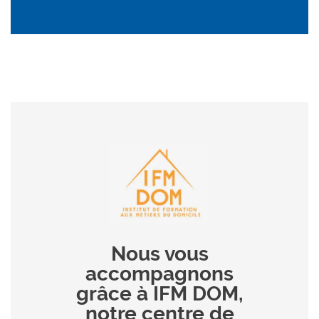
Nous vous
accompagnons
grâce à IFM DOM,
notre centre de