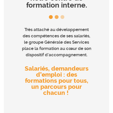
formation interne.
Très attaché au développement
des compétences de ses salariés,
le groupe Générale des Services
place la formation au cœur de son
dispositif d’accompagnement.
Salariés, demandeurs
d’emploi : des
formations pour tous,
un parcours pour
chacun !