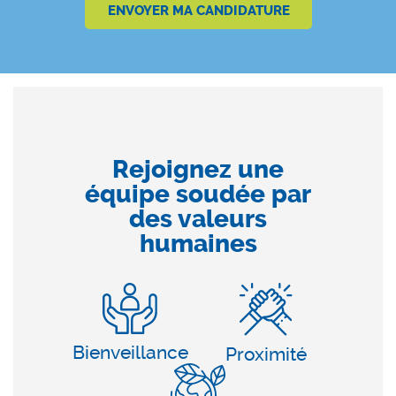
Rejoignez une
équipe soudée par
des valeurs
humaines
Bienveillance
Proximité