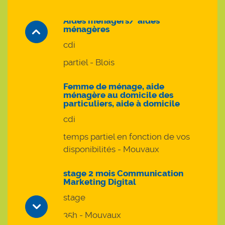
Aides ménagers/ aides
ménagères
cdi
partiel - Blois
Femme de ménage, aide
ménagère au domicile des
particuliers, aide à domicile
cdi
temps partiel en fonction de vos
disponibilités - Mouvaux
stage 2 mois Communication
Marketing Digital
stage
35h - Mouvaux