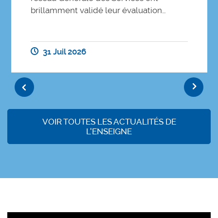
brillamment validé leur évaluation…
31 Juil 2026
Previous
Next
VOIR TOUTES LES ACTUALITÉS DE
L'ENSEIGNE