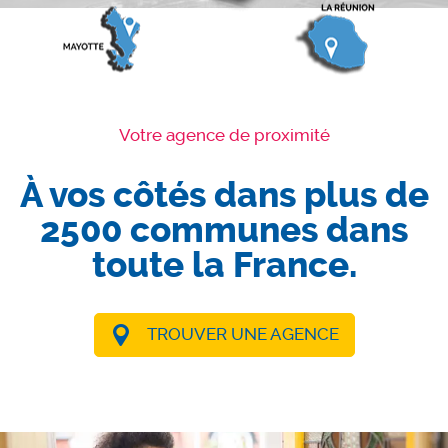
Votre agence de proximité
À vos côtés dans plus de
2500 communes dans
toute la France.
TROUVER UNE AGENCE