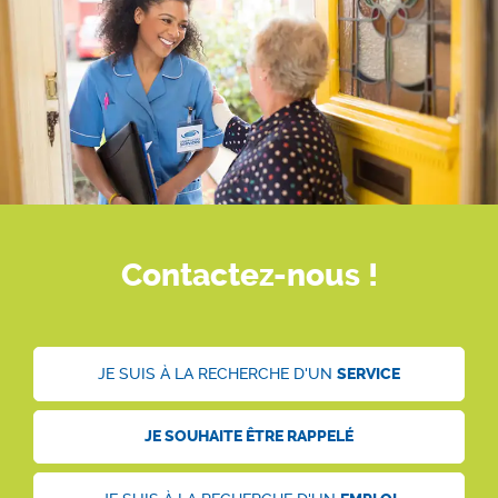
Contactez-nous !
JE SUIS À LA RECHERCHE D'UN
SERVICE
JE SOUHAITE ÊTRE
RAPPELÉ