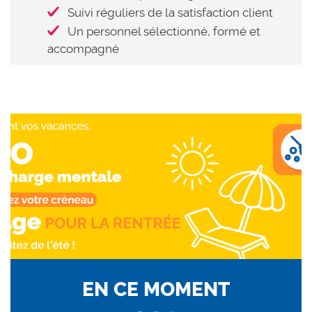
Suivi réguliers de la satisfaction client
Un personnel sélectionné, formé et
accompagné
EN CE MOMENT