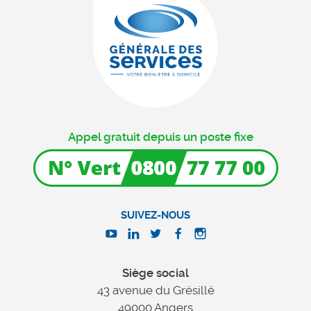
Appel gratuit depuis un poste fixe
SUIVEZ-NOUS
Siège social
43 avenue du Grésillé
49000 Angers