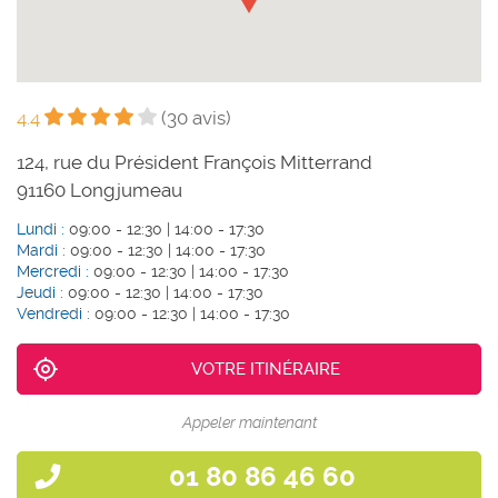
4.4
(30 avis)
124, rue du Président François Mitterrand
91160
Longjumeau
Lundi :
09:00 - 12:30 | 14:00 - 17:30
Mardi :
09:00 - 12:30 | 14:00 - 17:30
Mercredi :
09:00 - 12:30 | 14:00 - 17:30
Jeudi :
09:00 - 12:30 | 14:00 - 17:30
Vendredi :
09:00 - 12:30 | 14:00 - 17:30
VOTRE ITINÉRAIRE
Appeler maintenant
01 80 86 46 60