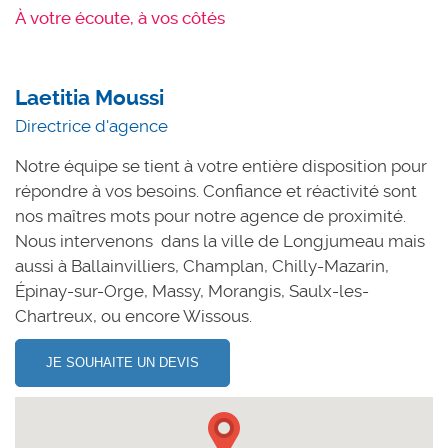
À votre écoute, à vos côtés
Laetitia Moussi
Directrice d'agence
Notre équipe se tient à votre entière disposition pour
répondre à vos besoins. Confiance et réactivité sont
nos maîtres mots pour notre agence de proximité.
Nous intervenons dans la ville de Longjumeau mais
aussi à Ballainvilliers, Champlan, Chilly-Mazarin,
Épinay-sur-Orge, Massy, Morangis, Saulx-les-
Chartreux, ou encore Wissous.
JE SOUHAITE UN DEVIS