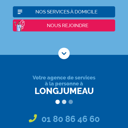
NOS SERVICES À DOMICILE
NOUS REJOINDRE
Votre agence de services
à la personne à
LONGJUMEAU
01 80 86 46 60