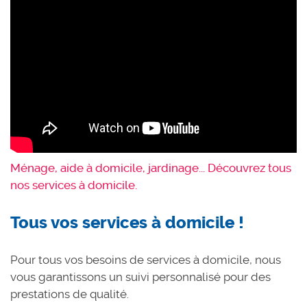
Ménage, aide à domicile, jardinage... Découvrez tous
nos services à domicile.
Tous vos services à domicile !
Pour tous vos besoins de services à domicile, nous
vous garantissons un suivi personnalisé pour des
prestations de qualité.