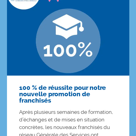
100 % de réussite pour notre
nouvelle promotion de
franchisés
Après plusieurs semaines de formation,
d’échanges et de mises en situation
concrètes, les nouveaux franchisés du
réseau Générale des Services ont