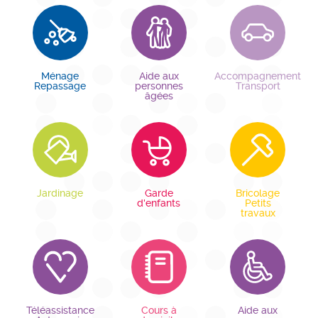
Ménage
Aide aux
Accompagnement
Repassage
personnes
Transport
âgées
Jardinage
Garde
Bricolage
d'enfants
Petits
travaux
Téléassistance
Cours à
Aide aux