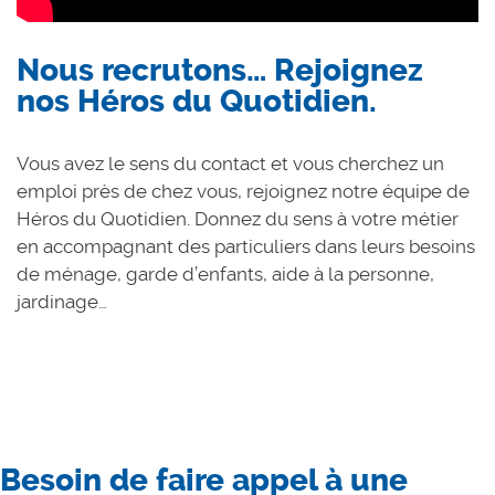
Nous recrutons… Rejoignez
nos Héros du Quotidien.
Vous avez le sens du contact et vous cherchez un
emploi près de chez vous, rejoignez notre équipe de
Héros du Quotidien. Donnez du sens à votre métier
en accompagnant des particuliers dans leurs besoins
de ménage, garde d’enfants, aide à la personne,
jardinage…
Besoin de faire appel à une