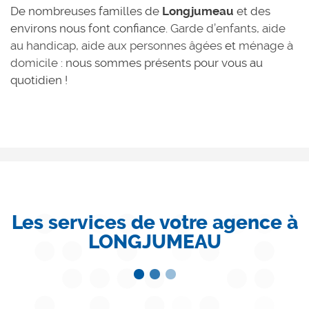
De nombreuses familles de
Longjumeau
et des
environs nous font confiance.
Garde d’enfants
,
aide
au handicap
,
aide aux personnes âgées
et
ménage à
domicile
: nous sommes présents pour vous au
quotidien !
Les services de votre agence à
LONGJUMEAU