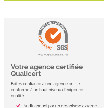
Votre agence certifiée
Qualicert
Faites confiance à une agence qui se
conforme à un haut niveau d’exigence
qualité.
Audit annuel par un organisme externe