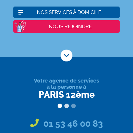
NOS SERVICES À DOMICILE
NOUS REJOINDRE
Votre agence de services
à la personne à
PARIS 12ème
01 53 46 00 83