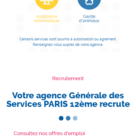
Assistance
Garde
informatique
d'animaux
Certains services sont soumis à autorisation ou agrément.
Renseignez-vous auprès de votre agence.
Recrutement
Votre agence Générale des
Services PARIS 12ème recrute
Consultez nos offres d’emploi