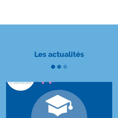
Les actualités