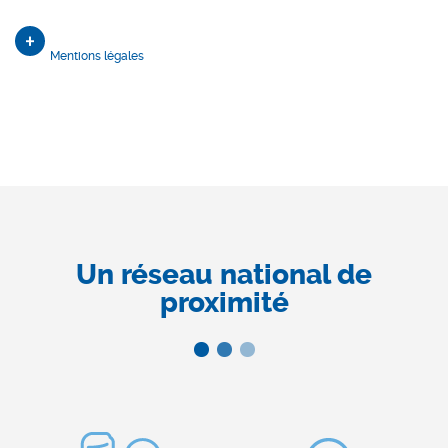
Mentions légales
Un réseau national de
proximité