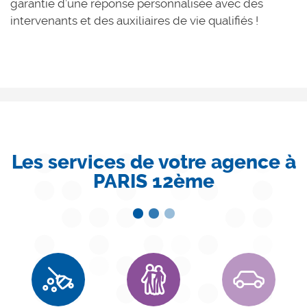
garantie d’une réponse personnalisée avec des
intervenants et des auxiliaires de vie qualifiés !
Les services de votre agence à
PARIS 12ème