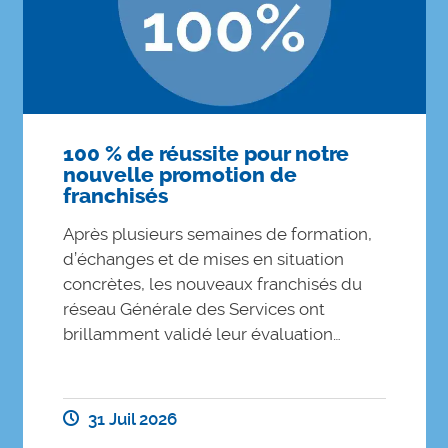
100 % de réussite pour notre
nouvelle promotion de
franchisés
Après plusieurs semaines de formation,
d’échanges et de mises en situation
concrètes, les nouveaux franchisés du
réseau Générale des Services ont
brillamment validé leur évaluation…
31 Juil 2026