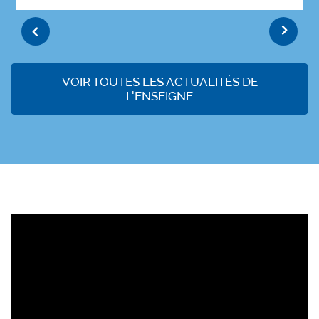
Previous
Next
VOIR TOUTES LES ACTUALITÉS DE
L'ENSEIGNE