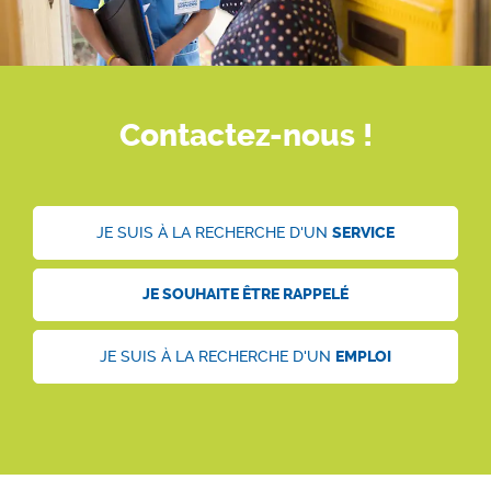
Contactez-nous !
JE SUIS À LA RECHERCHE D'UN
SERVICE
JE SOUHAITE ÊTRE
RAPPELÉ
JE SUIS À LA RECHERCHE D'UN
EMPLOI