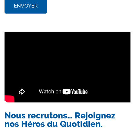
ENVOYER
Nous recrutons… Rejoignez
nos Héros du Quotidien.