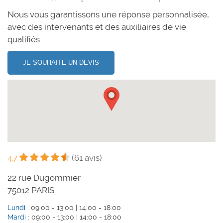
Nous vous garantissons une réponse personnalisée,
avec des intervenants et des auxiliaires de vie
qualifiés.
JE SOUHAITE UN DEVIS
4.7
(61 avis)
22 rue Dugommier
75012
PARIS
Lundi :
09:00 - 13:00 | 14:00 - 18:00
Mardi :
09:00 - 13:00 | 14:00 - 18:00