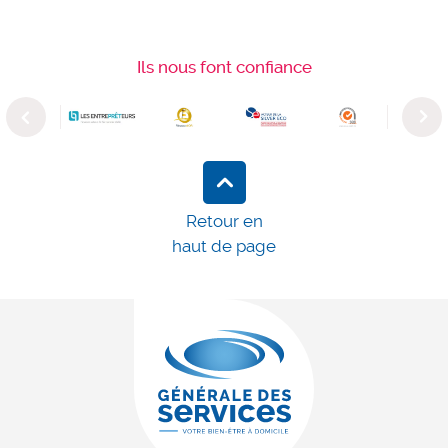
Ils nous font confiance
Previous
Next
Retour en
haut de page