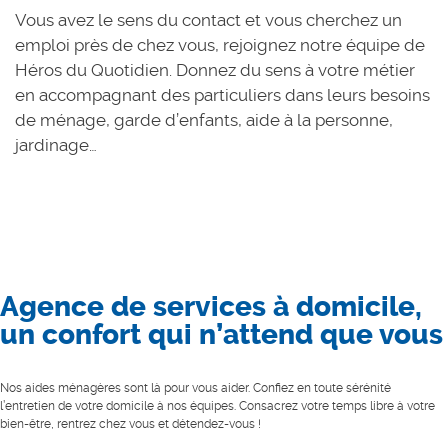
Vous avez le sens du contact et vous cherchez un
emploi près de chez vous, rejoignez notre équipe de
Héros du Quotidien. Donnez du sens à votre métier
en accompagnant des particuliers dans leurs besoins
de ménage, garde d’enfants, aide à la personne,
jardinage…
Agence de services à domicile,
un confort qui n’attend que vous
Nos aides ménagères sont là pour vous aider. Confiez en toute sérénité
l’entretien de votre domicile à nos équipes. Consacrez votre temps libre à votre
bien-être, rentrez chez vous et détendez-vous !