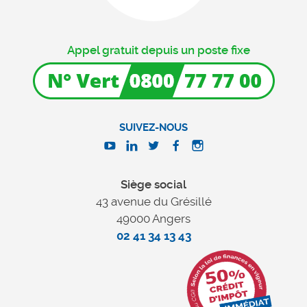
Appel gratuit depuis un poste fixe
SUIVEZ-NOUS
Siège social
43 avenue du Grésillé
49000 Angers
02 41 34 13 43