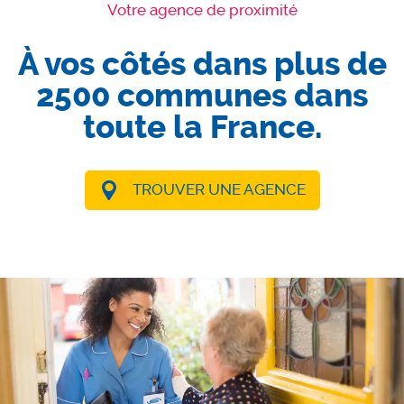
Votre agence de proximité
À vos côtés dans plus de
2500 communes dans
toute la France.
TROUVER UNE AGENCE