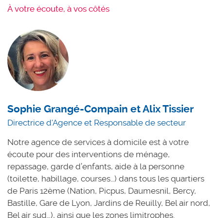
À votre écoute, à vos côtés
Sophie Grangé-Compain et Alix Tissier
Directrice d'Agence et Responsable de secteur
Notre agence de services à domicile est à votre
écoute pour des interventions de ménage,
repassage, garde d’enfants, aide à la personne
(toilette, habillage, courses…) dans tous les quartiers
de Paris 12ème (Nation, Picpus, Daumesnil, Bercy,
Bastille, Gare de Lyon, Jardins de Reuilly, Bel air nord,
Bel air sud…), ainsi que les zones limitrophes.