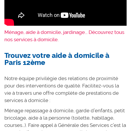
Ménage, aide à domicile, jardinage... Découvrez tous
nos services à domicile.
Trouvez votre aide à domicile à
Paris 12ème
Notre équipe privilégie des relations de proximité
pour des interventions de qualité. Facilitez-vous la
vie à travers une offre complète de prestations de
services à domicile :
Ménage repassage à domicile, garde d’enfants, petit
bricolage, aide à la personne (toilette, habillage,
courses…). Faire appel à Générale des Services c’est la