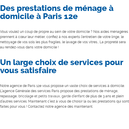
Des prestations de ménage à
domicile à Paris 12
e
Vous voulez un coup de propre au sein de votre domicile ? Nos aides ménagères
prennent à cœur leur métier, confiez à nos experts l’entretien de votre linge, le
nettoyage de vos sols les plus fragiles, le lavage de vos vitres… La propreté sera
au rendez-vous dans votre domicile !
Un large choix de services pour
vous satisfaire
Notre agence de Paris 12
e
vous propose un vaste choix de services à domicile.
L’agence Générale des services Paris propose des prestations de
ménage
,
repassage,
bricolage et petits travaux
,
garde d’enfant
de plus de 3 ans et plein
d’autres services. Maintenant c’est à vous de choisir la ou les prestations qui sont
faites pour vous ! Contactez notre agence dès maintenant.