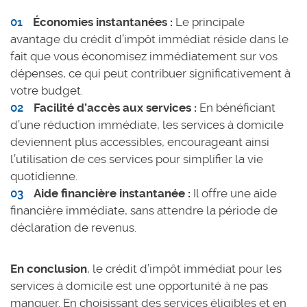
Économies instantanées :
Le principale
avantage du crédit d’impôt immédiat réside dans le
fait que vous économisez immédiatement sur vos
dépenses, ce qui peut contribuer significativement à
votre budget.
Facilité d’accès aux services :
En bénéficiant
d’une réduction immédiate, les services à domicile
deviennent plus accessibles, encourageant ainsi
l’utilisation de ces services pour simplifier la vie
quotidienne.
Aide financière instantanée :
Il offre une aide
financière immédiate, sans attendre la période de
déclaration de revenus.
En conclusion
, le crédit d’impôt immédiat pour les
services à domicile est une opportunité à ne pas
manquer. En choisissant des services éligibles et en