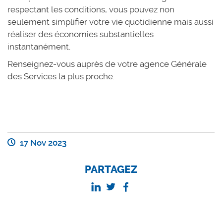
respectant les conditions, vous pouvez non
seulement simplifier votre vie quotidienne mais aussi
réaliser des économies substantielles
instantanément.
Renseignez-vous auprès de votre agence Générale
des Services la plus proche.
17 Nov 2023
PARTAGEZ