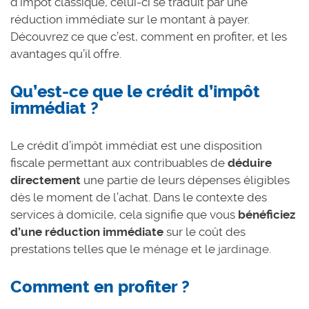
d’impôt classique, celui-ci se traduit par une
réduction immédiate sur le montant à payer.
Découvrez ce que c’est, comment en profiter, et les
avantages qu’il offre.
Qu’est-ce que le crédit d’impôt
immédiat ?
Le crédit d’impôt immédiat est une disposition
fiscale permettant aux contribuables de
déduire
directement
une partie de leurs dépenses éligibles
dès le moment de l’achat. Dans le contexte des
services à domicile, cela signifie que vous
bénéficiez
d’une réduction immédiate
sur le coût des
prestations telles que le
ménage
et le
jardinage
.
Comment en profiter ?