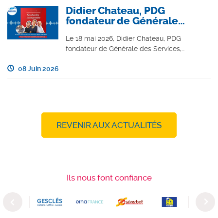
Didier Chateau, PDG
fondateur de Générale…
Le 18 mai 2026, Didier Chateau, PDG
fondateur de Générale des Services,…
08 Juin 2026
REVENIR AUX ACTUALITÉS
Ils nous font confiance
Previous
Next