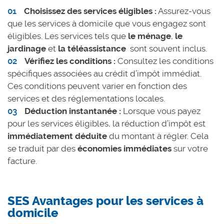
Choisissez des services éligibles :
Assurez-vous
que les services à domicile que vous engagez sont
éligibles. Les services tels que
le ménage
,
le
jardinage
et
la téléassistance
sont souvent inclus
.
Vérifiez les conditions :
Consultez les conditions
spécifiques associées au crédit d’impôt immédiat.
Ces conditions peuvent varier en fonction des
services et des réglementations locales.
Déduction instantanée :
Lorsque vous payez
pour les services éligibles, la réduction d’impôt est
immédiatement déduite
du montant à régler. Cela
se traduit par des
économies immédiates
sur votre
facture.
SES Avantages pour les services à
domicile