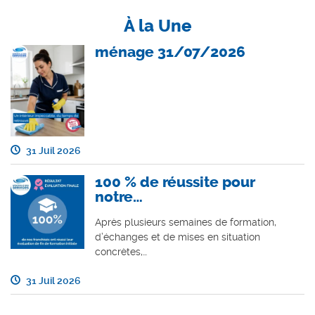
À la Une
ménage 31/07/2026
31 Juil 2026
100 % de réussite pour
notre…
Après plusieurs semaines de formation,
d’échanges et de mises en situation
concrètes,…
31 Juil 2026