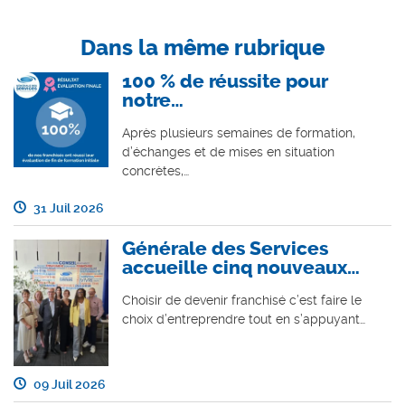
Dans la même rubrique
100 % de réussite pour
notre…
Après plusieurs semaines de formation,
d’échanges et de mises en situation
concrètes,…
31 Juil 2026
Générale des Services
accueille cinq nouveaux…
Choisir de devenir franchisé c’est faire le
choix d’entreprendre tout en s’appuyant…
09 Juil 2026