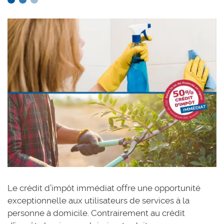
Le crédit d’impôt immédiat offre une opportunité
exceptionnelle aux utilisateurs de services à la
personne à domicile. Contrairement au crédit