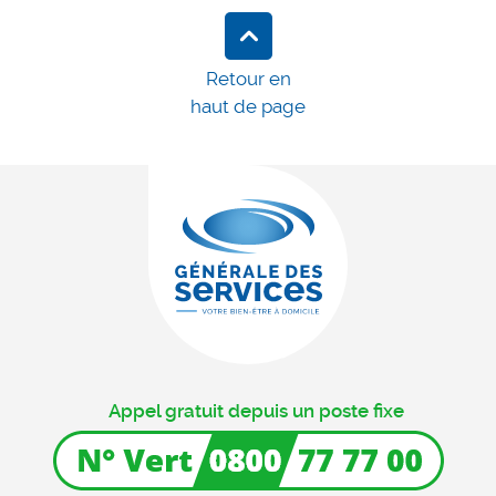
Retour en
haut de page
Appel gratuit depuis un poste fixe