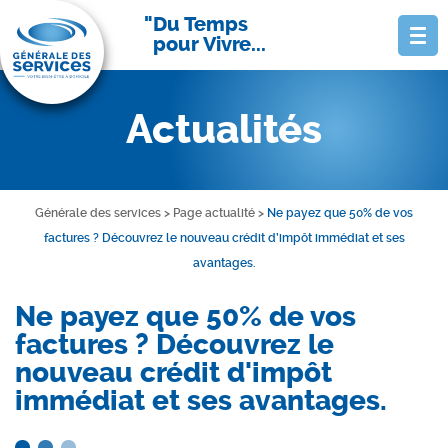
Du Temps
pour Vivre...
Actualités
Générale des services
>
Page actualité
>
Ne payez que 50% de vos
factures ? Découvrez le nouveau crédit d’impôt immédiat et ses
avantages.
Ne payez que 50% de vos
factures ? Découvrez le
nouveau crédit d'impôt
immédiat et ses avantages.