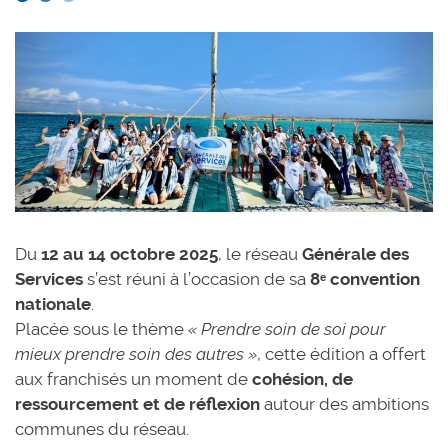
Du
12 au 14 octobre 2025
, le réseau
Générale des
Services
s’est réuni à l’occasion de sa
8ᵉ convention
nationale
.
Placée sous le thème
« Prendre soin de soi pour
mieux prendre soin des autres »
, cette édition a offert
aux franchisés un moment de
cohésion, de
ressourcement et de réflexion
autour des ambitions
communes du réseau.