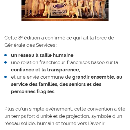
Cette 8ᵉ édition a confirmé ce qui fait la force de
Générale des Services :
un réseau à taille humaine,
une relation franchiseur-franchisés basée sur la
confiance et la transparence,
et une envie commune de
grandir ensemble, au
service des familles, des seniors et des
personnes fragiles.
Plus qu’un simple événement, cette convention a été
un temps fort d’unité et de projection, symbole d’un
réseau solide, humain et tourné vers l’avenir.