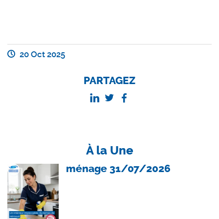
20 Oct 2025
PARTAGEZ
À la Une
ménage 31/07/2026