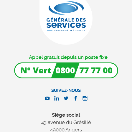
Appel gratuit depuis un poste fixe
SUIVEZ-NOUS
Siège social
43 avenue du Grésillé
49000 Angers