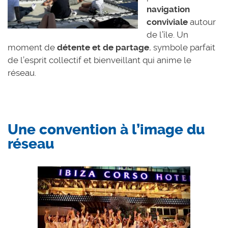
navigation
conviviale
autour
de l’île. Un
moment de
détente et de partage
, symbole parfait
de l’esprit collectif et bienveillant qui anime le
réseau.
Une convention à l’image du
réseau