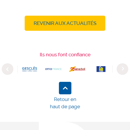
REVENIR AUX ACTUALITÉS
Ils nous font confiance
Previous
Next
Retour en
haut de page