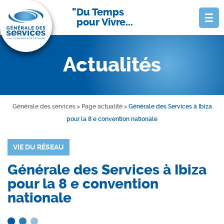
Du Temps
pour Vivre...
Actualités
Générale des services
>
Page actualité
>
Générale des Services à Ibiza
pour la 8 e convention nationale
VIE DU RÉSEAU
Générale des Services à Ibiza
pour la 8 e convention
nationale