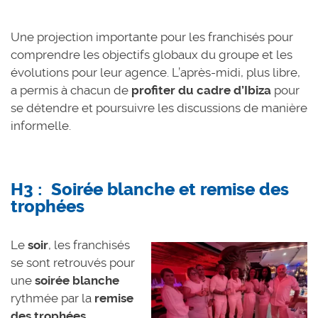
Une projection importante pour les franchisés pour
comprendre les objectifs globaux du groupe et les
évolutions pour leur agence. L’après-midi, plus libre,
a permis à chacun de
profiter du cadre d’Ibiza
pour
se détendre et poursuivre les discussions de manière
informelle.
H3 : Soirée blanche et remise des
trophées
Le
soir
, les franchisés
se sont retrouvés pour
une
soirée blanche
rythmée par la
remise
des trophées
.