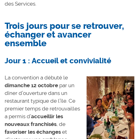
des Services.
Trois jours pour se retrouver,
échanger et avancer
ensemble
Jour 1 : Accueil et convivialité
La convention a débuté le
dimanche 12 octobre
par un
dîner d’ouverture dans un
restaurant typique de l’île. Ce
premier temps de retrouvailles
a permis d’
accu
eillir les
nouveaux franchisés
, de
favoriser les échanges
et