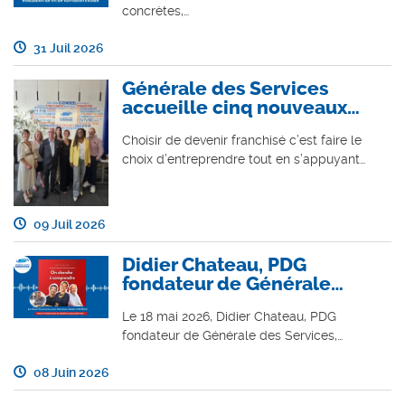
concrètes,…
31 Juil 2026
Générale des Services
accueille cinq nouveaux…
Choisir de devenir franchisé c’est faire le
choix d’entreprendre tout en s’appuyant…
09 Juil 2026
Didier Chateau, PDG
fondateur de Générale…
Le 18 mai 2026, Didier Chateau, PDG
fondateur de Générale des Services,…
08 Juin 2026