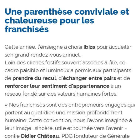
Une parenthèse conviviale et
chaleureuse pour les
franchisés
Cette année, l’enseigne a choisi
Ibiza
pour accueillir
son grand rendez-vous annuel.
Loin des clichés festifs souvent associés à l’île, ce
cadre paisible et lumineux a permis aux participants
de
prendre du recul
, d’
échanger entre pairs
et de
renforcer leur sentiment d’appartenance
à un
réseau fondé sur des valeurs humaines fortes.
« Nos franchisés sont des entrepreneurs engagés qui
portent au quotidien une mission profondément
humaine. Cette convention, nous l’avons imaginée à
leur image : sincère, utile et tournée vers l’avenir »
confie
Didier Château
, PDG fondateur de Générale