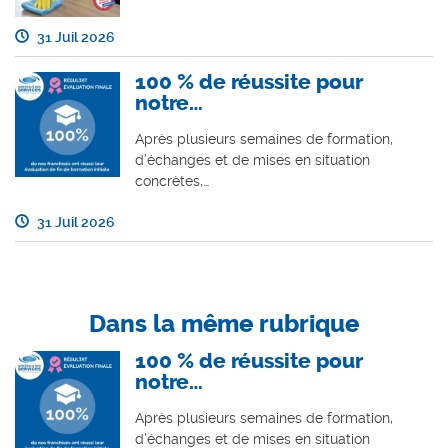
31 Juil 2026
100 % de réussite pour
notre…
Après plusieurs semaines de formation,
d’échanges et de mises en situation
concrètes,…
31 Juil 2026
Dans la même rubrique
100 % de réussite pour
notre…
Après plusieurs semaines de formation,
d’échanges et de mises en situation