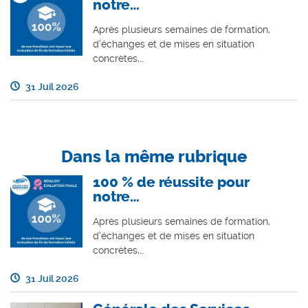
notre…
Après plusieurs semaines de formation,
d’échanges et de mises en situation
concrètes,…
31 Juil 2026
Dans la même rubrique
100 % de réussite pour
notre…
Après plusieurs semaines de formation,
d’échanges et de mises en situation
concrètes,…
31 Juil 2026