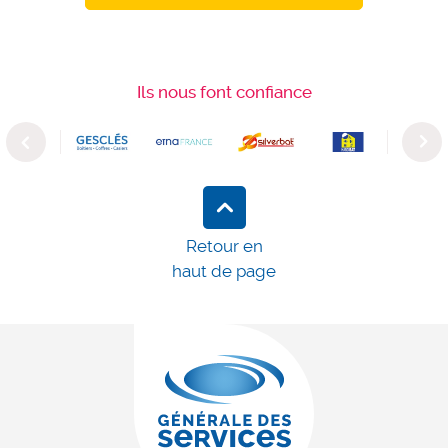
Ils nous font confiance
Previous
Next
Retour en
haut de page