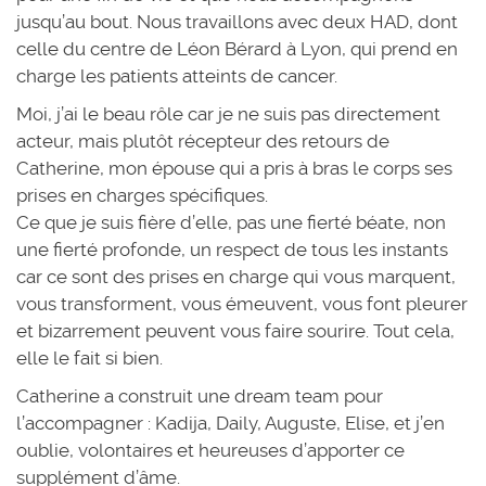
jusqu’au bout. Nous travaillons avec deux HAD, dont
celle du centre de Léon Bérard à Lyon, qui prend en
charge les patients atteints de cancer.
Moi, j’ai le beau rôle car je ne suis pas directement
acteur, mais plutôt récepteur des retours de
Catherine, mon épouse qui a pris à bras le corps ses
prises en charges spécifiques.
Ce que je suis fière d’elle, pas une fierté béate, non
une fierté profonde, un respect de tous les instants
car ce sont des prises en charge qui vous marquent,
vous transforment, vous émeuvent, vous font pleurer
et bizarrement peuvent vous faire sourire. Tout cela,
elle le fait si bien.
Catherine a construit une dream team pour
l’accompagner : Kadija, Daily, Auguste, Elise, et j’en
oublie, volontaires et heureuses d’apporter ce
supplément d’âme.