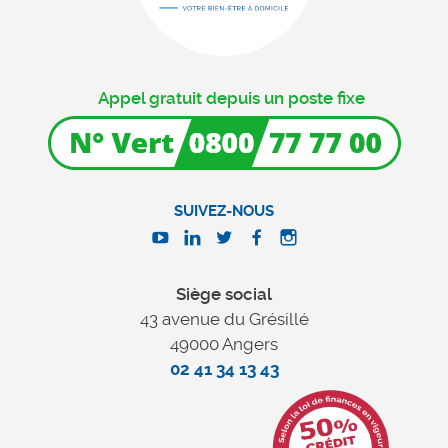
Appel gratuit depuis un poste fixe
SUIVEZ-NOUS
Siège social
43 avenue du Grésillé
49000 Angers
02 41 34 13 43