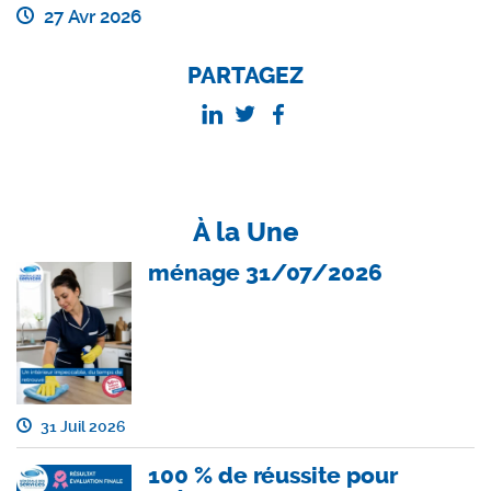
27 Avr 2026
PARTAGEZ
À la Une
ménage 31/07/2026
31 Juil 2026
100 % de réussite pour