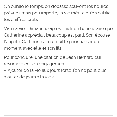
On oublie le temps, on dépasse souvent les heures
prévues mais peu importe, la vie mérite qu’on oublie
les chiffres bruts
Vis ma vie : Dimanche après-midi, un bénéficiaire que
Catherine appréciait beaucoup est parti. Son épouse
l’appelé. Catherine a tout quitté pour passer un
moment avec elle et son fils.
Pour conclure, une citation de Jean Bernard qui
résume bien son engagement.
« Ajouter de la vie aux jours lorsqu’on ne peut plus
ajouter de jours à la vie »