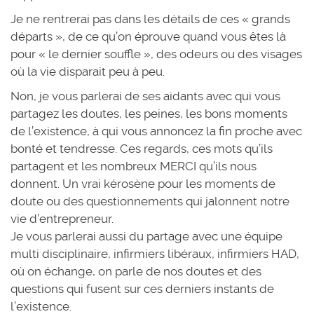
Je ne rentrerai pas dans les détails de ces « grands
départs », de ce qu’on éprouve quand vous êtes là
pour « le dernier souffle », des odeurs ou des visages
où la vie disparait peu à peu.
Non, je vous parlerai de ses aidants avec qui vous
partagez les doutes, les peines, les bons moments
de l’existence, à qui vous annoncez la fin proche avec
bonté et tendresse. Ces regards, ces mots qu’ils
partagent et les nombreux MERCI qu’ils nous
donnent. Un vrai kérosène pour les moments de
doute ou des questionnements qui jalonnent notre
vie d’entrepreneur.
Je vous parlerai aussi du partage avec une équipe
multi disciplinaire, infirmiers libéraux, infirmiers HAD,
où on échange, on parle de nos doutes et des
questions qui fusent sur ces derniers instants de
l’existence.