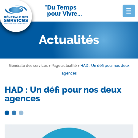
Du Temps
pour Vivre...
Actualités
Générale des services
>
Page actualité
>
HAD : Un défi pour nos deux
agences
HAD : Un défi pour nos deux
agences