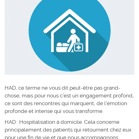
HAD, ce terme ne vous dit peut-être pas grand-
chose, mais pour nous c’est un engagement profond,
ce sont des rencontres qui marquent, de l’émotion
profonde et intense qui vous transforme.
HAD : Hospitalisation à domicile. Cela concerne
principalement des patients qui retournent chez eux
pour une fin de vie et que nous accompagnons